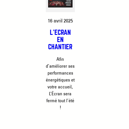
16 avril 2025
L’ÉCRAN
EN
CHANTIER
Afin
d’améliorer ses
performances
énergétiques et
votre accueil,
L’Écran sera
fermé tout l’été
!