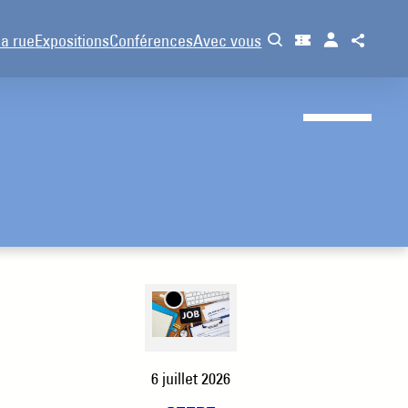
la rue
Expositions
Conférences
Avec vous
6 juillet 2026