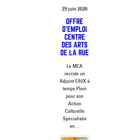
29 juin 2026
OFFRE
D’EMPLOI
CENTRE
DES ARTS
DE LA RUE
La MCA
recrute un
Adjoint F/H/X à
temps Plein
pour son
Action
Culturelle
Spécialisée
en…