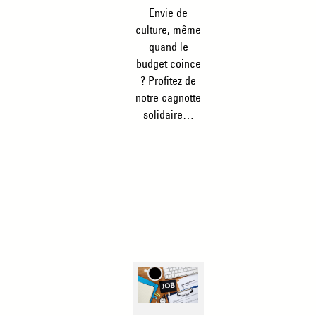
Envie de
culture, même
quand le
budget coince
? Profitez de
notre cagnotte
solidaire…