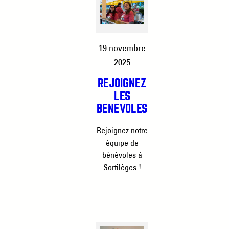
19 novembre
2025
REJOIGNEZ
LES
BÉNÉVOLES
Rejoignez notre
équipe de
bénévoles à
Sortilèges !