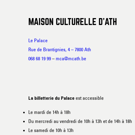
MAISON CULTURELLE D’ATH
Le Palace
Rue de Brantignies, 4 – 7800 Ath
068 68 19 99
–
mca@mcath.be
est accessible
La billetterie du Palace
Le mardi de 14h à 18h
Du mercredi au vendredi de 10h à 13h et de 14h à 18h
Le samedi de 10h à 13h