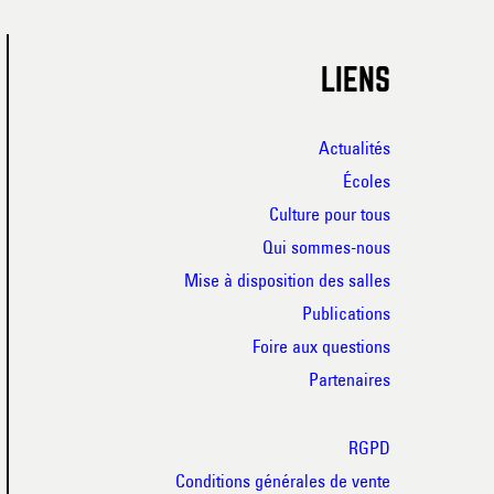
LIENS
Actualités
Écoles
Culture pour tous
Qui sommes-nous
Mise à disposition des salles
Publications
Foire aux questions
Partenaires
RGPD
Conditions générales de vente