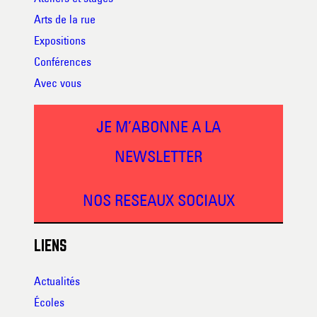
Arts de la rue
Expositions
Conférences
Avec vous
JE M’ABONNE A LA
NEWSLETTER
NOS RESEAUX SOCIAUX
LIENS
Actualités
Écoles