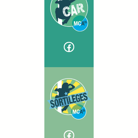
Facebook
Facebook