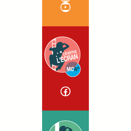
YouTube
Facebook