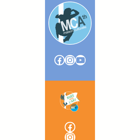
Facebook
Instagram
YouTube
Facebook
Instagram