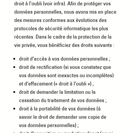
droit à l’oubli (voir infra). Afin de protéger vos
données personnelles, nous avons mis en place
des mesures conformes aux évolutions des
protocoles de sécurité informatique les plus
récentes. Dans le cadre de la protection de la
vie privée, vous bénéficiez des droits suivants :
droit d’accès à vos données personnelles ;
droit de rectification (si vous constatez que
vos données sont inexactes ou incomplètes)
et d’effacement (« droit à l’oubli ») ;
droit de demander la limitation ou la
cessation du traitement de vos données ;
droit à la portabilité de vos données (à
savoir le droit de demander une copie de
vos données personnelles) ;