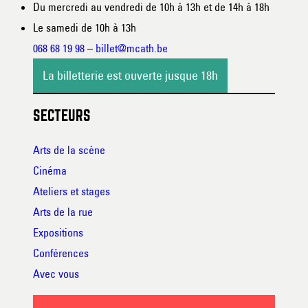
Du mercredi au vendredi de 10h à 13h et de 14h à 18h
Le samedi de 10h à 13h
068 68 19 98
–
billet@mcath.be
La billetterie est ouverte jusque 18h
SECTEURS
Arts de la scène
Cinéma
Ateliers et stages
Arts de la rue
Expositions
Conférences
Avec vous