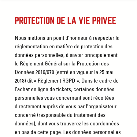
PROTECTION DE LA VIE PRIVÉE
Nous mettons un point d’honneur à respecter la
réglementation en matière de protection des
données personnelles, à savoir principalement
le Règlement Général sur la Protection des
Données 2016/679 (entré en vigueur le 25 mai
2018) dit « Règlement RGPD ». Dans le cadre de
l’achat en ligne de tickets, certaines données
personnelles vous concernant sont récoltées
directement auprès de vous par l’organisateur
concerné (responsable du traitement des
données), dont vous trouverez les coordonnées
en bas de cette page. Les données personnelles