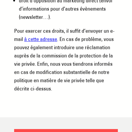
droit d’opposition au marketing direct (envoi
d’informations pour d’autres évènements
(newsletter…).
Pour exercer ces droits, il suffit d’envoyer un e-
mail
à cette adresse
. En cas de problème, vous
pouvez également introduire une réclamation
auprès de la commission de la protection de la
vie privée. Enfin, nous vous tiendrons informés
en cas de modification substantielle de notre
politique en matière de vie privée telle que
décrite ci-dessus.