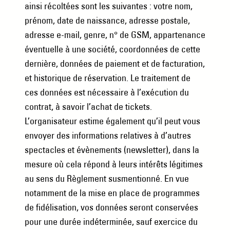
ainsi récoltées sont les suivantes : votre nom,
prénom, date de naissance, adresse postale,
adresse e-mail, genre, n° de GSM, appartenance
éventuelle à une société, coordonnées de cette
dernière, données de paiement et de facturation,
et historique de réservation. Le traitement de
ces données est nécessaire à l’exécution du
contrat, à savoir l’achat de tickets.
L’organisateur estime également qu’il peut vous
envoyer des informations relatives à d’autres
spectacles et évènements (newsletter), dans la
mesure où cela répond à leurs intérêts légitimes
au sens du Règlement susmentionné. En vue
notamment de la mise en place de programmes
de fidélisation, vos données seront conservées
pour une durée indéterminée, sauf exercice du