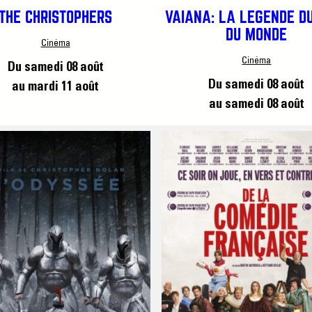
THE CHRISTOPHERS
VAIANA: LA LÉGENDE D
DU MONDE
Cinéma
Cinéma
Du samedi 08 août
Du samedi 08 août
au mardi 11 août
au samedi 08 août