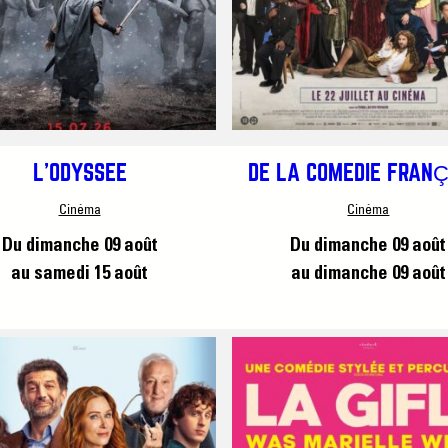
L’ODYSSÉE
DE LA COMÉDIE FRANÇ
Cinéma
Cinéma
Du dimanche 09 août
Du dimanche 09 août
au samedi 15 août
au dimanche 09 août