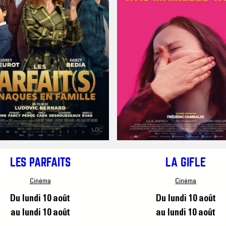
LES PARFAITS
LA GIFLE
Cinéma
Cinéma
Du lundi 10 août
Du lundi 10 août
au lundi 10 août
au lundi 10 août