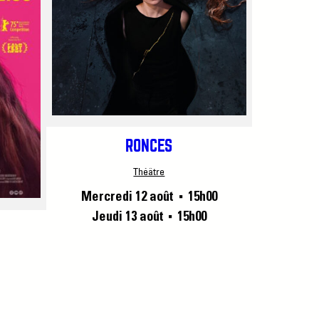
RONCES
Théâtre
Mercredi 12 août
15h00
■
Jeudi 13 août
15h00
■