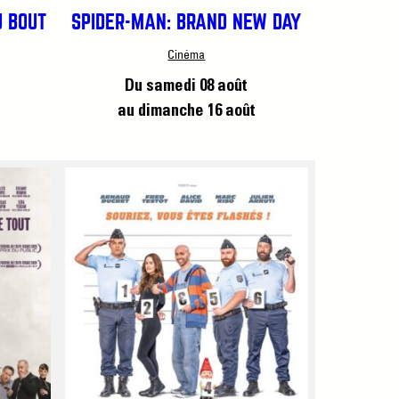
U BOUT
SPIDER-MAN: BRAND NEW DAY
Cinéma
Du samedi 08 août
au dimanche 16 août