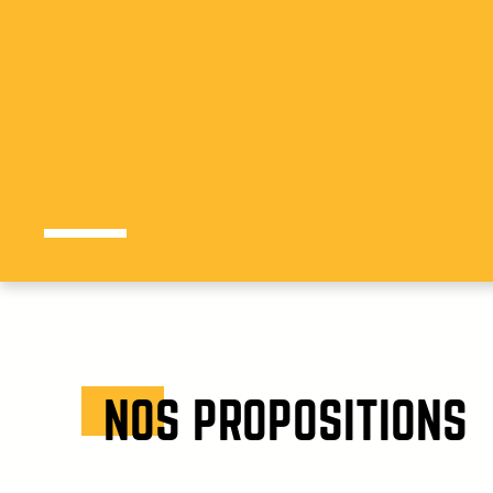
NOS PROPOSITIONS