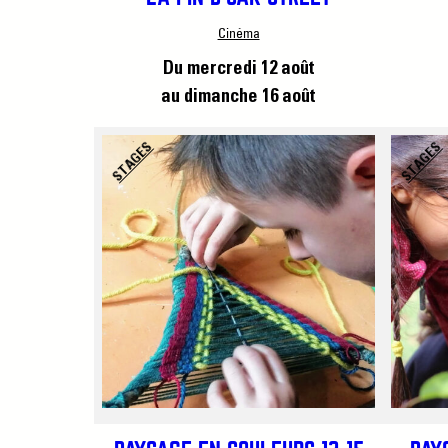
Cinéma
Du mercredi 12 août
au dimanche 16 août
STAGES
STAGES