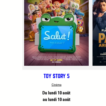
TOY STORY 5
Cinéma
Du lundi 10 août
au lundi 10 août