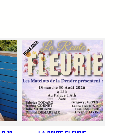
HORS MCA