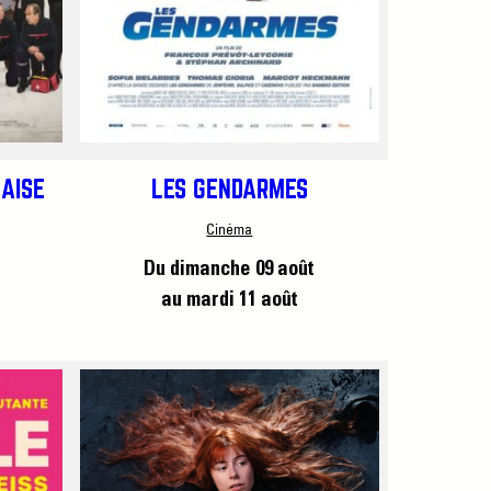
AISE
LES GENDARMES
Cinéma
Du dimanche 09 août
au mardi 11 août