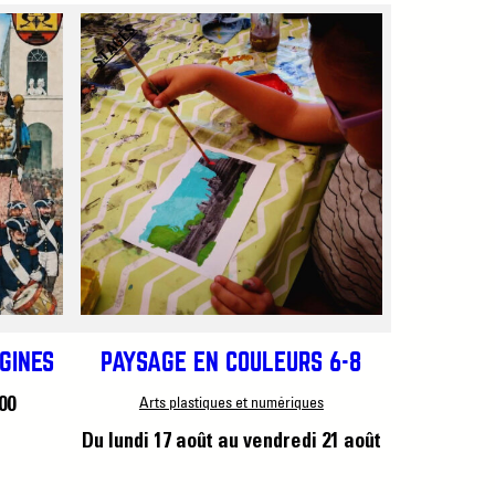
STAGES
IGINES
PAYSAGE EN COULEURS 6-8
Arts plastiques et numériques
00
Du lundi 17 août
au vendredi 21 août