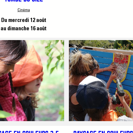
Cinéma
Du mercredi 12 août
au dimanche 16 août
STAGES