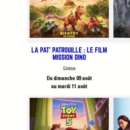
LA PAT’ PATROUILLE : LE FILM
MISSION DINO
Cinéma
Du dimanche 09 août
au mardi 11 août