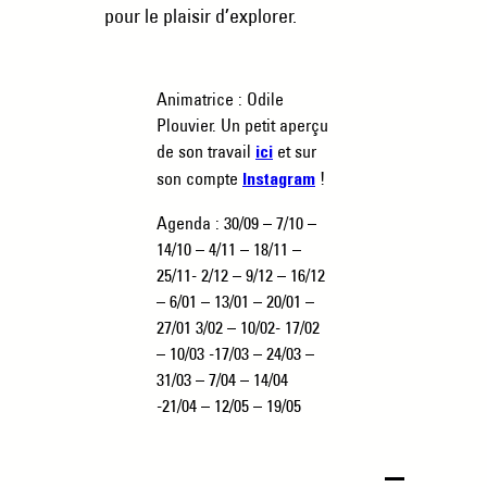
pour le plaisir d’explorer.
Animatrice : Odile
Plouvier. Un petit aperçu
de son travail
et sur
ici
son compte
!
Instagram
Agenda : 30/09 – 7/10 –
14/10 – 4/11 – 18/11 –
25/11- 2/12 – 9/12 – 16/12
– 6/01 – 13/01 – 20/01 –
27/01 3/02 – 10/02- 17/02
– 10/03 -17/03 – 24/03 –
31/03 – 7/04 – 14/04
-21/04 – 12/05 – 19/05