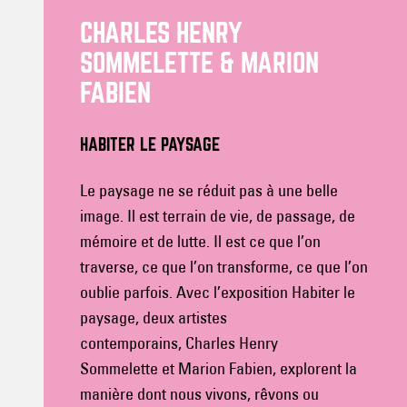
CHARLES HENRY
SOMMELETTE & MARION
FABIEN
HABITER LE PAYSAGE
Le paysage ne se réduit pas à une belle
image. Il est terrain de vie, de passage, de
mémoire et de lutte. Il est ce que l’on
traverse, ce que l’on transforme, ce que l’on
oublie parfois. Avec l’exposition Habiter le
paysage, deux artistes
contemporains, Charles Henry
Sommelette et Marion Fabien, explorent la
manière dont nous vivons, rêvons ou