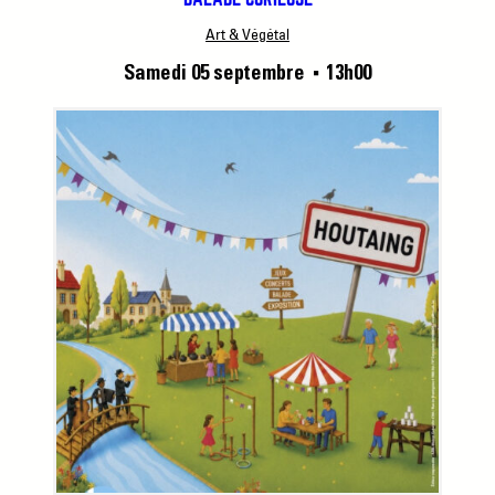
Art & Végétal
Samedi 05 septembre
13h00
■