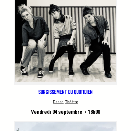
SURGISSEMENT DU QUOTIDIEN
Danse
, 
Théâtre
Vendredi 04 septembre
18h00
■