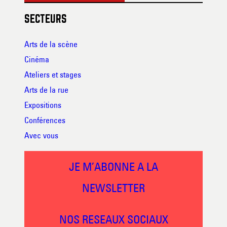
SECTEURS
Arts de la scène
Cinéma
Ateliers et stages
Arts de la rue
Expositions
Conférences
Avec vous
JE M’ABONNE A LA
NEWSLETTER
NOS RESEAUX SOCIAUX