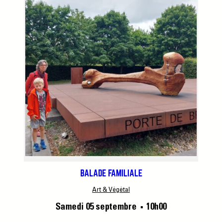
BALADE FAMILIALE
Art & Végétal
Samedi 05 septembre
10h00
■