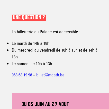
UNE QUESTION ?
La billetterie du Palace est accessible :
Le mardi de 14h à 18h
Du mercredi au vendredi de 10h à 13h et de 14h à
18h
Le samedi de 10h à 13h
068 68 19 98
–
billet@mcath.be
DU 05 JUIN AU 29 AOUT