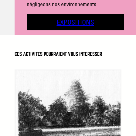
négligeons nos environnements.
EXPOSITIONS
CES ACTIVITÉS POURRAIENT VOUS INTÉRESSER