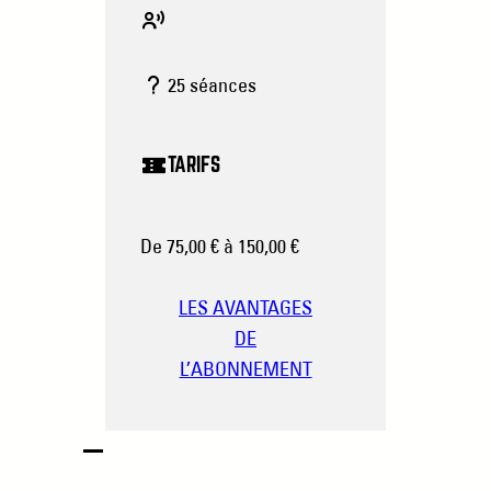
25 séances
TARIFS
De 75,00 € à 150,00 €
LES AVANTAGES
DE
L’ABONNEMENT