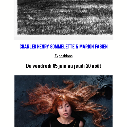
CHARLES HENRY SOMMELETTE & MARION FABIEN
Expositions
Du vendredi 05 juin
au jeudi 20 août