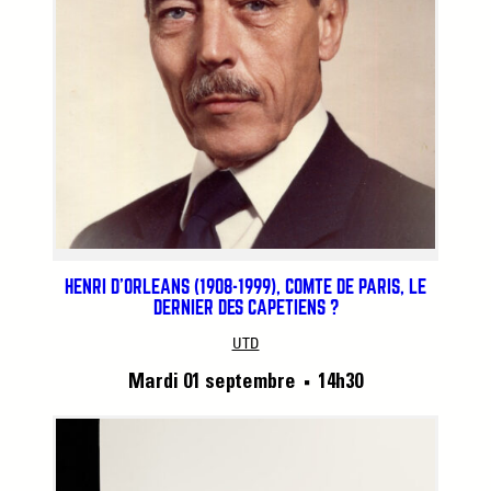
HENRI D’ORLÉANS (1908-1999), COMTE DE PARIS, LE
DERNIER DES CAPÉTIENS ?
UTD
Mardi 01 septembre
14h30
■