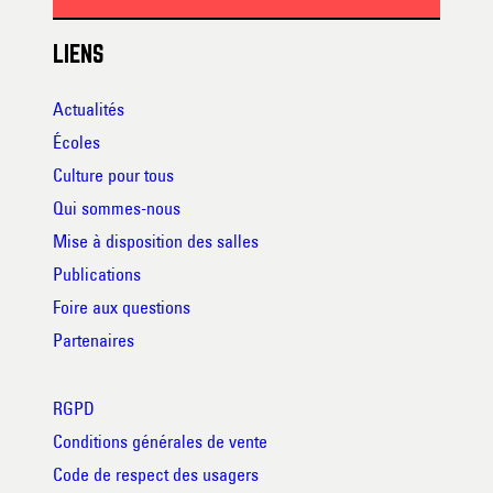
LIENS
Actualités
Écoles
Culture pour tous
Qui sommes-nous
Mise à disposition des salles
Publications
Foire aux questions
Partenaires
RGPD
Conditions générales de vente
Code de respect des usagers