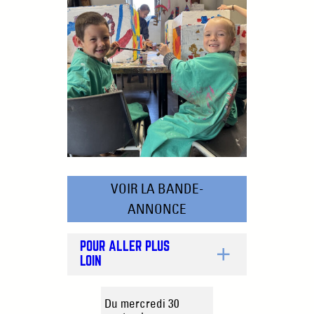
VOIR LA BANDE-
ANNONCE
POUR ALLER PLUS
LOIN
Du mercredi 30