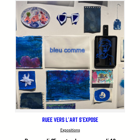
RUÉE VERS L’ART S’EXPOSE
Expositions