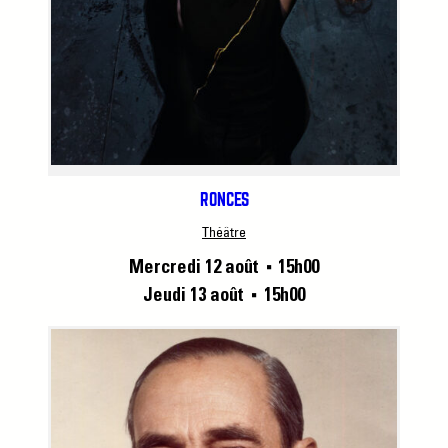
RONCES
Théâtre
Mercredi 12 août
15h00
■
Jeudi 13 août
15h00
■