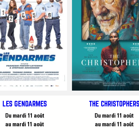
LES GENDARMES
THE CHRISTOPHER
Du mardi 11 août
Du mardi 11 août
au mardi 11 août
au mardi 11 août