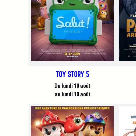
TOY STORY 5
Du lundi 10 août
au lundi 10 août