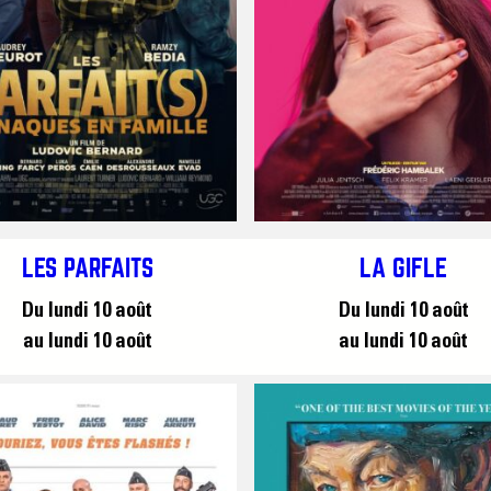
LES PARFAITS
LA GIFLE
Du lundi 10 août
Du lundi 10 août
au lundi 10 août
au lundi 10 août