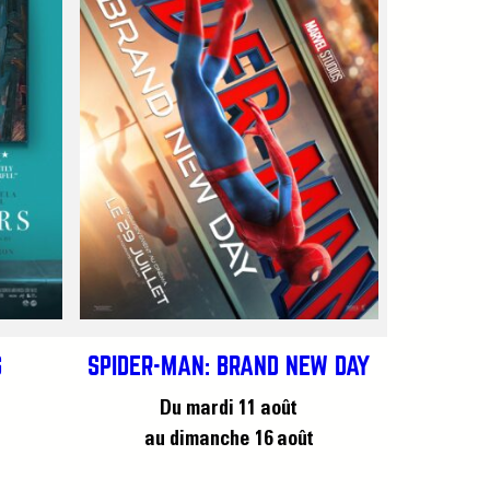
S
SPIDER-MAN: BRAND NEW DAY
Du mardi 11 août
au dimanche 16 août