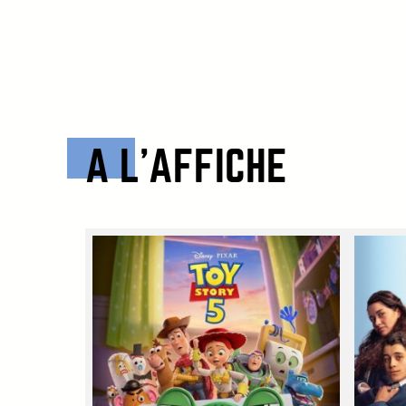
A L’AFFICHE