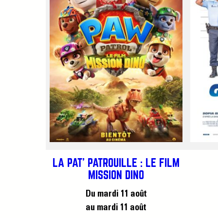
LA PAT’ PATROUILLE : LE FILM
MISSION DINO
Du mardi 11 août
au mardi 11 août