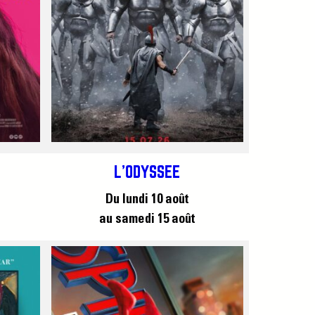
L’ODYSSÉE
Du lundi 10 août
au samedi 15 août