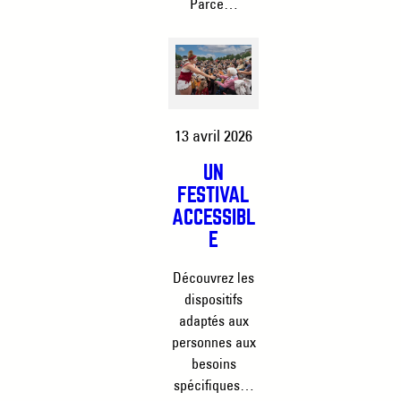
Parce…
13 avril 2026
UN
FESTIVAL
ACCESSIBL
E
Découvrez les
dispositifs
adaptés aux
personnes aux
besoins
spécifiques…