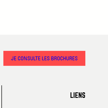
JE CONSULTE LES BROCHURES
LIENS