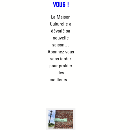
VOUS !
La Maison
Culturelle a
dévoilé sa
nouvelle
saison…
Abonnez-vous
sans tarder
pour profiter
des
meilleurs…