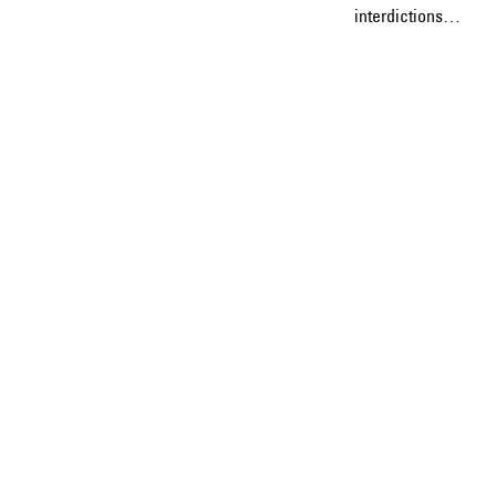
interdictions…