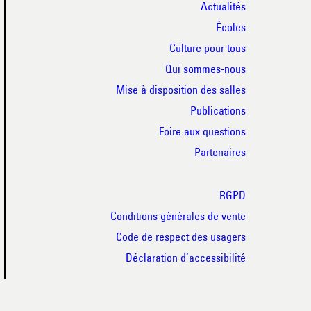
Actualités
Écoles
Culture pour tous
Qui sommes-nous
Mise à disposition des salles
Publications
Foire aux questions
Partenaires
RGPD
Conditions générales de vente
Code de respect des usagers
Déclaration d’accessibilité