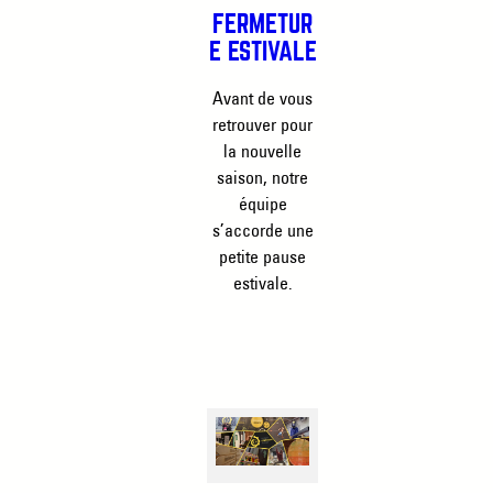
FERMETUR
E ESTIVALE
Avant de vous
retrouver pour
la nouvelle
saison, notre
équipe
s’accorde une
petite pause
estivale.