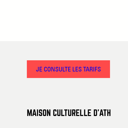
JE CONSULTE LES TARIFS
MAISON CULTURELLE D’ATH