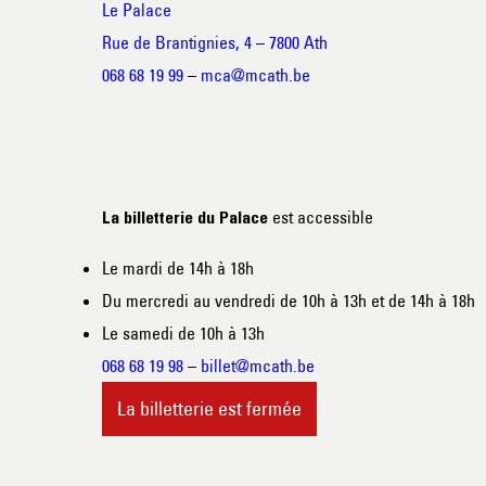
Le Palace
Rue de Brantignies, 4 – 7800 Ath
068 68 19 99
–
mca@mcath.be
est accessible
La billetterie du Palace
Le mardi de 14h à 18h
Du mercredi au vendredi de 10h à 13h et de 14h à 18h
Le samedi de 10h à 13h
068 68 19 98
–
billet@mcath.be
La billetterie est fermée