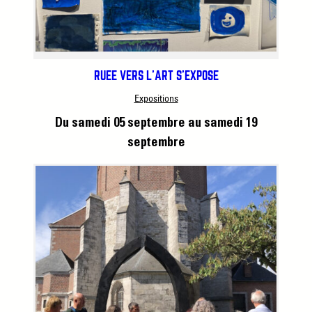
RUÉE VERS L’ART S’EXPOSE
Expositions
Du samedi 05 septembre
au samedi 19
septembre