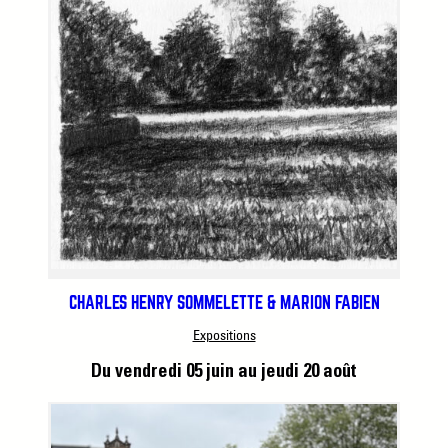
CHARLES HENRY SOMMELETTE & MARION FABIEN
Expositions
Du vendredi 05 juin
au jeudi 20 août