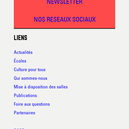
NEWSLETTER
NOS RESEAUX SOCIAUX
LIENS
Actualités
Écoles
Culture pour tous
Qui sommes-nous
Mise à disposition des salles
Publications
Foire aux questions
Partenaires