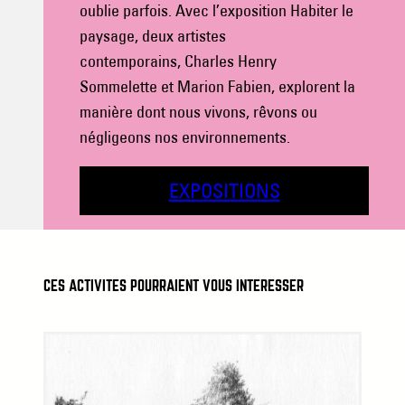
oublie parfois. Avec l’exposition Habiter le
paysage, deux artistes
contemporains, Charles Henry
Sommelette et Marion Fabien, explorent la
manière dont nous vivons, rêvons ou
négligeons nos environnements.
EXPOSITIONS
CES ACTIVITÉS POURRAIENT VOUS INTÉRESSER