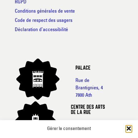
RGPD
Conditions générales de vente
Code de respect des usagers
Déclaration d’accessibilité
PALACE
Rue de
Brantignies, 4
7800 Ath
CENTRE DES ARTS
DE LA RUE
Rue de France, 20-
Gérer le consentement
22