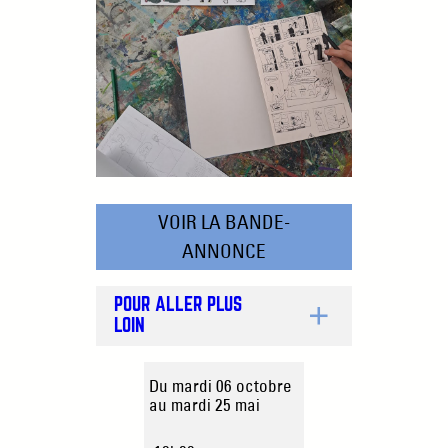
VOIR LA BANDE-
ANNONCE
POUR ALLER PLUS
LOIN
Du mardi 06 octobre
au mardi 25 mai