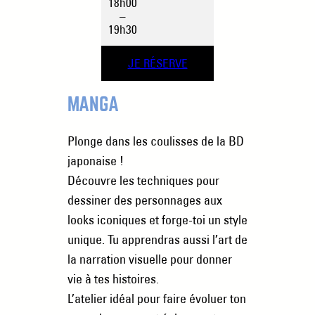
18h00
–
19h30
JE RÉSERVE
MANGA
Plonge dans les coulisses de la BD
japonaise !
Découvre les techniques pour
dessiner des personnages aux
looks iconiques et forge-toi un style
unique. Tu apprendras aussi l’art de
la narration visuelle pour donner
vie à tes histoires.
L’atelier idéal pour faire évoluer ton