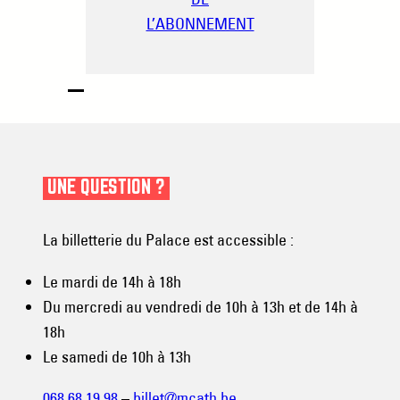
L’ABONNEMENT
UNE QUESTION ?
La billetterie du Palace est accessible :
Le mardi de 14h à 18h
Du mercredi au vendredi de 10h à 13h et de 14h à
18h
Le samedi de 10h à 13h
068 68 19 98
–
billet@mcath.be