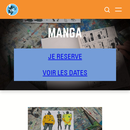
MANGA
JE RESERVE
VOIR LES DATES