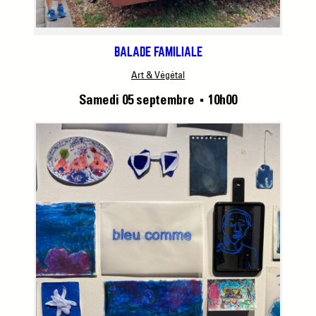
BALADE FAMILIALE
Art & Végétal
Samedi 05 septembre
10h00
■