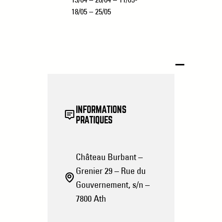
18/05 – 25/05
INFORMATIONS
PRATIQUES
Château Burbant –
Grenier 29 – Rue du
Gouvernement, s/n –
7800 Ath