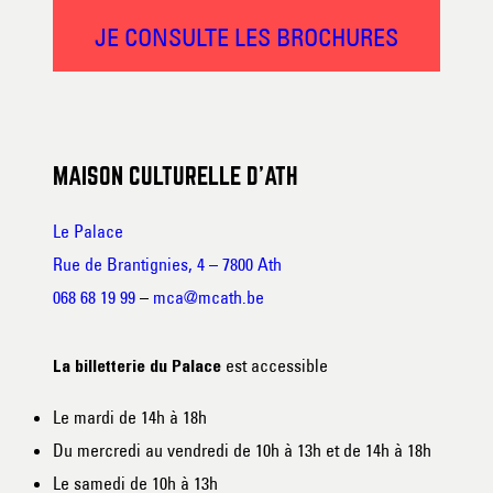
JE CONSULTE LES BROCHURES
MAISON CULTURELLE D’ATH
Le Palace
Rue de Brantignies, 4 – 7800 Ath
068 68 19 99
–
mca@mcath.be
est accessible
La billetterie du Palace
Le mardi de 14h à 18h
Du mercredi au vendredi de 10h à 13h et de 14h à 18h
Le samedi de 10h à 13h