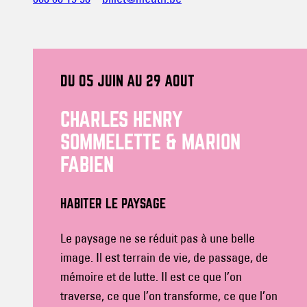
DU 05 JUIN AU 29 AOUT
CHARLES HENRY
SOMMELETTE & MARION
FABIEN
HABITER LE PAYSAGE
Le paysage ne se réduit pas à une belle
image. Il est terrain de vie, de passage, de
mémoire et de lutte. Il est ce que l’on
traverse, ce que l’on transforme, ce que l’on