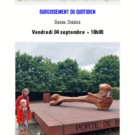
SURGISSEMENT DU QUOTIDIEN
Danse
, 
Théâtre
Vendredi 04 septembre
18h00
■