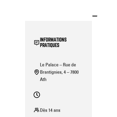
INFORMATIONS
PRATIQUES
Le Palace – Rue de
Brantignies, 4 – 7800
Ath
Dès 14 ans