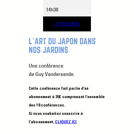
14h30
JE RÉSERVE
L’ART DU JAPON DANS
NOS JARDINS
Une conférence
de
Guy Vandersande.
Cette conférence fait partie d’un
abonnement à 35€ comprenant l’ensemble
des 18 conférences.
Si vous souhaitez souscrire à
l’abonnement,
CLIQUEZ ICI