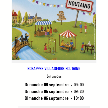
ÉCHAPPÉE VILLAGEOISE HOUTAING
Échappées
Dimanche 06 septembre
09h00
■
Dimanche 06 septembre
09h30
■
Dimanche 06 septembre
10h00
■