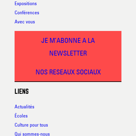
Expositions
Conférences
Avec vous
JE M’ABONNE A LA
NEWSLETTER
NOS RESEAUX SOCIAUX
LIENS
Actualités
Écoles
Culture pour tous
Qui sommes-nous