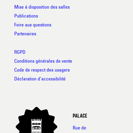
Mise à disposition des salles
Publications
Foire aux questions
Partenaires
RGPD
Conditions générales de vente
Code de respect des usagers
Déclaration d’accessibilité
PALACE
Rue de