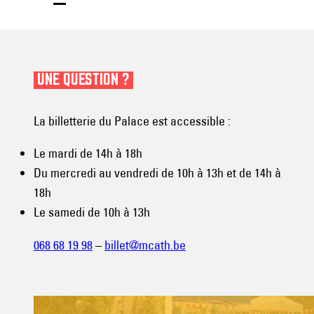
UNE QUESTION ?
La billetterie du Palace est accessible :
Le mardi de 14h à 18h
Du mercredi au vendredi de 10h à 13h et de 14h à
18h
Le samedi de 10h à 13h
068 68 19 98
–
billet@mcath.be