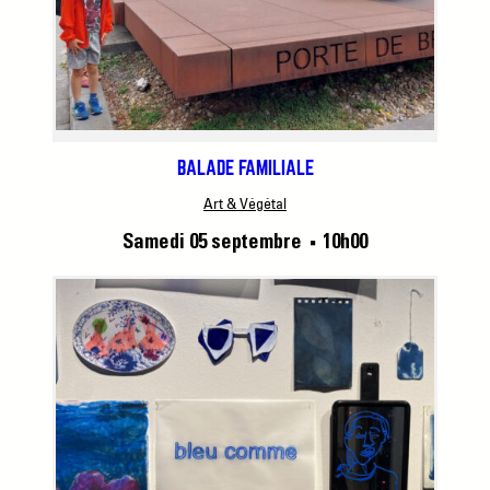
BALADE FAMILIALE
Art & Végétal
Samedi 05 septembre
10h00
■