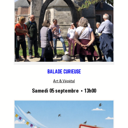
BALADE CURIEUSE
Art & Végétal
Samedi 05 septembre
13h00
■