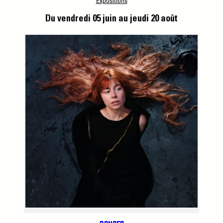
Expositions
Du vendredi 05 juin
au jeudi 20 août