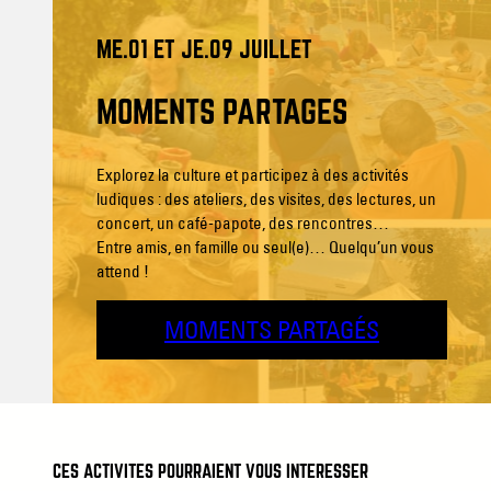
ME.01 ET JE.09 JUILLET
MOMENTS PARTAGÉS
Explorez la culture et participez à des activités
ludiques : des ateliers, des visites, des lectures, un
concert, un café-papote, des rencontres…
Entre amis, en famille ou seul(e)… Quelqu’un vous
attend !
MOMENTS PARTAGÉS
CES ACTIVITÉS POURRAIENT VOUS INTÉRESSER