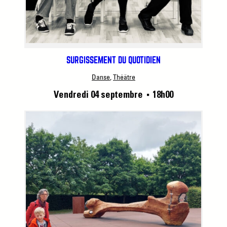
SURGISSEMENT DU QUOTIDIEN
Danse
, 
Théâtre
Vendredi 04 septembre
18h00
■