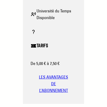
Université du Temps
Disponible
TARIFS
De 5,00 € à 7,50 €
LES AVANTAGES
DE
L’ABONNEMENT