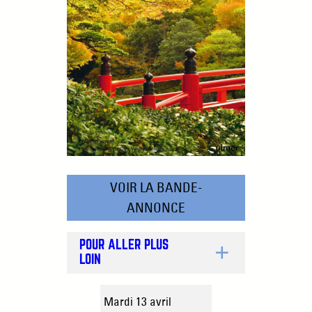
VOIR LA BANDE-
ANNONCE
POUR ALLER PLUS
LOIN
Mardi 13 avril