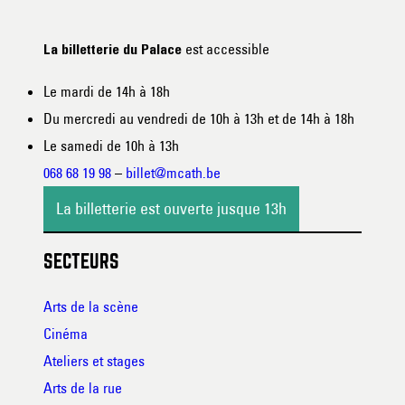
est accessible
La billetterie du Palace
Le mardi de 14h à 18h
Du mercredi au vendredi de 10h à 13h et de 14h à 18h
Le samedi de 10h à 13h
068 68 19 98
–
billet@mcath.be
La billetterie est ouverte jusque 13h
SECTEURS
Arts de la scène
Cinéma
Ateliers et stages
Arts de la rue