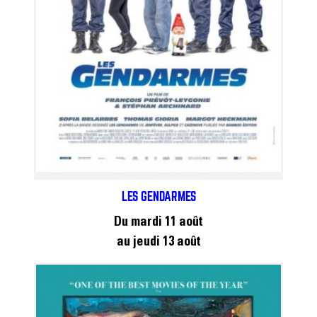
LES GENDARMES
Du mardi 11 août
au jeudi 13 août