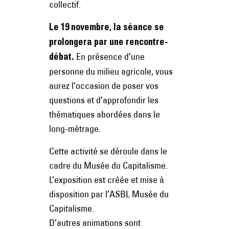
collectif.
Le
19 novembre
, la séance se
prolongera par une rencontre-
En présence d’une
débat.
personne du milieu agricole, vous
aurez l’occasion de poser vos
questions et d’approfondir les
thématiques abordées dans le
long-métrage.
Cette activité se déroule dans le
cadre du Musée du Capitalisme.
L’exposition est créée et mise à
disposition par l’ASBL Musée du
Capitalisme.
D’autres animations sont