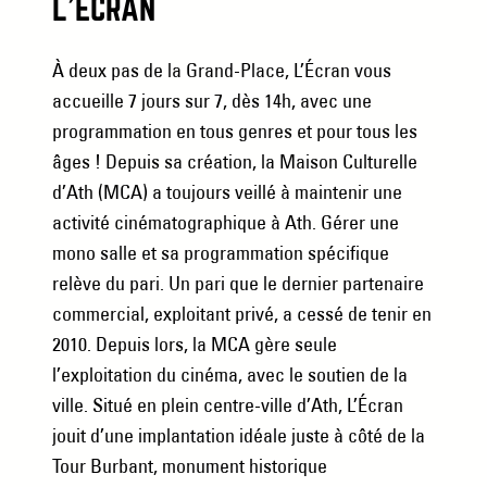
L’ÉCRAN
À deux pas de la Grand-Place, L’Écran vous
accueille 7 jours sur 7, dès 14h, avec une
programmation en tous genres et pour tous les
âges ! Depuis sa création, la Maison Culturelle
d’Ath (MCA) a toujours veillé à maintenir une
activité cinématographique à Ath. Gérer une
mono salle et sa programmation spécifique
relève du pari. Un pari que le dernier partenaire
commercial, exploitant privé, a cessé de tenir en
2010. Depuis lors, la MCA gère seule
l’exploitation du cinéma, avec le soutien de la
ville. Situé en plein centre-ville d’Ath, L’Écran
jouit d’une implantation idéale juste à côté de la
Tour Burbant, monument historique