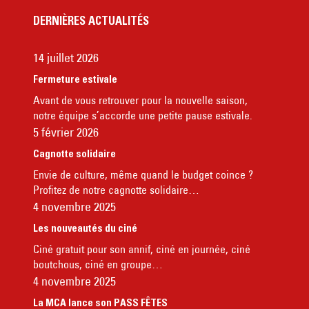
DERNIÈRES ACTUALITÉS
14 juillet 2026
Fermeture estivale
Avant de vous retrouver pour la nouvelle saison,
notre équipe s’accorde une petite pause estivale.
5 février 2026
Cagnotte solidaire
Envie de culture, même quand le budget coince ?
Profitez de notre cagnotte solidaire…
4 novembre 2025
Les nouveautés du ciné
Ciné gratuit pour son annif, ciné en journée, ciné
boutchous, ciné en groupe…
4 novembre 2025
La MCA lance son PASS FÊTES