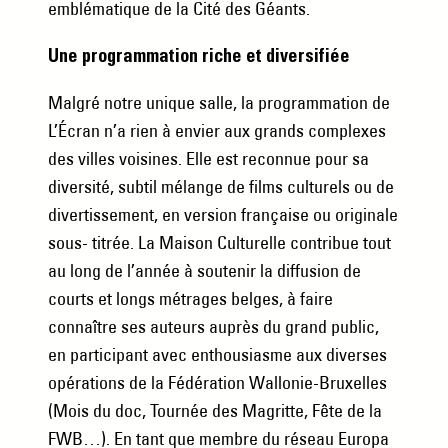
emblématique de la Cité des Géants.
Une programmation riche et diversifiée
Malgré notre unique salle, la programmation de
L’Écran n’a rien à envier aux grands complexes
des villes voisines. Elle est reconnue pour sa
diversité, subtil mélange de films culturels ou de
divertissement, en version française ou originale
sous- titrée. La Maison Culturelle contribue tout
au long de l’année à soutenir la diffusion de
courts et longs métrages belges, à faire
connaître ses auteurs auprès du grand public,
en participant avec enthousiasme aux diverses
opérations de la Fédération Wallonie-Bruxelles
(Mois du doc, Tournée des Magritte, Fête de la
FWB…). En tant que membre du réseau Europa