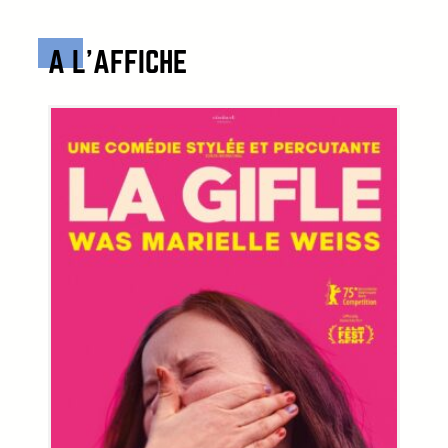
A L’AFFICHE