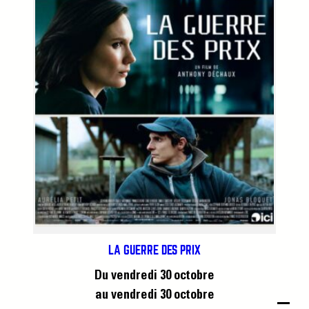
LA GUERRE DES PRIX
Du vendredi 30 octobre
au vendredi 30 octobre