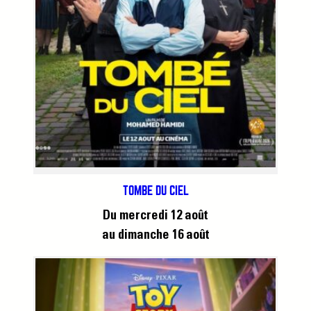
TOMBÉ DU CIEL
Du mercredi 12 août
au dimanche 16 août