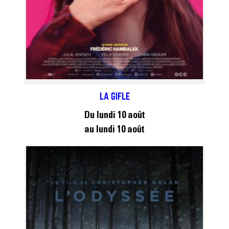
LA GIFLE
Du lundi 10 août
au lundi 10 août