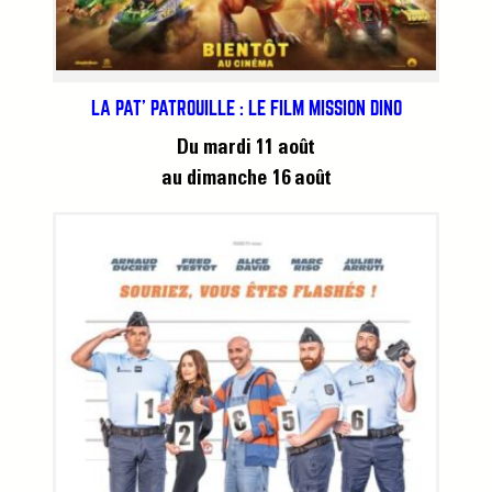
LA PAT’ PATROUILLE : LE FILM MISSION DINO
Du mardi 11 août
au dimanche 16 août