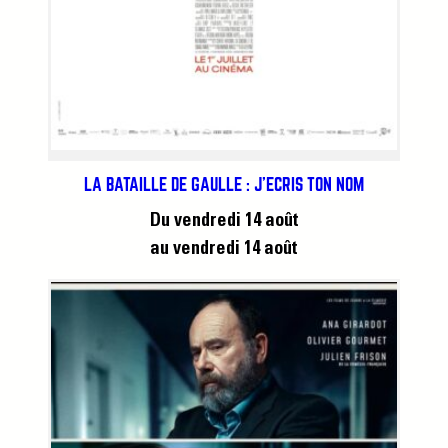
LA BATAILLE DE GAULLE : J’ÉCRIS TON NOM
Du vendredi 14 août
au vendredi 14 août