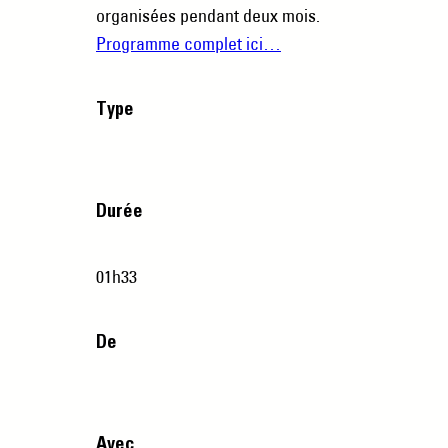
organisées pendant deux mois.
Programme complet ici…
Type
Durée
01h33
De
Avec