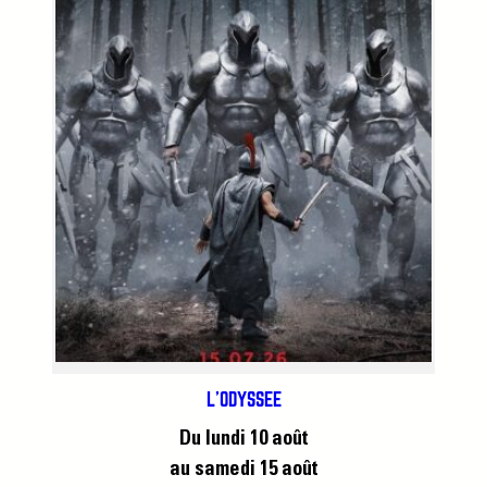
L’ODYSSÉE
Du lundi 10 août
au samedi 15 août