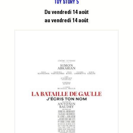
TOY STORY 5
Du vendredi 14 août
au vendredi 14 août