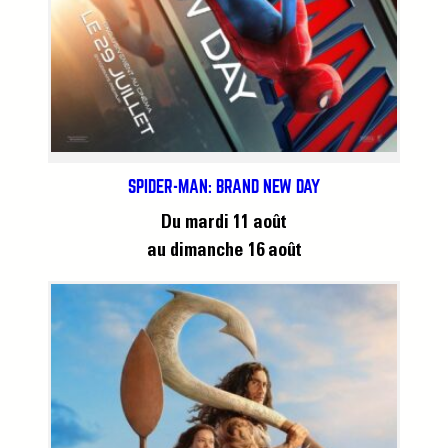
SPIDER-MAN: BRAND NEW DAY
Du mardi 11 août
au dimanche 16 août