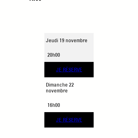
Jeudi 19 novembre
20h00
JE RÉSERVE
Dimanche 22
novembre
16h00
JE RÉSERVE