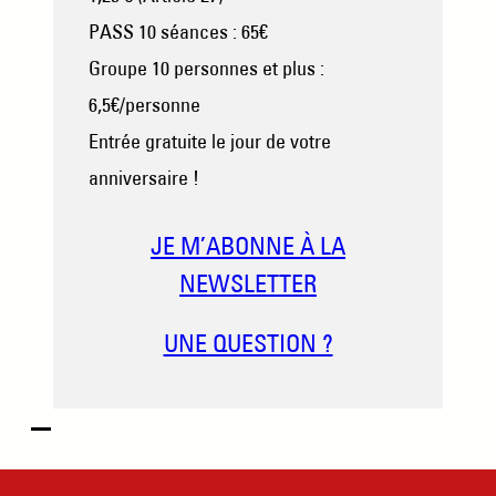
PASS 10 séances : 65€
Groupe 10 personnes et plus :
6,5€/personne
Entrée gratuite le jour de votre
anniversaire !
JE M’ABONNE À LA
NEWSLETTER
UNE QUESTION ?