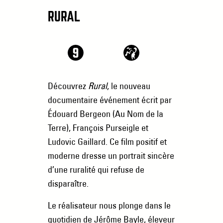
RURAL
Découvrez
Rural
, le nouveau
documentaire événement écrit par
Édouard Bergeon (
Au Nom de la
Terre
), François Purseigle et
Ludovic Gaillard. Ce film positif et
moderne dresse un portrait sincère
d’une ruralité qui refuse de
disparaître.
Le réalisateur nous plonge dans le
quotidien de Jérôme Bayle, éleveur