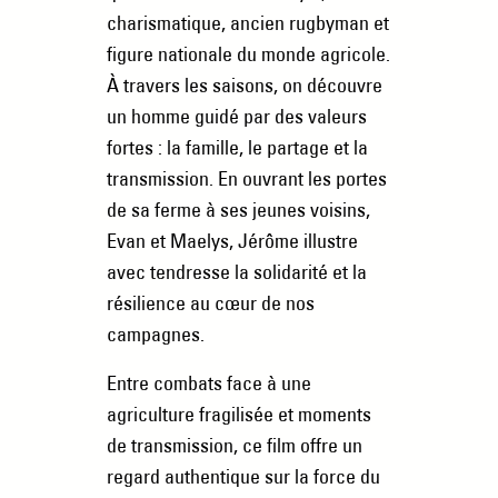
charismatique, ancien rugbyman et
figure nationale du monde agricole.
À travers les saisons, on découvre
un homme guidé par des valeurs
fortes : la famille, le partage et la
transmission. En ouvrant les portes
de sa ferme à ses jeunes voisins,
Evan et Maelys, Jérôme illustre
avec tendresse la solidarité et la
résilience au cœur de nos
campagnes.
Entre combats face à une
agriculture fragilisée et moments
de transmission, ce film offre un
regard authentique sur la force du