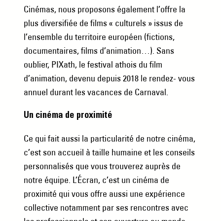
Cinémas, nous proposons également l’offre la
plus diversifiée de films « culturels » issus de
l’ensemble du territoire européen (fictions,
documentaires, films d’animation…). Sans
oublier, PIXath, le festival athois du film
d’animation, devenu depuis 2018 le rendez- vous
annuel durant les vacances de Carnaval.
Un cinéma de proximité
Ce qui fait aussi la particularité de notre cinéma,
c’est son accueil à taille humaine et les conseils
personnalisés que vous trouverez auprès de
notre équipe. L’Écran, c’est un cinéma de
proximité qui vous offre aussi une expérience
collective notamment par ses rencontres avec