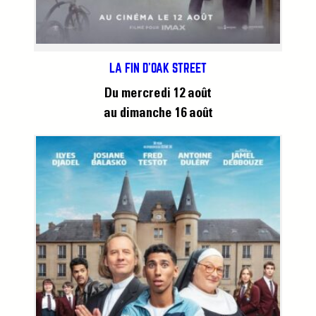
LA FIN D’OAK STREET
Du mercredi 12 août
au dimanche 16 août