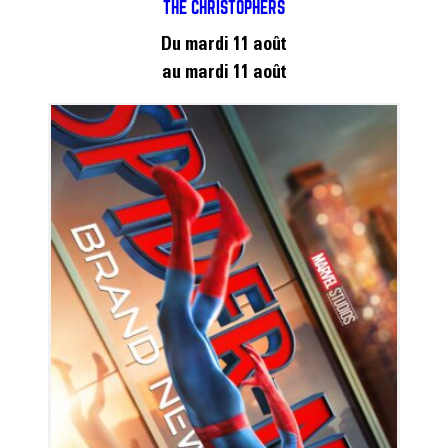
THE CHRISTOPHERS
Du mardi 11 août
au mardi 11 août