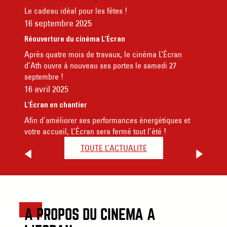
Le cadeau idéal pour les fêtes !
16 septembre 2025
Réouverture du cinéma L’Écran
Après quatre mois de travaux, le cinéma L’Écran
d’Ath ouvre à nouveau ses portes le samedi 27
septembre !
16 avril 2025
L’Écran en chantier
Afin d’améliorer ses performances énergétiques et
votre accueil, L’Écran sera fermé tout l’été !
TOUTE L’ACTUALITE
A PROPOS DU CINÉMA À