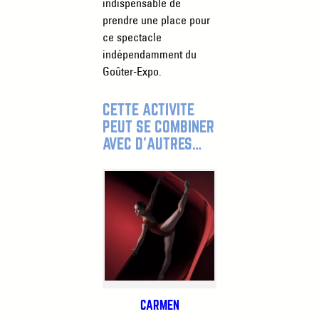
indispensable de
prendre une place pour
ce spectacle
indépendamment du
Goûter-Expo.
CETTE ACTIVITÉ
PEUT SE COMBINER
AVEC D’AUTRES…
CARMEN