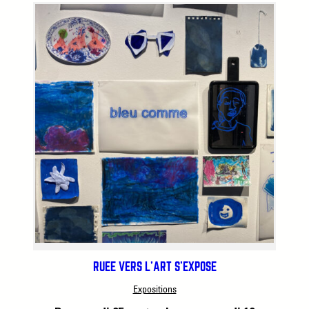
RUÉE VERS L’ART S’EXPOSE
Expositions