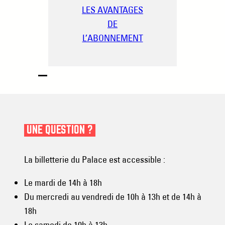
LES AVANTAGES
DE
L’ABONNEMENT
UNE QUESTION ?
La billetterie du Palace est accessible :
Le mardi de 14h à 18h
Du mercredi au vendredi de 10h à 13h et de 14h à
18h
Le samedi de 10h à 13h