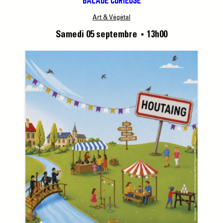
BALADE CURIEUSE
Art & Végétal
Samedi 05 septembre
13h00
■