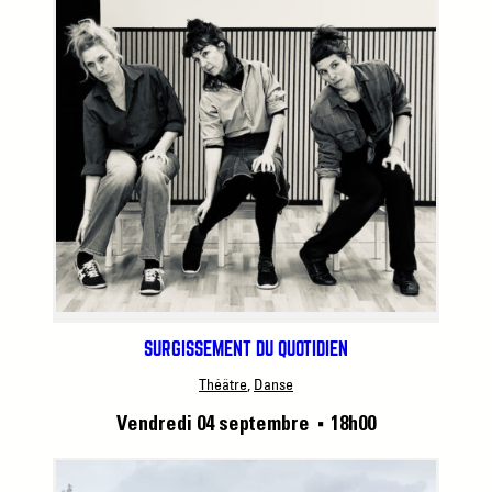
SURGISSEMENT DU QUOTIDIEN
Théâtre
, 
Danse
Vendredi 04 septembre
18h00
■