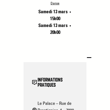
Danse
Samedi 13 mars
■
15h00
Samedi 13 mars
■
20h00
INFORMATIONS
PRATIQUES
Le Palace – Rue de