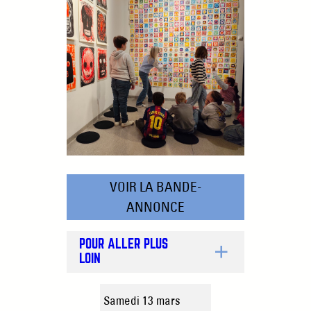
VOIR LA BANDE-
ANNONCE
POUR ALLER PLUS
LOIN
Samedi 13 mars