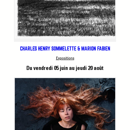
CHARLES HENRY SOMMELETTE & MARION FABIEN
Expositions
Du vendredi 05 juin
au jeudi 20 août