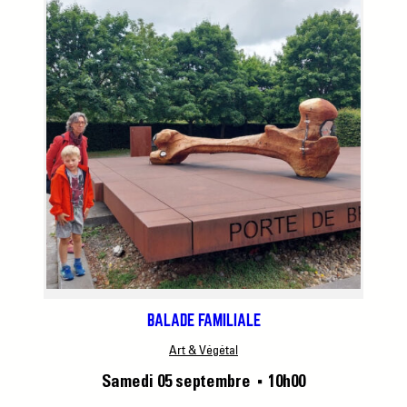
BALADE FAMILIALE
Art & Végétal
Samedi 05 septembre
10h00
■