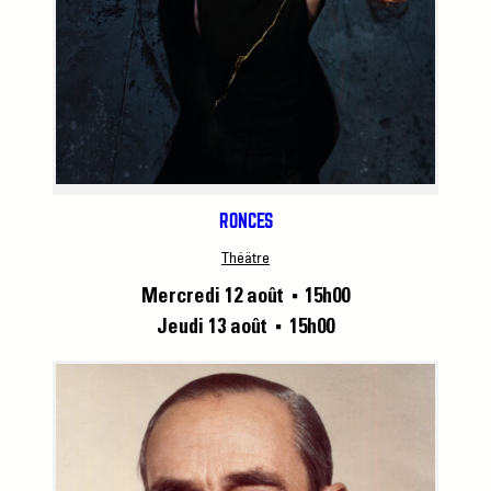
RONCES
Théâtre
Mercredi 12 août
15h00
■
Jeudi 13 août
15h00
■