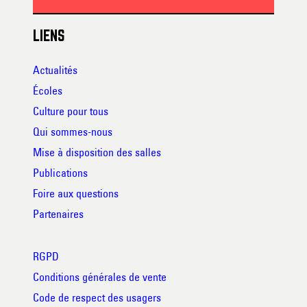
LIENS
Actualités
Écoles
Culture pour tous
Qui sommes-nous
Mise à disposition des salles
Publications
Foire aux questions
Partenaires
RGPD
Conditions générales de vente
Code de respect des usagers