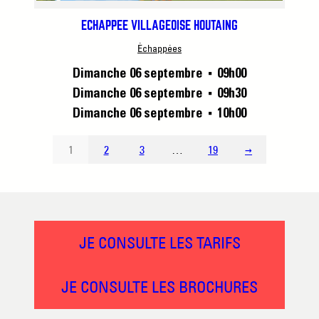
ÉCHAPPÉE VILLAGEOISE HOUTAING
Échappées
Dimanche 06 septembre
09h00
■
Dimanche 06 septembre
09h30
■
Dimanche 06 septembre
10h00
■
1
2
3
…
19
→
JE CONSULTE LES TARIFS
JE CONSULTE LES BROCHURES