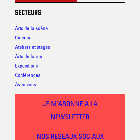
SECTEURS
Arts de la scène
Cinéma
Ateliers et stages
Arts de la rue
Expositions
Conférences
Avec vous
JE M’ABONNE A LA
NEWSLETTER
NOS RESEAUX SOCIAUX