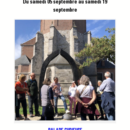
Du samedi 05 septembre
au samedi 19
septembre