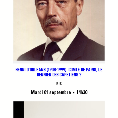
HENRI D’ORLÉANS (1908-1999), COMTE DE PARIS, LE
DERNIER DES CAPÉTIENS ?
UTD
Mardi 01 septembre
14h30
■