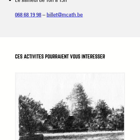
068 68 19 98
–
billet@mcath.be
CES ACTIVITÉS POURRAIENT VOUS INTÉRESSER