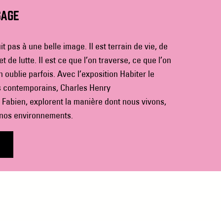
SAGE
 pas à une belle image. Il est terrain de vie, de
de lutte. Il est ce que l’on traverse, ce que l’on
n oublie parfois. Avec l’exposition Habiter le
s contemporains, Charles Henry
Fabien, explorent la manière dont nous vivons,
 nos environnements.