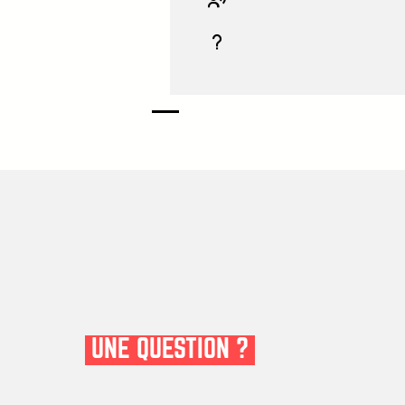
UNE QUESTION ?