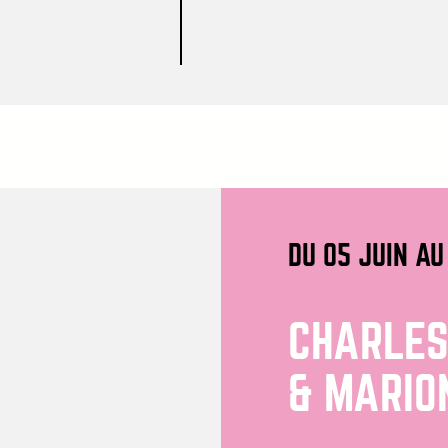
DU 05 JUIN AU
CHARLES
& MARIO