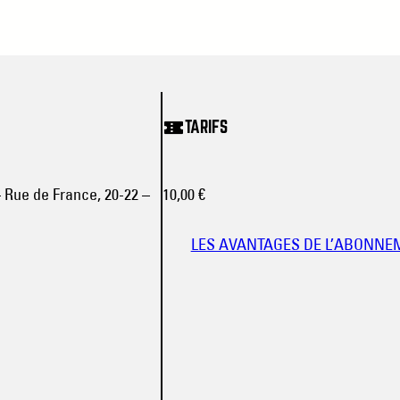
TARIFS
– Rue de France, 20-22 –
10,00 €
LES AVANTAGES DE L’ABONNE