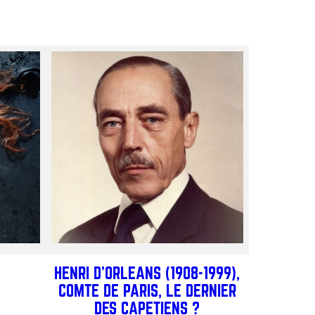
HENRI D’ORLÉANS (1908-1999),
COMTE DE PARIS, LE DERNIER
DES CAPÉTIENS ?