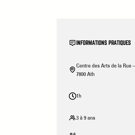
INFORMATIONS PRATIQUES
Centre des Arts de la Rue 
7800 Ath
1h
3 à 9 ans