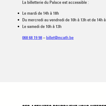
La billetterie du Palace est accessible :
Le mardi de 14h à 18h
Du mercredi au vendredi de 10h à 13h et de 14h à
Le samedi de 10h à 13h
068 68 19 98
–
billet@mcath.be