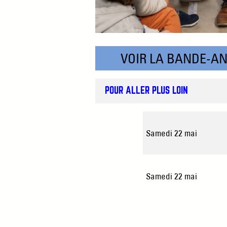
VOIR LA BANDE-A
POUR ALLER PLUS LOIN
Samedi 22 mai
Samedi 22 mai