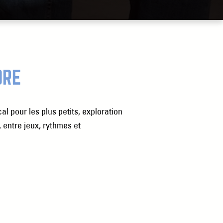
ORE
al pour les plus petits, exploration
 entre jeux, rythmes et