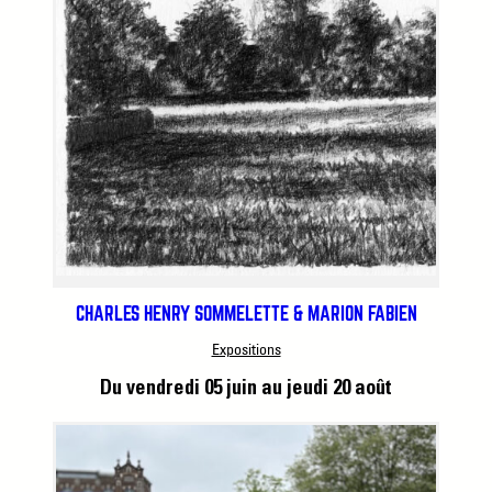
CHARLES HENRY SOMMELETTE & MARION FABIEN
Expositions
Du vendredi 05 juin
au jeudi 20 août