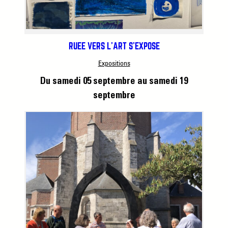
RUÉE VERS L’ART S’EXPOSE
Expositions
Du samedi 05 septembre
au samedi 19
septembre