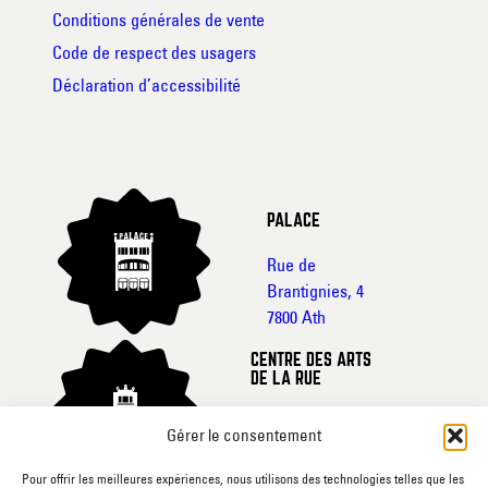
Conditions générales de vente
Code de respect des usagers
Déclaration d’accessibilité
PALACE
Rue de
Brantignies, 4
7800 Ath
CENTRE DES ARTS
DE LA RUE
Rue de France, 20-
Gérer le consentement
22
7800 Ath
Pour offrir les meilleures expériences, nous utilisons des technologies telles que les