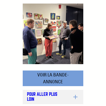
VOIR LA BANDE-
ANNONCE
POUR ALLER PLUS
LOIN