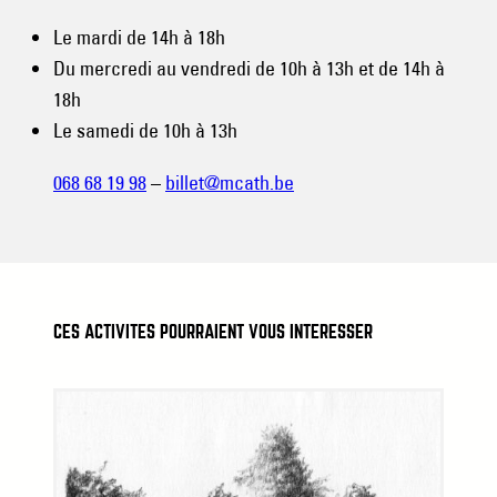
Le mardi de 14h à 18h
Du mercredi au vendredi de 10h à 13h et de 14h à
18h
Le samedi de 10h à 13h
068 68 19 98
–
billet@mcath.be
CES ACTIVITÉS POURRAIENT VOUS INTÉRESSER