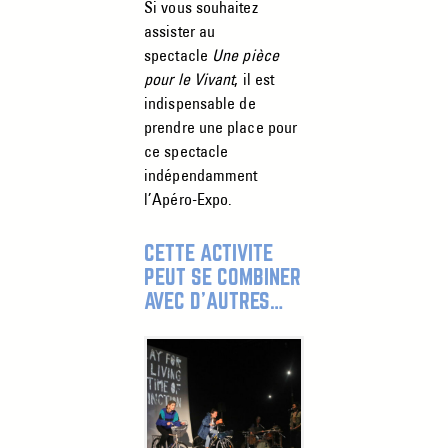
Si vous souhaitez
assister au
spectacle
Une pièce
pour le Vivant
, il est
indispensable de
prendre une place pour
ce spectacle
indépendamment
l’Apéro-Expo.
CETTE ACTIVITÉ
PEUT SE COMBINER
AVEC D’AUTRES…