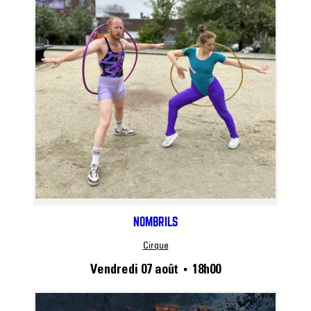
NOMBRILS
Cirque
Vendredi 07 août
18h00
■