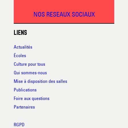
NOS RESEAUX SOCIAUX
LIENS
Actualités
Écoles
Culture pour tous
Qui sommes-nous
Mise à disposition des salles
Publications
Foire aux questions
Partenaires
RGPD