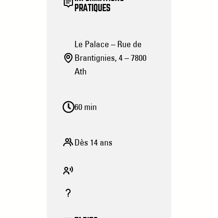
PRATIQUES
Le Palace – Rue de
Brantignies, 4 – 7800
Ath
60 min
Dès 14 ans