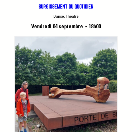
SURGISSEMENT DU QUOTIDIEN
Danse
, 
Théâtre
Vendredi 04 septembre
18h00
■