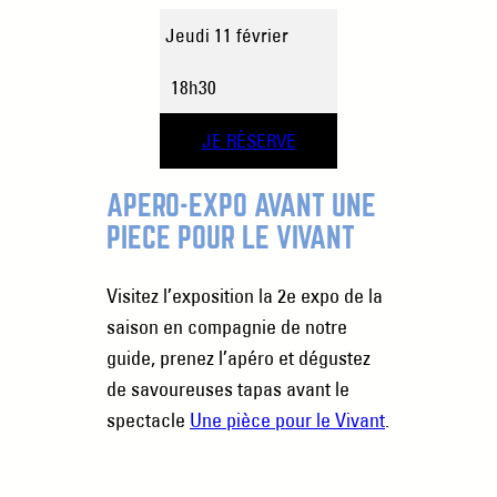
Jeudi 11 février
18h30
JE RÉSERVE
APÉRO-EXPO AVANT UNE
PIÈCE POUR LE VIVANT
Visitez l’exposition la 2e expo de la
saison en compagnie de notre
guide, prenez l’apéro et dégustez
de savoureuses tapas avant le
spectacle
Une pièce pour le Vivant
.