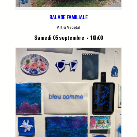
BALADE FAMILIALE
Art & Végétal
Samedi 05 septembre
10h00
■