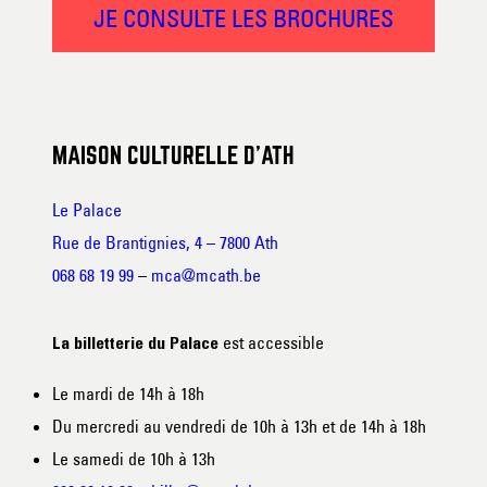
JE CONSULTE LES BROCHURES
MAISON CULTURELLE D’ATH
Le Palace
Rue de Brantignies, 4 – 7800 Ath
068 68 19 99
–
mca@mcath.be
est accessible
La billetterie du Palace
Le mardi de 14h à 18h
Du mercredi au vendredi de 10h à 13h et de 14h à 18h
Le samedi de 10h à 13h