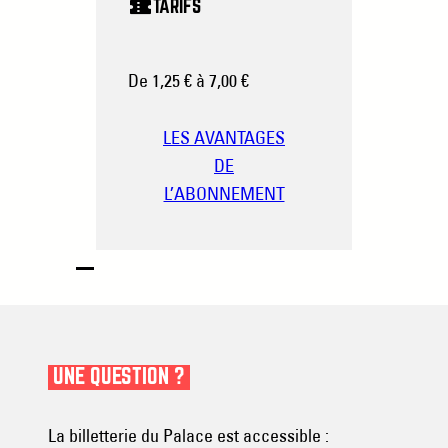
TARIFS
De 1,25 € à 7,00 €
LES AVANTAGES
DE
L’ABONNEMENT
UNE QUESTION ?
La billetterie du Palace est accessible :