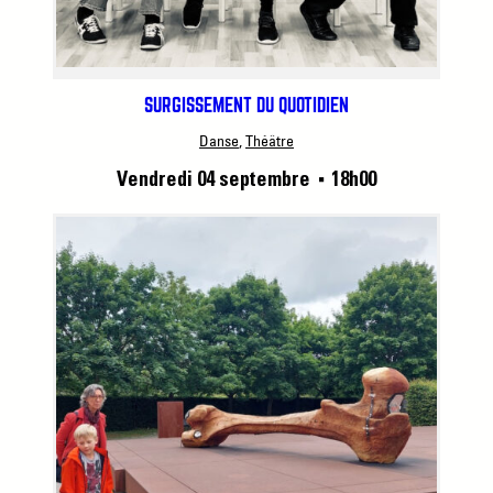
SURGISSEMENT DU QUOTIDIEN
Danse
, 
Théâtre
Vendredi 04 septembre
18h00
■