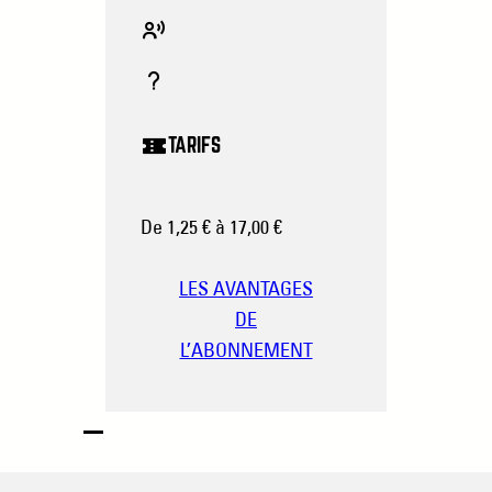
TARIFS
De 1,25 € à 17,00 €
LES AVANTAGES
DE
L’ABONNEMENT