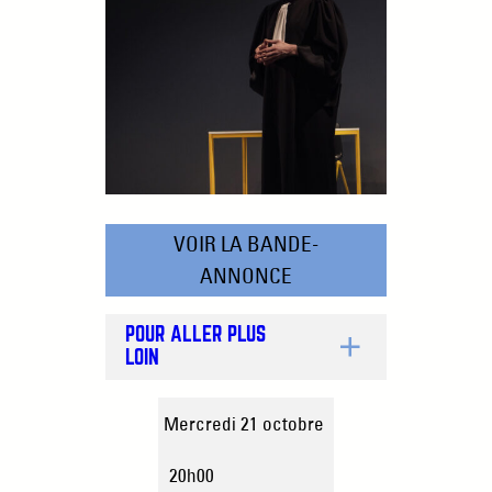
VOIR LA BANDE-
ANNONCE
POUR ALLER PLUS
LOIN
Mercredi 21 octobre
20h00