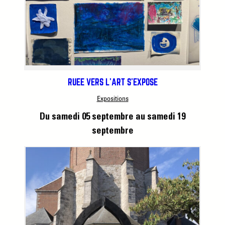
RUÉE VERS L’ART S’EXPOSE
Expositions
Du samedi 05 septembre
au samedi 19
septembre