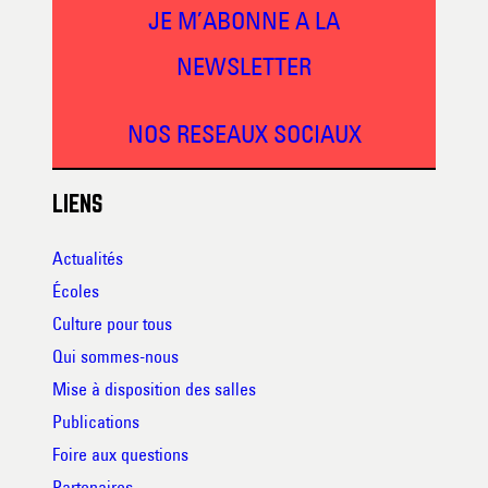
JE M’ABONNE A LA
NEWSLETTER
NOS RESEAUX SOCIAUX
LIENS
Actualités
Écoles
Culture pour tous
Qui sommes-nous
Mise à disposition des salles
Publications
Foire aux questions
Partenaires