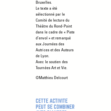
Bruxelles.
Le texte a été
sélectionné par le
Comité de lecture du
Théâtre du Rond-Point
dans le cadre de « Piste
d’envol » et remarqué
aux Journées des
Autrices et des Auteurs
de Lyon.
Avec le soutien des
Tournées Art et Vie.
©Matthieu Delcourt
CETTE ACTIVITÉ
PEUT SE COMBINER