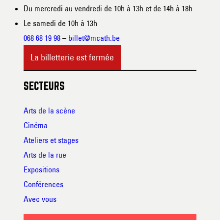
Du mercredi au vendredi de 10h à 13h et de 14h à 18h
Le samedi de 10h à 13h
068 68 19 98
–
billet@mcath.be
La billetterie est fermée
SECTEURS
Arts de la scène
Cinéma
Ateliers et stages
Arts de la rue
Expositions
Conférences
Avec vous