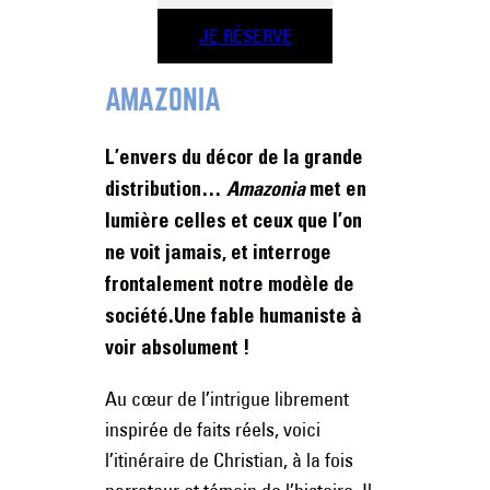
JE RÉSERVE
AMAZONIA
L’envers du décor de la grande
distribution…
Amazonia
met en
lumière celles et ceux que l’on
ne voit jamais, et interroge
frontalement notre modèle de
société.Une fable humaniste à
voir absolument !
Au cœur de l’intrigue librement
inspirée de faits réels, voici
l’itinéraire de Christian, à la fois