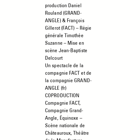
production Daniel
Rouland (GRAND-
ANGLE) & François
Gillerot (FACT) – Régie
générale Timothée
Suzanne – Mise en
scène Jean-Baptiste
Delcourt
Un spectacle de la
compagnie FACT et de
la compagnie GRAND-
ANGLE (fr)
COPRODUCTION
Compagnie FACT,
Compagnie Grand-
Angle, Équinoxe –
Scène nationale de
Châteauroux, Théâtre