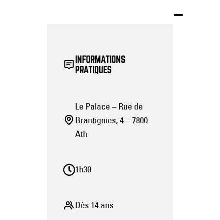
INFORMATIONS
PRATIQUES
Le Palace – Rue de
Brantignies, 4 – 7800
Ath
1h30
Dès 14 ans