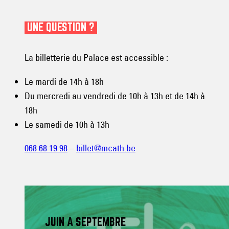
UNE QUESTION ?
La billetterie du Palace est accessible :
Le mardi de 14h à 18h
Du mercredi au vendredi de 10h à 13h et de 14h à
18h
Le samedi de 10h à 13h
068 68 19 98
–
billet@mcath.be
JUIN A SEPTEMBRE