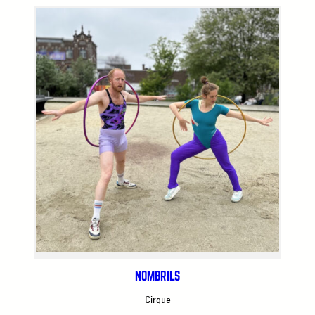
NOMBRILS
Cirque