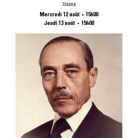
Théâtre
Mercredi 12 août
15h00
■
Jeudi 13 août
15h00
■