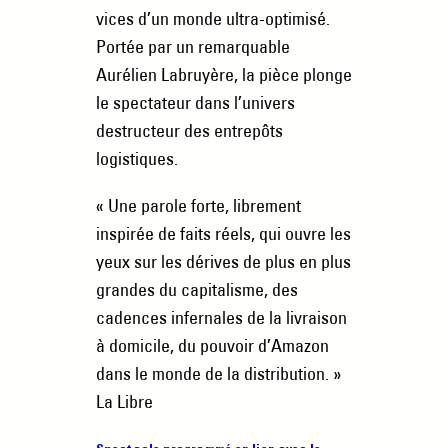
vices d’un monde ultra-optimisé.
Portée par un remarquable
Aurélien Labruyère, la pièce plonge
le spectateur dans l’univers
destructeur des entrepôts
logistiques.
« Une parole forte, librement
inspirée de faits réels, qui ouvre les
yeux sur les dérives de plus en plus
grandes du capitalisme, des
cadences infernales de la livraison
à domicile, du pouvoir d’Amazon
dans le monde de la distribution. »
La Libre