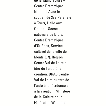
de la Manufacture –
Centre Dramatique
National.Avec le
soutien de 37e Parallèle
à Tours, Halle aux
Grains – Scène
nationale de Blois,
Centre Dramatique
d’Orléans, Service
culturel de la ville de
Monts (37), Région
Centre Val de Loire au
titre de l’aide à la
création, DRAC Centre
Val de Loire au titre de
l’aide à la résidence et
à la création, Ministère
de la Culture de la
Fédération Wallonie-