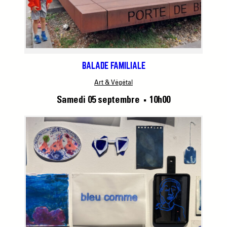
BALADE FAMILIALE
Art & Végétal
Samedi 05 septembre
10h00
■