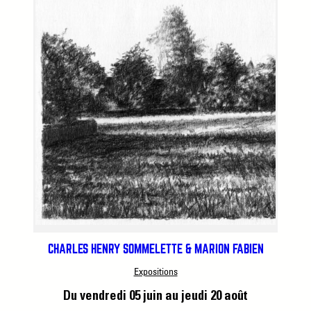
CHARLES HENRY SOMMELETTE & MARION FABIEN
Expositions
Du vendredi 05 juin
au jeudi 20 août