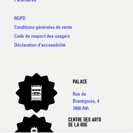
RGPD
Conditions générales de vente
Code de respect des usagers
Déclaration d’accessibilité
PALACE
Rue de
Brantignies, 4
7800 Ath
CENTRE DES ARTS
DE LA RUE