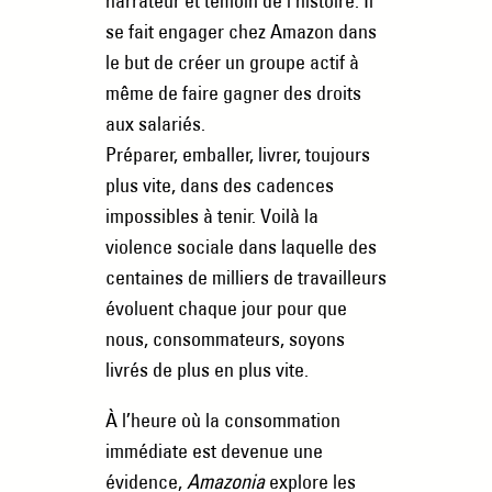
narrateur et témoin de l’histoire. Il
se fait engager chez Amazon dans
le but de créer un groupe actif à
même de faire gagner des droits
aux salariés.
Préparer, emballer, livrer, toujours
plus vite, dans des cadences
impossibles à tenir. Voilà la
violence sociale dans laquelle des
centaines de milliers de travailleurs
évoluent chaque jour pour que
nous, consommateurs, soyons
livrés de plus en plus vite.
À l’heure où la consommation
immédiate est devenue une
évidence,
Amazonia
explore les