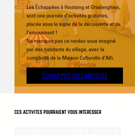
Les Échappées à Houtaing et Ghislenghien,
sont une journée d’activités gratuites,
placée sous le signe de la découverte et de
l’amusement !
Ne manquez pas ce rendez-vous imaginé
par des habitants du village, avec la
complicité de la Maison Culturelle d’Ath.
ÉCHAPPÉE VILLAGEOISE
CES ACTIVITÉS POURRAIENT VOUS INTÉRESSER