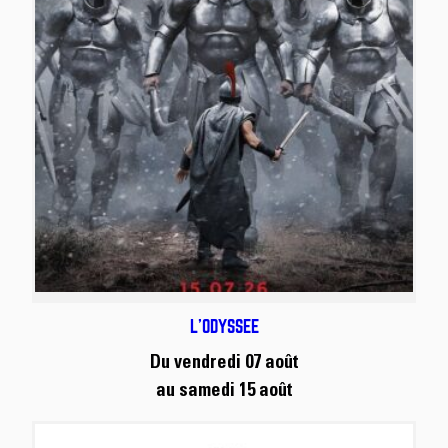
L’ODYSSÉE
Du vendredi 07 août
au samedi 15 août