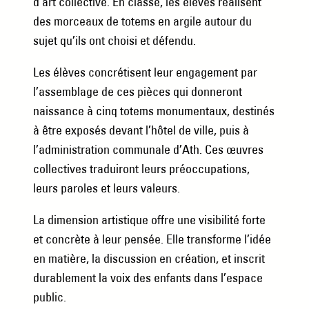
d’art collective. En classe, les élèves réalisent
des morceaux de totems en argile autour du
sujet qu’ils ont choisi et défendu.
Les élèves concrétisent leur engagement par
l’assemblage de ces pièces qui donneront
naissance à cinq totems monumentaux, destinés
à être exposés devant l’hôtel de ville, puis à
l’administration communale d’Ath. Ces œuvres
collectives traduiront leurs préoccupations,
leurs paroles et leurs valeurs.
La dimension artistique offre une visibilité forte
et concrète à leur pensée. Elle transforme l’idée
en matière, la discussion en création, et inscrit
durablement la voix des enfants dans l’espace
public.