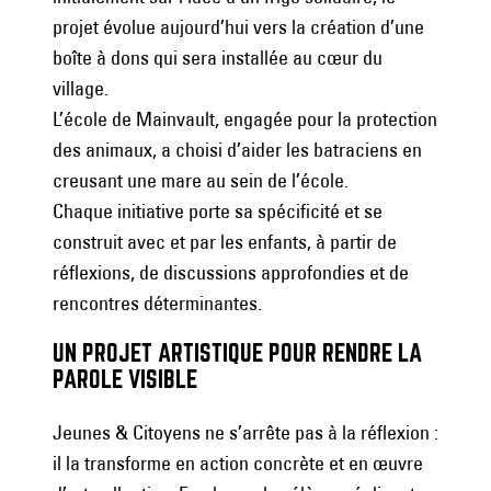
projet évolue aujourd’hui vers la création d’une
boîte à dons qui sera installée au cœur du
village.
L’école de Mainvault, engagée pour la protection
des animaux, a choisi d’aider les batraciens en
creusant une mare au sein de l’école.
Chaque initiative porte sa spécificité et se
construit avec et par les enfants, à partir de
réflexions, de discussions approfondies et de
rencontres déterminantes.
UN PROJET ARTISTIQUE POUR RENDRE LA
PAROLE VISIBLE
Jeunes & Citoyens ne s’arrête pas à la réflexion :
il la transforme en action concrète et en œuvre