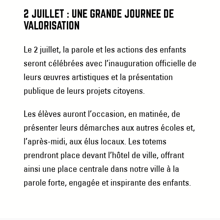
2 JUILLET : UNE GRANDE JOURNÉE DE
VALORISATION
Le 2 juillet, la parole et les actions des enfants
seront célébrées avec l’inauguration officielle de
leurs œuvres artistiques et la présentation
publique de leurs projets citoyens.
Les élèves auront l’occasion, en matinée, de
présenter leurs démarches aux autres écoles et,
l’après-midi, aux élus locaux. Les totems
prendront place devant l’hôtel de ville, offrant
ainsi une place centrale dans notre ville à la
parole forte, engagée et inspirante des enfants.