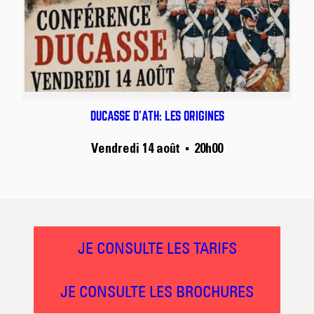
DUCASSE D’ATH: LES ORIGINES
Vendredi 14 août
20h00
■
JE CONSULTE LES TARIFS
JE CONSULTE LES BROCHURES