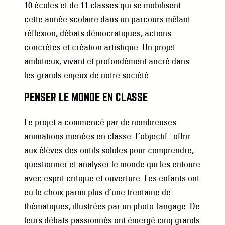
10 écoles et de 11 classes qui se mobilisent
cette année scolaire dans un parcours mêlant
réflexion, débats démocratiques, actions
concrètes et création artistique. Un projet
ambitieux, vivant et profondément ancré dans
les grands enjeux de notre société.
PENSER LE MONDE EN CLASSE
Le projet a commencé par de nombreuses
animations menées en classe. L’objectif : offrir
aux élèves des outils solides pour comprendre,
questionner et analyser le monde qui les entoure
avec esprit critique et ouverture. Les enfants ont
eu le choix parmi plus d’une trentaine de
thématiques, illustrées par un photo-langage. De
leurs débats passionnés ont émergé cinq grands