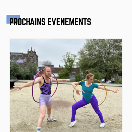
PROCHAINS ÉVÉNEMENTS