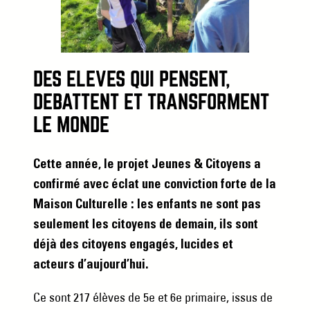
DES ÉLÈVES QUI PENSENT,
DÉBATTENT ET TRANSFORMENT
LE MONDE
Cette année, le projet Jeunes & Citoyens a
confirmé avec éclat une conviction forte de la
Maison Culturelle : les enfants ne sont pas
seulement les citoyens de demain, ils sont
déjà des citoyens engagés, lucides et
acteurs d’aujourd’hui.
Ce sont 217 élèves de 5e et 6e primaire, issus de