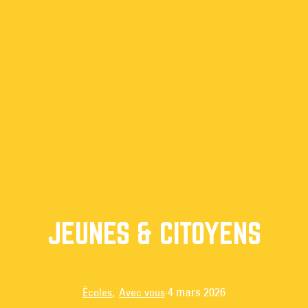
JEUNES & CITOYENS
·
4 mars 2026
Écoles
, 
Avec vous