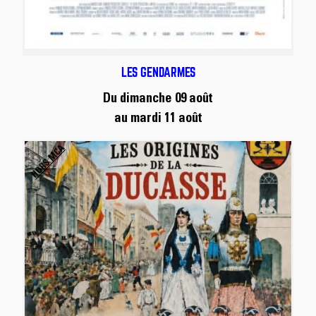
LES GENDARMES
Du dimanche 09 août
au mardi 11 août
HORS MCA