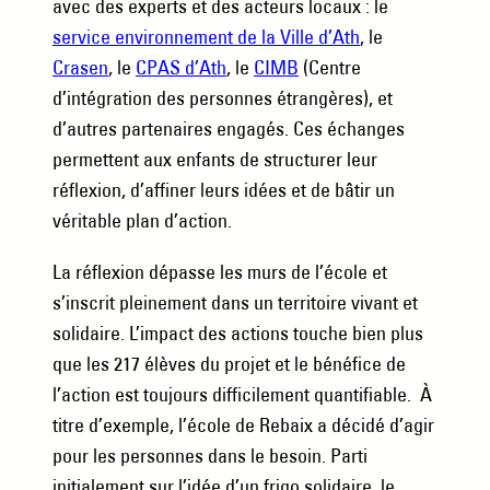
avec des experts et des acteurs locaux : le
service environnement de la Ville d’Ath
, le
Crasen
, le
CPAS d’Ath
, le
CIMB
(Centre
d’intégration des personnes étrangères), et
d’autres partenaires engagés. Ces échanges
permettent aux enfants de structurer leur
réflexion, d’affiner leurs idées et de bâtir un
véritable plan d’action.
La réflexion dépasse les murs de l’école et
s’inscrit pleinement dans un territoire vivant et
solidaire. L’impact des actions touche bien plus
que les 217 élèves du projet et le bénéfice de
l’action est toujours difficilement quantifiable. À
titre d’exemple, l’école de Rebaix a décidé d’agir
pour les personnes dans le besoin. Parti
initialement sur l’idée d’un frigo solidaire, le