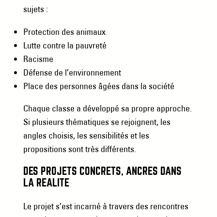
sujets :
Protection des animaux
Lutte contre la pauvreté
Racisme
Défense de l’environnement
Place des personnes âgées dans la société
Chaque classe a développé sa propre approche.
Si plusieurs thématiques se rejoignent, les
angles choisis, les sensibilités et les
propositions sont très différents.
DES PROJETS CONCRETS, ANCRÉS DANS
LA RÉALITÉ
Le projet s’est incarné à travers des rencontres