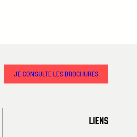
JE CONSULTE LES BROCHURES
LIENS