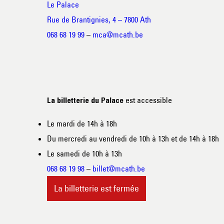
Le Palace
Rue de Brantignies, 4 – 7800 Ath
068 68 19 99
–
mca@mcath.be
est accessible
La billetterie du Palace
Le mardi de 14h à 18h
Du mercredi au vendredi de 10h à 13h et de 14h à 18h
Le samedi de 10h à 13h
068 68 19 98
–
billet@mcath.be
La billetterie est fermée