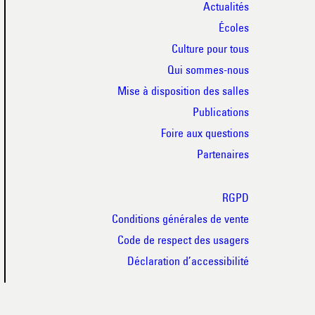
Actualités
Écoles
Culture pour tous
Qui sommes-nous
Mise à disposition des salles
Publications
Foire aux questions
Partenaires
RGPD
Conditions générales de vente
Code de respect des usagers
Déclaration d’accessibilité