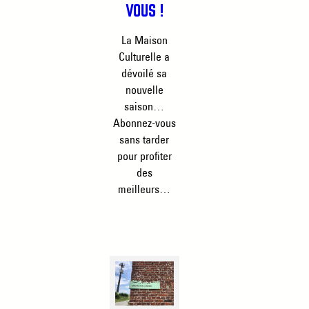
VOUS !
La Maison
Culturelle a
dévoilé sa
nouvelle
saison…
Abonnez-vous
sans tarder
pour profiter
des
meilleurs…