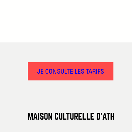
JE CONSULTE LES TARIFS
MAISON CULTURELLE D’ATH