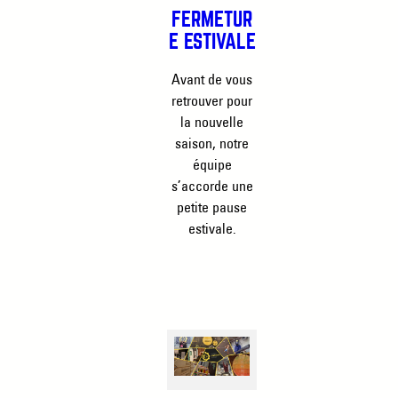
FERMETUR
E ESTIVALE
Avant de vous
retrouver pour
la nouvelle
saison, notre
équipe
s’accorde une
petite pause
estivale.