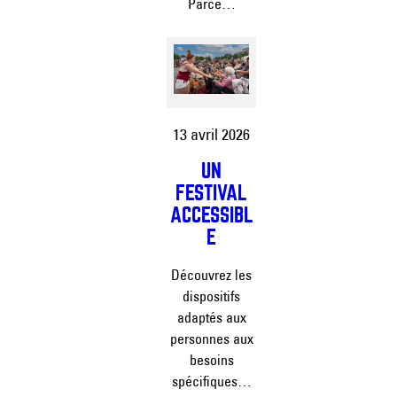
Parce…
13 avril 2026
UN
FESTIVAL
ACCESSIBL
E
Découvrez les
dispositifs
adaptés aux
personnes aux
besoins
spécifiques…