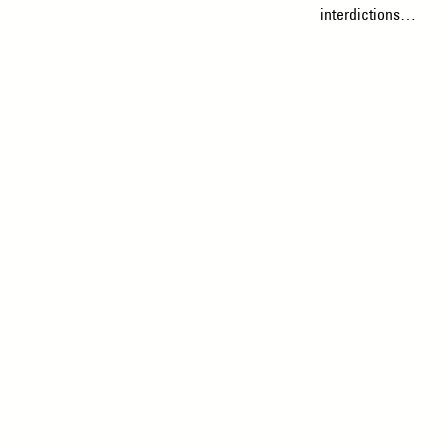
interdictions…