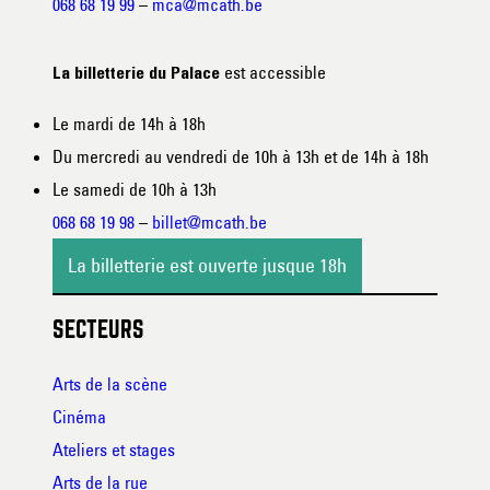
068 68 19 99
–
mca@mcath.be
est accessible
La billetterie du Palace
Le mardi de 14h à 18h
Du mercredi au vendredi de 10h à 13h et de 14h à 18h
Le samedi de 10h à 13h
068 68 19 98
–
billet@mcath.be
La billetterie est ouverte jusque 18h
SECTEURS
Arts de la scène
Cinéma
Ateliers et stages
Arts de la rue