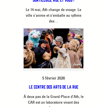
SORTILÈGES, RUE ET VOUS !
Le 14 mai, Ath change de visage. La
ville s’anime et s’emballe au rythme
des…
5 février 2026
LE CENTRE DES ARTS DE LA RUE
À deux pas de la Grand-Place d’Ath, le
CAR est un laboratoire vivant des