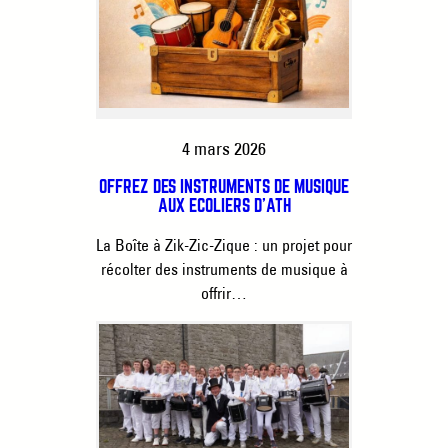
4 mars 2026
OFFREZ DES INSTRUMENTS DE MUSIQUE
AUX ÉCOLIERS D’ATH
La Boîte à Zik-Zic-Zique : un projet pour
récolter des instruments de musique à
offrir…