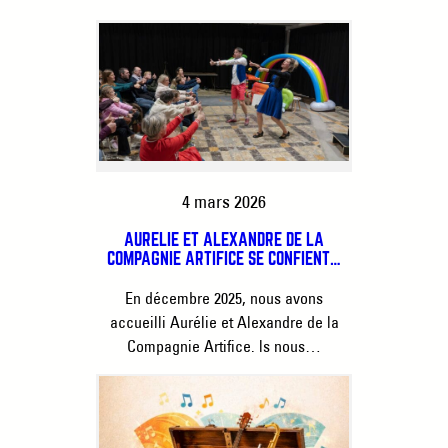
4 mars 2026
AURÉLIE ET ALEXANDRE DE LA
COMPAGNIE ARTIFICE SE CONFIENT…
En décembre 2025, nous avons
accueilli Aurélie et Alexandre de la
Compagnie Artifice. ls nous…