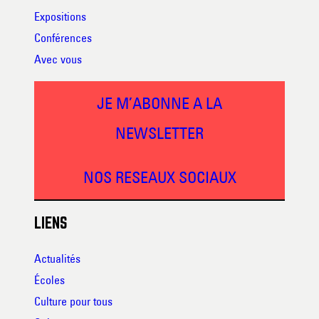
Expositions
Conférences
Avec vous
JE M’ABONNE A LA
NEWSLETTER
NOS RESEAUX SOCIAUX
LIENS
Actualités
Écoles
Culture pour tous