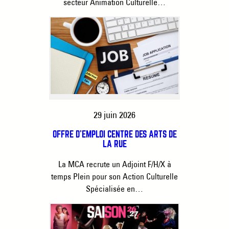
secteur Animation Culturelle…
29 juin 2026
OFFRE D’EMPLOI CENTRE DES ARTS DE
LA RUE
La MCA recrute un Adjoint F/H/X à
temps Plein pour son Action Culturelle
Spécialisée en…