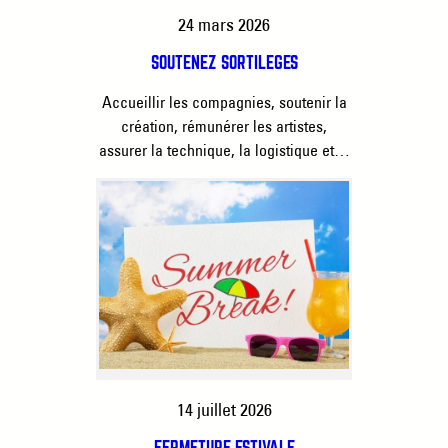
24 mars 2026
SOUTENEZ SORTILÈGES
Accueillir les compagnies, soutenir la
création, rémunérer les artistes,
assurer la technique, la logistique et…
14 juillet 2026