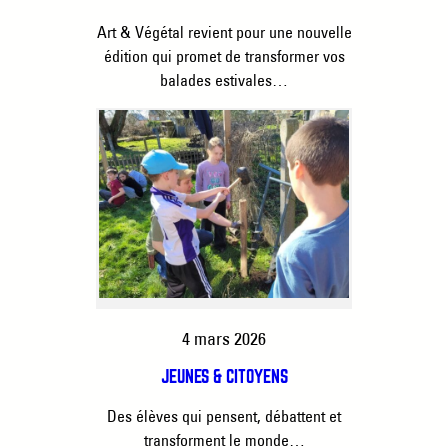
Art & Végétal revient pour une nouvelle
édition qui promet de transformer vos
balades estivales…
4 mars 2026
JEUNES & CITOYENS
Des élèves qui pensent, débattent et
transforment le monde…