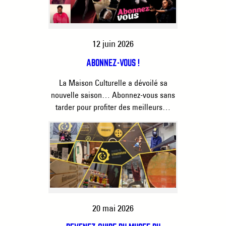
12 juin 2026
ABONNEZ-VOUS !
La Maison Culturelle a dévoilé sa
nouvelle saison… Abonnez-vous sans
tarder pour profiter des meilleurs…
20 mai 2026