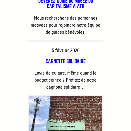
DEVENEZ GUIDE DU MUSÉE DU
CAPITALISME À ATH
Nous recherchons des personnes
motivées pour rejoindre notre équipe
de guides bénévoles.
5 février 2026
CAGNOTTE SOLIDAIRE
Envie de culture, même quand le
budget coince ? Profitez de notre
cagnotte solidaire…