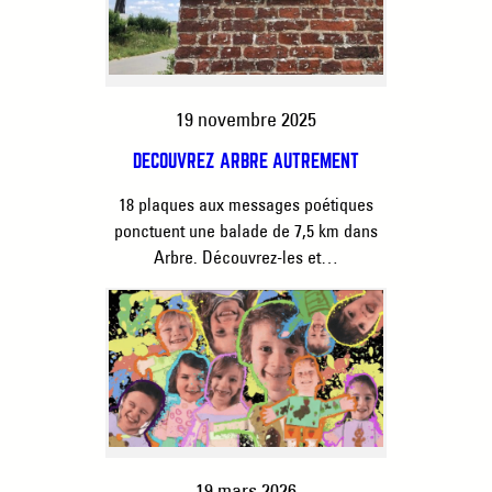
19 novembre 2025
DÉCOUVREZ ARBRE AUTREMENT
18 plaques aux messages poétiques
ponctuent une balade de 7,5 km dans
Arbre. Découvrez-les et…
19 mars 2026