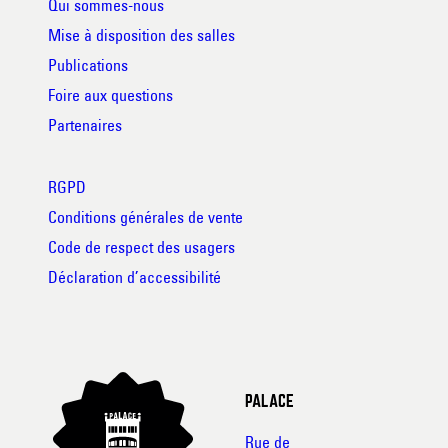
Qui sommes-nous
Mise à disposition des salles
Publications
Foire aux questions
Partenaires
RGPD
Conditions générales de vente
Code de respect des usagers
Déclaration d’accessibilité
PALACE
Rue de