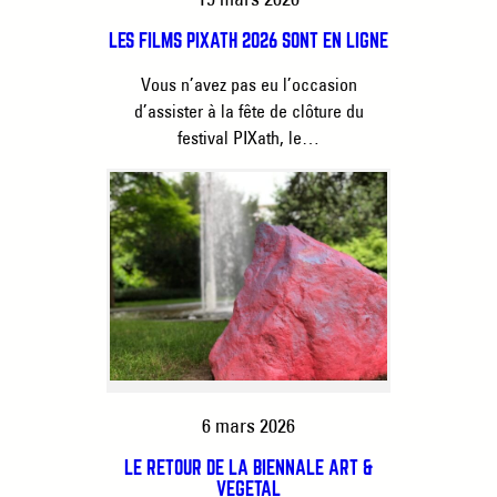
LES FILMS PIXATH 2026 SONT EN LIGNE
Vous n’avez pas eu l’occasion
d’assister à la fête de clôture du
festival PIXath, le…
6 mars 2026
LE RETOUR DE LA BIENNALE ART &
VÉGÉTAL