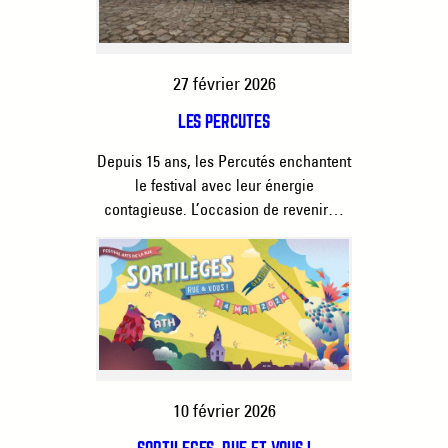
27 février 2026
LES PERCUTÉS
Depuis 15 ans, les Percutés enchantent
le festival avec leur énergie
contagieuse. L’occasion de revenir…
10 février 2026