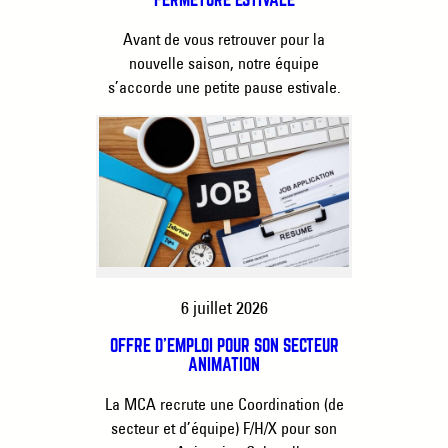
FERMETURE ESTIVALE
Avant de vous retrouver pour la
nouvelle saison, notre équipe
s’accorde une petite pause estivale.
6 juillet 2026
OFFRE D’EMPLOI POUR SON SECTEUR
ANIMATION
La MCA recrute une Coordination (de
secteur et d’équipe) F/H/X pour son