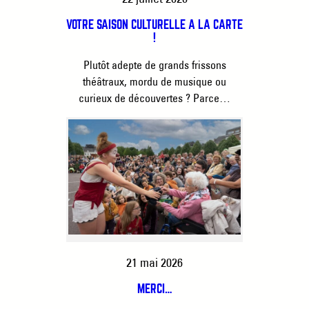
VOTRE SAISON CULTURELLE À LA CARTE
!
Plutôt adepte de grands frissons
théâtraux, mordu de musique ou
curieux de découvertes ? Parce…
21 mai 2026
MERCI…