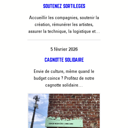
SOUTENEZ SORTILÈGES
Accueillir les compagnies, soutenir la
création, rémunérer les artistes,
assurer la technique, la logistique et…
5 février 2026
CAGNOTTE SOLIDAIRE
Envie de culture, même quand le
budget coince ? Profitez de notre
cagnotte solidaire…