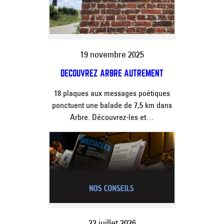
19 novembre 2025
DÉCOUVREZ ARBRE AUTREMENT
18 plaques aux messages poétiques
ponctuent une balade de 7,5 km dans
Arbre. Découvrez-les et…
22 juillet 2026