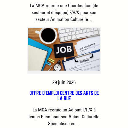
La MCA recrute une Coordination (de
secteur et d’équipe) F/H/X pour son
secteur Animation Culturelle…
29 juin 2026
OFFRE D’EMPLOI CENTRE DES ARTS DE
LA RUE
La MCA recrute un Adjoint F/H/X à
temps Plein pour son Action Culturelle
Spécialisée en…