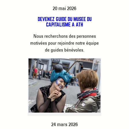
20 mai 2026
DEVENEZ GUIDE DU MUSÉE DU
CAPITALISME À ATH
Nous recherchons des personnes
motivées pour rejoindre notre équipe
de guides bénévoles.
24 mars 2026