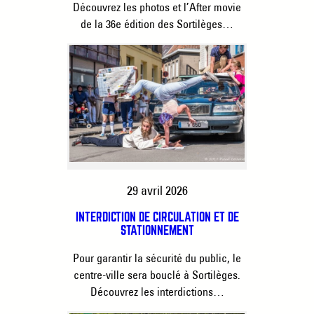
Découvrez les photos et l’After movie
de la 36e édition des Sortilèges…
29 avril 2026
INTERDICTION DE CIRCULATION ET DE
STATIONNEMENT
Pour garantir la sécurité du public, le
centre-ville sera bouclé à Sortilèges.
Découvrez les interdictions…