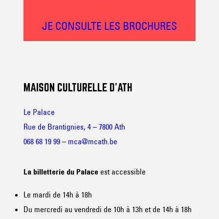
JE CONSULTE LES BROCHURES
MAISON CULTURELLE D’ATH
Le Palace
Rue de Brantignies, 4 – 7800 Ath
068 68 19 99
–
mca@mcath.be
est accessible
La billetterie du Palace
Le mardi de 14h à 18h
Du mercredi au vendredi de 10h à 13h et de 14h à 18h