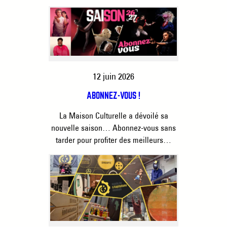
12 juin 2026
ABONNEZ-VOUS !
La Maison Culturelle a dévoilé sa
nouvelle saison… Abonnez-vous sans
tarder pour profiter des meilleurs…