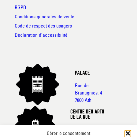
RGPD
Conditions générales de vente
Code de respect des usagers
Déclaration d’accessibilité
PALACE
Rue de
Brantignies, 4
7800 Ath
CENTRE DES ARTS
DE LA RUE
Rue de France, 20-
Gérer le consentement
22