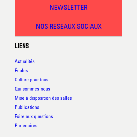
NEWSLETTER
NOS RESEAUX SOCIAUX
LIENS
Actualités
Écoles
Culture pour tous
Qui sommes-nous
Mise à disposition des salles
Publications
Foire aux questions
Partenaires