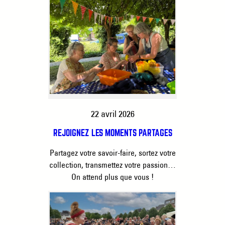
22 avril 2026
REJOIGNEZ LES MOMENTS PARTAGÉS
Partagez votre savoir-faire, sortez votre
collection, transmettez votre passion…
On attend plus que vous !