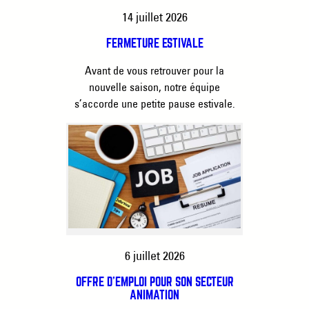
14 juillet 2026
FERMETURE ESTIVALE
Avant de vous retrouver pour la
nouvelle saison, notre équipe
s’accorde une petite pause estivale.
6 juillet 2026
OFFRE D’EMPLOI POUR SON SECTEUR
ANIMATION