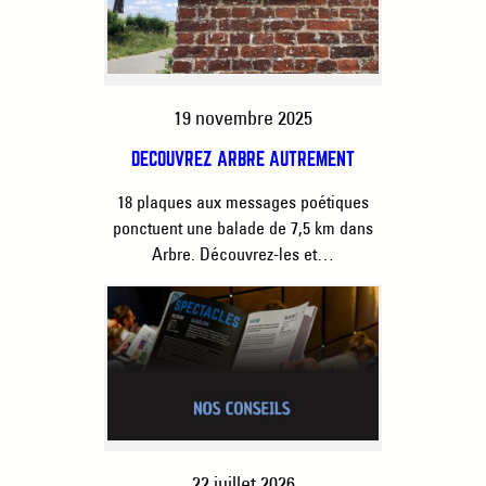
19 novembre 2025
DÉCOUVREZ ARBRE AUTREMENT
18 plaques aux messages poétiques
ponctuent une balade de 7,5 km dans
Arbre. Découvrez-les et…
22 juillet 2026