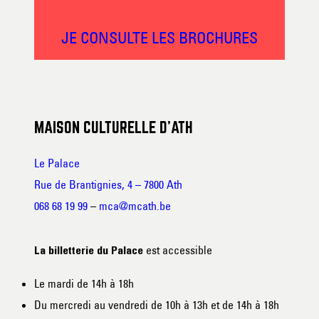
JE CONSULTE LES BROCHURES
MAISON CULTURELLE D’ATH
Le Palace
Rue de Brantignies, 4 – 7800 Ath
068 68 19 99
–
mca@mcath.be
est accessible
La billetterie du Palace
Le mardi de 14h à 18h
Du mercredi au vendredi de 10h à 13h et de 14h à 18h