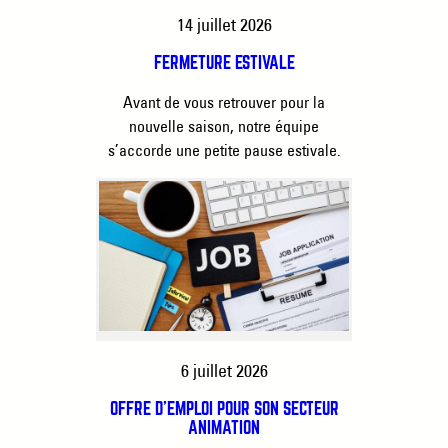
14 juillet 2026
FERMETURE ESTIVALE
Avant de vous retrouver pour la
nouvelle saison, notre équipe
s’accorde une petite pause estivale.
6 juillet 2026
OFFRE D’EMPLOI POUR SON SECTEUR
ANIMATION