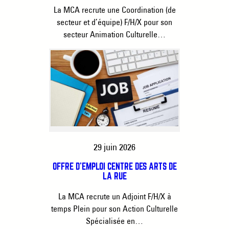
La MCA recrute une Coordination (de
secteur et d’équipe) F/H/X pour son
secteur Animation Culturelle…
29 juin 2026
OFFRE D’EMPLOI CENTRE DES ARTS DE
LA RUE
La MCA recrute un Adjoint F/H/X à
temps Plein pour son Action Culturelle
Spécialisée en…