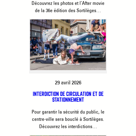
Découvrez les photos et l’After movie
de la 36e édition des Sortilèges…
29 avril 2026
INTERDICTION DE CIRCULATION ET DE
STATIONNEMENT
Pour garantir la sécurité du public, le
centre-ville sera bouclé à Sortilèges.
Découvrez les interdictions…