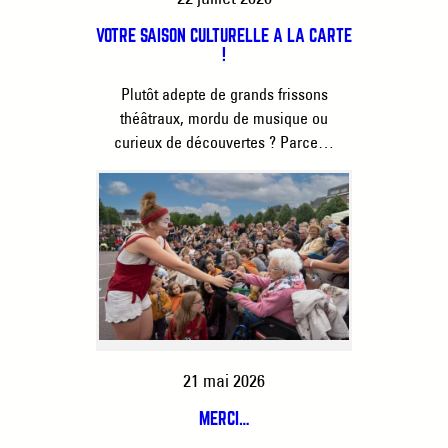
VOTRE SAISON CULTURELLE À LA CARTE
!
Plutôt adepte de grands frissons
théâtraux, mordu de musique ou
curieux de découvertes ? Parce…
21 mai 2026
MERCI…