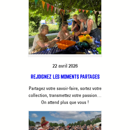
22 avril 2026
REJOIGNEZ LES MOMENTS PARTAGÉS
Partagez votre savoir-faire, sortez votre
collection, transmettez votre passion…
On attend plus que vous !