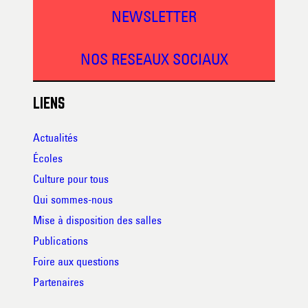
NEWSLETTER
NOS RESEAUX SOCIAUX
LIENS
Actualités
Écoles
Culture pour tous
Qui sommes-nous
Mise à disposition des salles
Publications
Foire aux questions
Partenaires