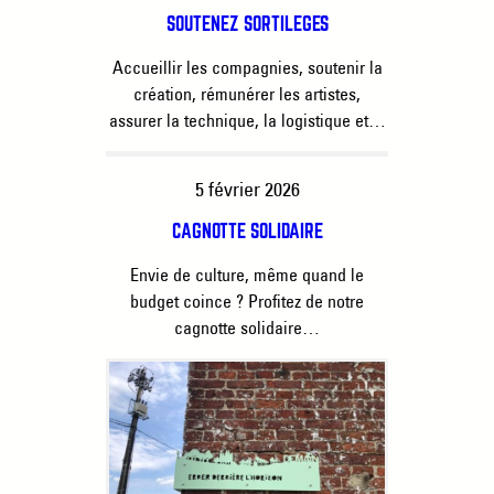
SOUTENEZ SORTILÈGES
Accueillir les compagnies, soutenir la
création, rémunérer les artistes,
assurer la technique, la logistique et…
5 février 2026
CAGNOTTE SOLIDAIRE
Envie de culture, même quand le
budget coince ? Profitez de notre
cagnotte solidaire…