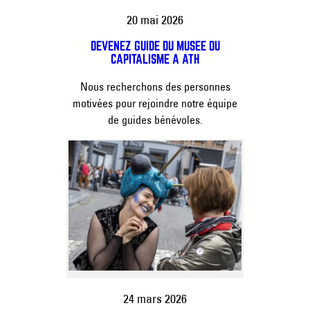
20 mai 2026
DEVENEZ GUIDE DU MUSÉE DU
CAPITALISME À ATH
Nous recherchons des personnes
motivées pour rejoindre notre équipe
de guides bénévoles.
24 mars 2026