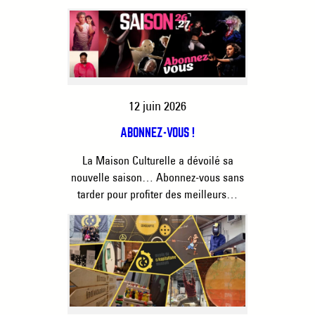
12 juin 2026
ABONNEZ-VOUS !
La Maison Culturelle a dévoilé sa
nouvelle saison… Abonnez-vous sans
tarder pour profiter des meilleurs…