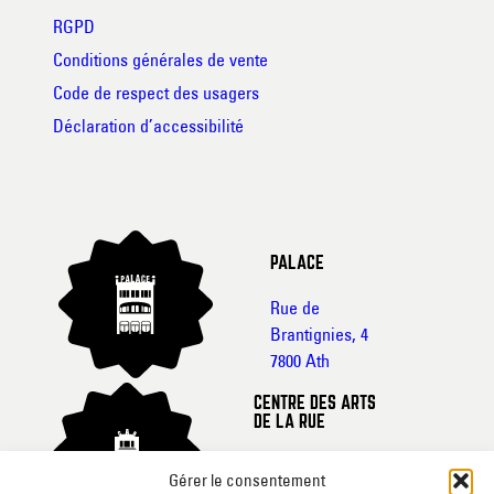
RGPD
Conditions générales de vente
Code de respect des usagers
Déclaration d’accessibilité
PALACE
Rue de
Brantignies, 4
7800 Ath
CENTRE DES ARTS
DE LA RUE
Rue de France, 20-
Gérer le consentement
22