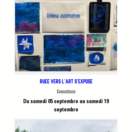
RUÉE VERS L’ART S’EXPOSE
Expositions
Du samedi 05 septembre
au samedi 19
septembre