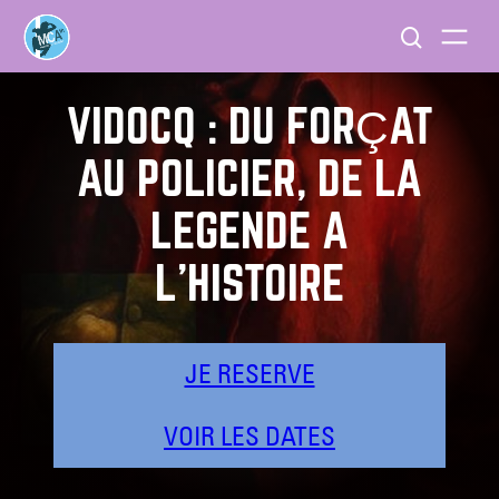
VIDOCQ : DU FORÇAT
AU POLICIER, DE LA
LÉGENDE À
L’HISTOIRE
JE RESERVE
VOIR LES DATES