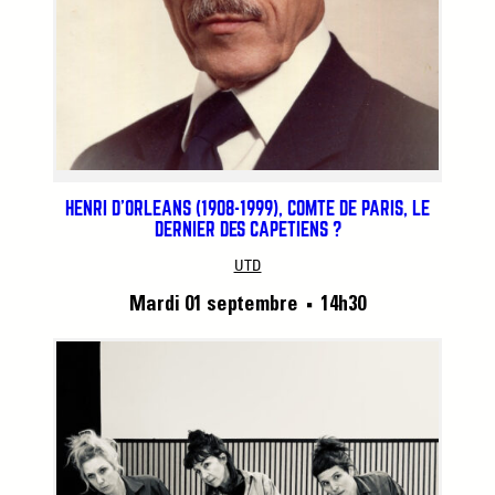
HENRI D’ORLÉANS (1908-1999), COMTE DE PARIS, LE
DERNIER DES CAPÉTIENS ?
UTD
Mardi 01 septembre
14h30
■