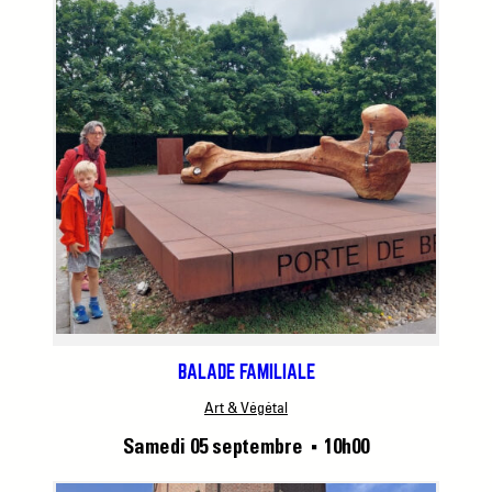
BALADE FAMILIALE
Art & Végétal
Samedi 05 septembre
10h00
■