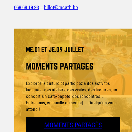
068 68 19 98
–
billet@mcath.be
ME.01 ET JE.09 JUILLET
MOMENTS PARTAGÉS
Explorez la culture et participez à des activités
ludiques : des ateliers, des visites, des lectures, un
concert, un café-papote, des rencontres…
Entre amis, en famille ou seul(e)… Quelqu’un vous
attend !
MOMENTS PARTAGÉS