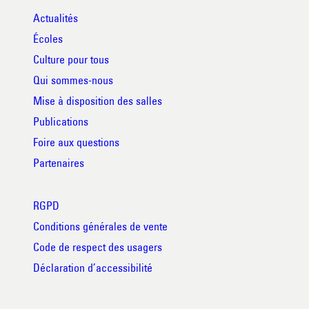
Actualités
Écoles
Culture pour tous
Qui sommes-nous
Mise à disposition des salles
Publications
Foire aux questions
Partenaires
RGPD
Conditions générales de vente
Code de respect des usagers
Déclaration d’accessibilité