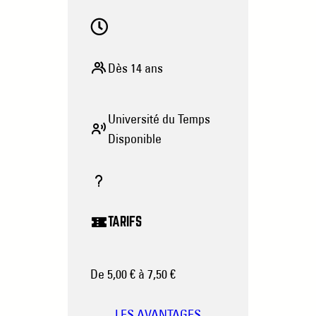
Dès 14 ans
Université du Temps
Disponible
TARIFS
De 5,00 € à 7,50 €
LES AVANTAGES