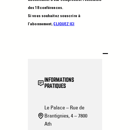
des 18 conférences.
Si vous souhaitez souscrire à
l’abonnement,
CLIQUEZ ICI
INFORMATIONS
PRATIQUES
Le Palace – Rue de
Brantignies, 4 – 7800
Ath