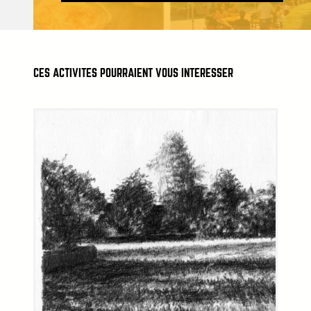
CES ACTIVITÉS POURRAIENT VOUS INTÉRESSER