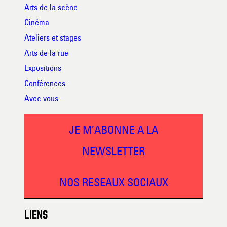
Arts de la scène
Cinéma
Ateliers et stages
Arts de la rue
Expositions
Conférences
Avec vous
JE M’ABONNE A LA
NEWSLETTER
NOS RESEAUX SOCIAUX
LIENS