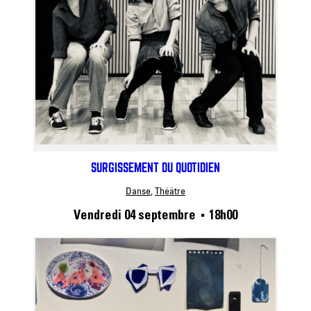
SURGISSEMENT DU QUOTIDIEN
Danse
, 
Théâtre
Vendredi 04 septembre
18h00
■