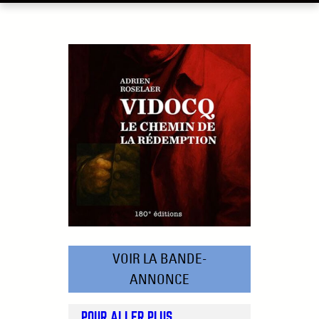
VOIR LA BANDE-
ANNONCE
POUR ALLER PLUS