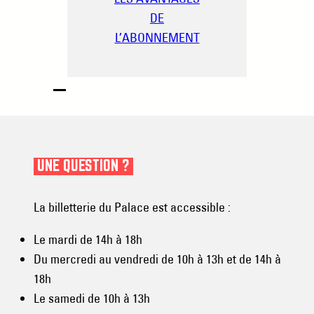
DE
L’ABONNEMENT
UNE QUESTION ?
La billetterie du Palace est accessible :
Le mardi de 14h à 18h
Du mercredi au vendredi de 10h à 13h et de 14h à
18h
Le samedi de 10h à 13h