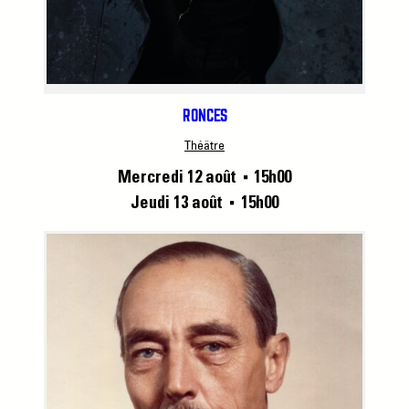
RONCES
Théâtre
Mercredi 12 août
15h00
■
Jeudi 13 août
15h00
■