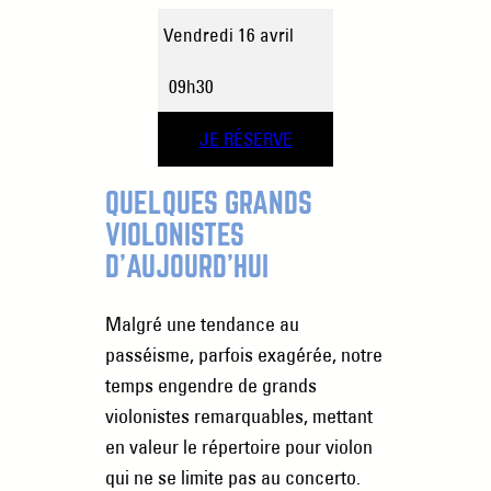
Vendredi 16 avril
09h30
JE RÉSERVE
QUELQUES GRANDS
VIOLONISTES
D’AUJOURD’HUI
Malgré une tendance au
passéisme, parfois exagérée, notre
temps engendre de grands
violonistes remarquables, mettant
en valeur le répertoire pour violon
qui ne se limite pas au concerto.