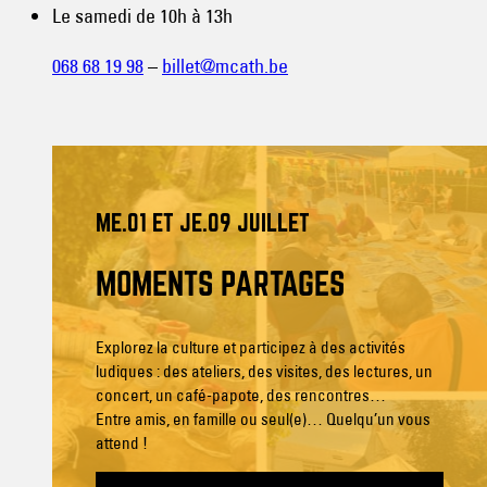
Le samedi de 10h à 13h
068 68 19 98
–
billet@mcath.be
ME.01 ET JE.09 JUILLET
MOMENTS PARTAGÉS
Explorez la culture et participez à des activités
ludiques : des ateliers, des visites, des lectures, un
concert, un café-papote, des rencontres…
Entre amis, en famille ou seul(e)… Quelqu’un vous
attend !