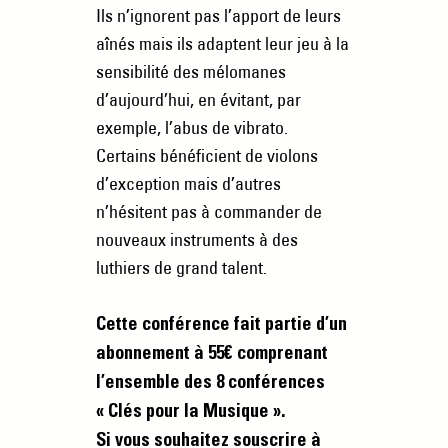
Ils n’ignorent pas l’apport de leurs
aînés mais ils adaptent leur jeu à la
sensibilité des mélomanes
d’aujourd’hui, en évitant, par
exemple, l’abus de vibrato.
Certains bénéficient de violons
d’exception mais d’autres
n’hésitent pas à commander de
nouveaux instruments à des
luthiers de grand talent.
Cette conférence fait partie d’un
abonnement à 55€ comprenant
l’ensemble des 8 conférences
« Clés pour la Musique ».
Si vous souhaitez souscrire à