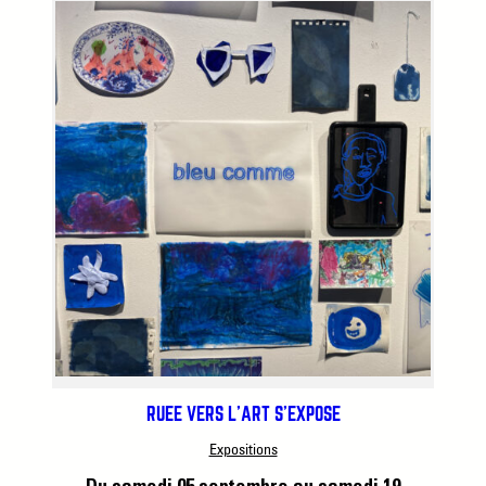
RUÉE VERS L’ART S’EXPOSE
Expositions