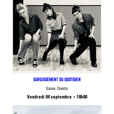
SURGISSEMENT DU QUOTIDIEN
Danse
, 
Théâtre
Vendredi 04 septembre
18h00
■