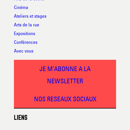
Cinéma
Ateliers et stages
Arts de la rue
Expositions
Conférences
Avec vous
JE M’ABONNE A LA
NEWSLETTER
NOS RESEAUX SOCIAUX
LIENS