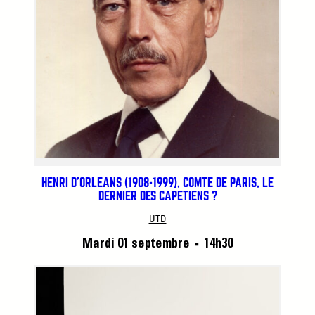
HENRI D’ORLÉANS (1908-1999), COMTE DE PARIS, LE
DERNIER DES CAPÉTIENS ?
UTD
Mardi 01 septembre
14h30
■