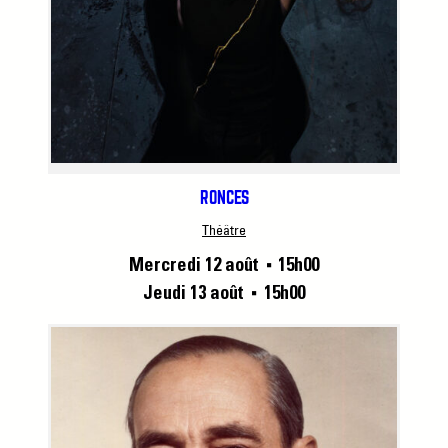
RONCES
Théâtre
Mercredi 12 août
15h00
■
Jeudi 13 août
15h00
■