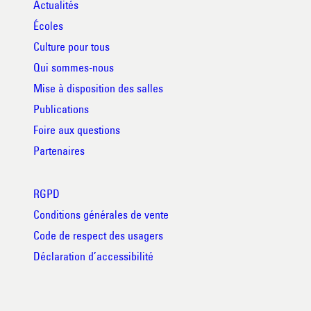
Actualités
Écoles
Culture pour tous
Qui sommes-nous
Mise à disposition des salles
Publications
Foire aux questions
Partenaires
RGPD
Conditions générales de vente
Code de respect des usagers
Déclaration d’accessibilité