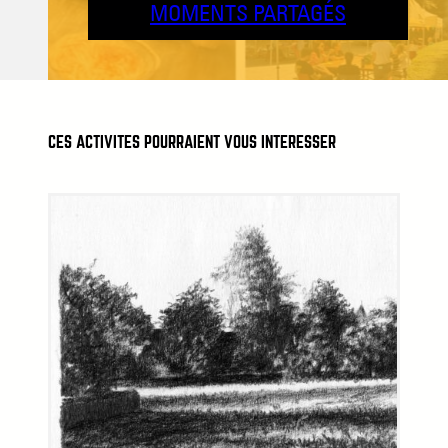
MOMENTS PARTAGÉS
CES ACTIVITÉS POURRAIENT VOUS INTÉRESSER