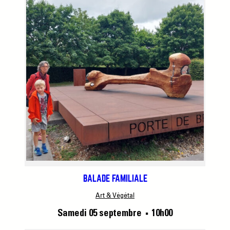
BALADE FAMILIALE
Art & Végétal
Samedi 05 septembre
10h00
■