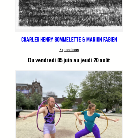
CHARLES HENRY SOMMELETTE & MARION FABIEN
Expositions
Du vendredi 05 juin
au jeudi 20 août