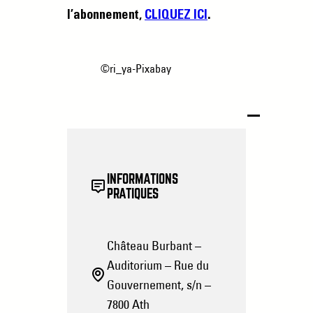
l’abonnement,
CLIQUEZ ICI
.
©ri_ya-Pixabay
INFORMATIONS
PRATIQUES
Château Burbant –
Auditorium – Rue du
Gouvernement, s/n –
7800 Ath