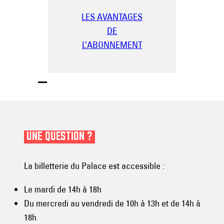
LES AVANTAGES
DE
L’ABONNEMENT
UNE QUESTION ?
La billetterie du Palace est accessible :
Le mardi de 14h à 18h
Du mercredi au vendredi de 10h à 13h et de 14h à
18h