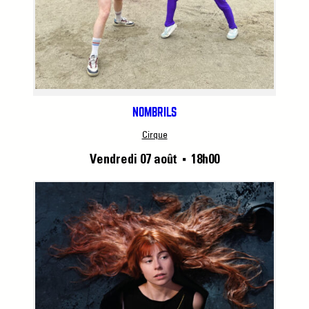
NOMBRILS
Cirque
Vendredi 07 août
18h00
■