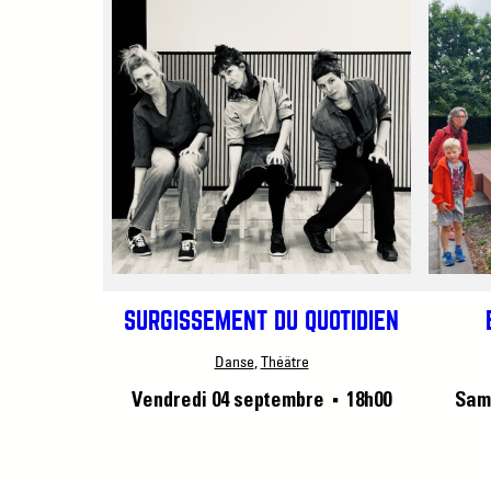
SURGISSEMENT DU QUOTIDIEN
Danse
, 
Théâtre
Vendredi 04 septembre
18h00
Sam
■