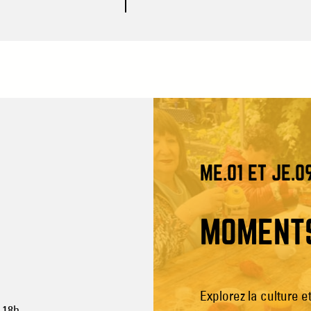
ME.01 ET JE.0
MOMENT
Explorez la culture et
 18h