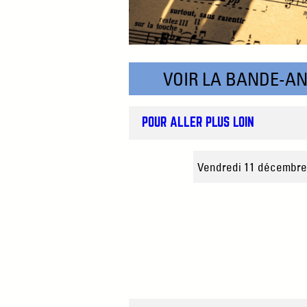
VOIR LA BANDE-A
POUR ALLER PLUS LOIN
Vendredi 11 décembr