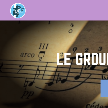
LE GROU