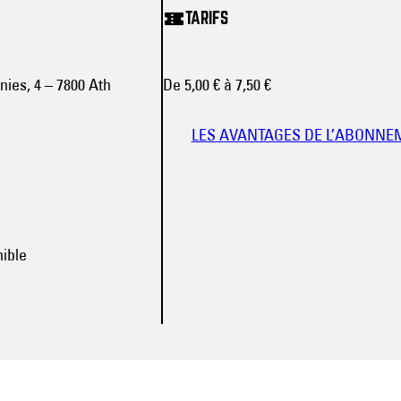
TARIFS
nies, 4 – 7800 Ath
De 5,00 € à 7,50 €
LES AVANTAGES DE L’ABONNE
nible