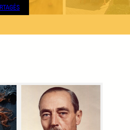
RTAGÉS