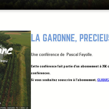
LA GARONNE, PRÉCIEU
Une conférence de
Pascal Fayolle.
Cette conférence fait partie d’un abonnement à 35€
conférences.
Si vous souhaitez souscrire à l’abonnement,
CLIQUEZ