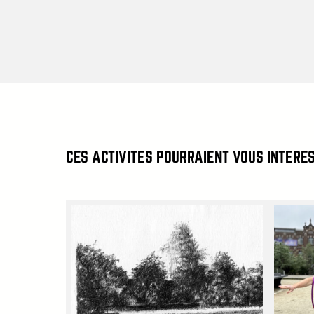
CES ACTIVITÉS POURRAIENT VOUS INTÉRE