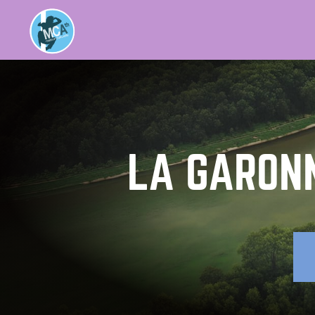
LA GARONN