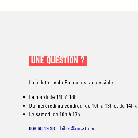
UNE QUESTION ?
La billetterie du Palace est accessible :
Le mardi de 14h à 18h
Du mercredi au vendredi de 10h à 13h et de 14h à
Le samedi de 10h à 13h
068 68 19 98
–
billet@mcath.be