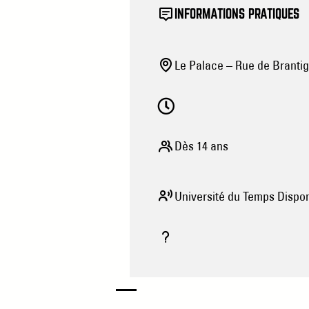
INFORMATIONS PRATIQUES
Le Palace – Rue de Brantig
Dès 14 ans
Université du Temps Dispo