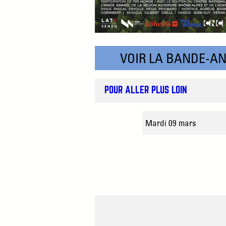
VOIR LA BANDE-A
POUR ALLER PLUS LOIN
Mardi 09 mars