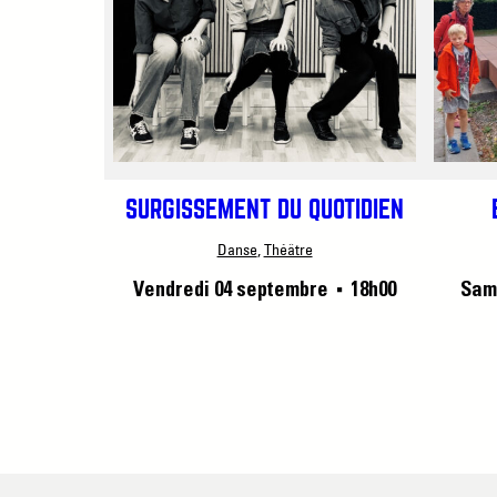
SURGISSEMENT DU QUOTIDIEN
Danse
, 
Théâtre
Vendredi 04 septembre
18h00
Sam
■