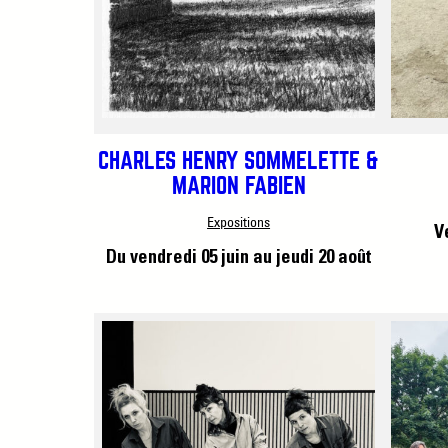
CHARLES HENRY SOMMELETTE &
MARION FABIEN
Expositions
V
Du vendredi 05 juin
au jeudi 20 août