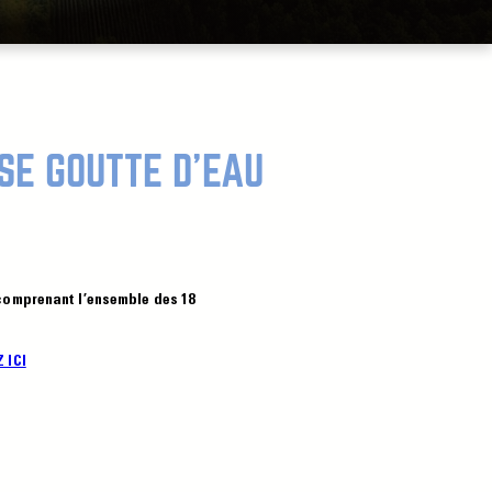
SE GOUTTE D’EAU
 comprenant l’ensemble des 18
 ICI