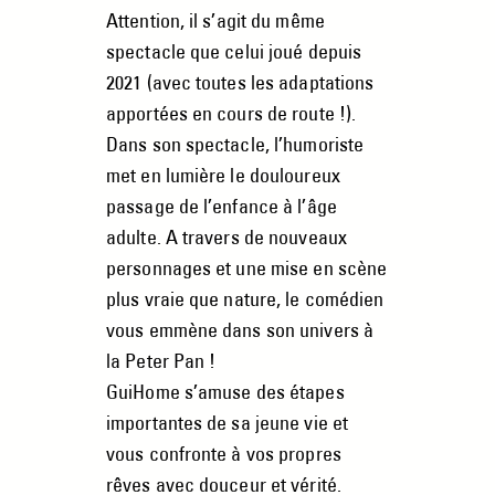
Attention, il s’agit du même
spectacle que celui joué depuis
2021 (avec toutes les adaptations
apportées en cours de route !).
Dans son spectacle, l’humoriste
met en lumière le douloureux
passage de l’enfance à l’âge
adulte. A travers de nouveaux
personnages et une mise en scène
plus vraie que nature, le comédien
vous emmène dans son univers à
la Peter Pan !
GuiHome s’amuse des étapes
importantes de sa jeune vie et
vous confronte à vos propres
rêves avec douceur et vérité.