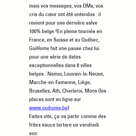
mais vos messages, vos DMs, vos
cris du cœur ont été entendus : il
revient pour une dernière salve
100% belge !En pleine tournée en
France, en Suisse et au Québec,
GuiHome fait une pause chez lui
pour une série de dates
exceptionnelles dans 8 villes
belges : Namur, Louvain-la-Neuve,
Marche-en-Famenne, Liège,
Bruxelles, Ath, Charleroi, Mons (les
places sont en ligne sur
www.guihome.be
)
Faites vite, ça va partir comme des
frites sauce tartare un vendredi
soir.