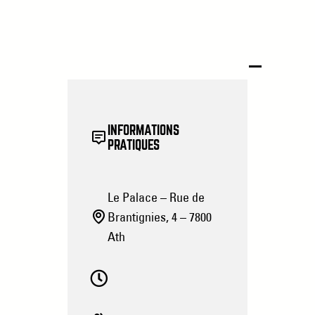
INFORMATIONS
PRATIQUES
Le Palace – Rue de
Brantignies, 4 – 7800
Ath