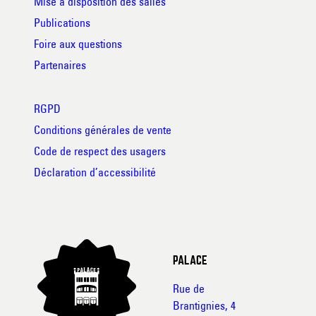
Mise à disposition des salles
Publications
Foire aux questions
Partenaires
RGPD
Conditions générales de vente
Code de respect des usagers
Déclaration d’accessibilité
PALACE
Rue de
Brantignies, 4