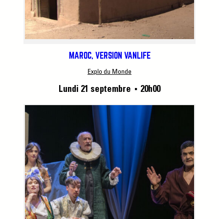
MAROC, VERSION VANLIFE
Explo du Monde
Lundi 21 septembre
20h00
■