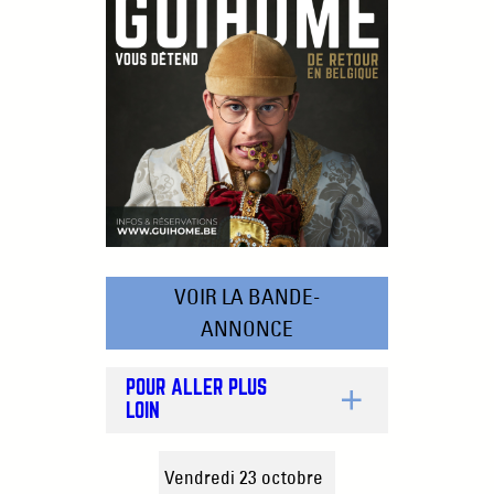
VOIR LA BANDE-
ANNONCE
POUR ALLER PLUS
LOIN
Vendredi 23 octobre