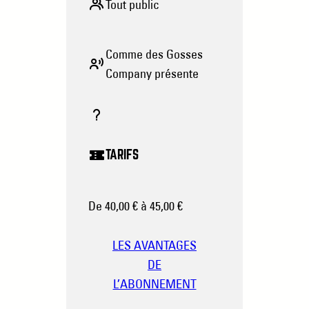
Tout public
Comme des Gosses
Company présente
TARIFS
De 40,00 € à 45,00 €
LES AVANTAGES
DE
L’ABONNEMENT