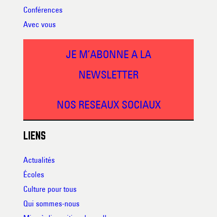
Conférences
Avec vous
JE M’ABONNE A LA
NEWSLETTER
NOS RESEAUX SOCIAUX
LIENS
Actualités
Écoles
Culture pour tous
Qui sommes-nous