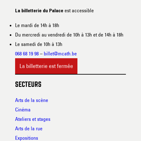
est accessible
La billetterie du Palace
Le mardi de 14h à 18h
Du mercredi au vendredi de 10h à 13h et de 14h à 18h
Le samedi de 10h à 13h
068 68 19 98
–
billet@mcath.be
La billetterie est fermée
SECTEURS
Arts de la scène
Cinéma
Ateliers et stages
Arts de la rue
Expositions