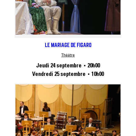
LE MARIAGE DE FIGARO
Théâtre
Jeudi 24 septembre
20h00
■
Vendredi 25 septembre
10h00
■