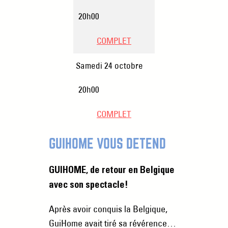
20h00
COMPLET
Samedi 24 octobre
20h00
COMPLET
GUIHOME VOUS DÉTEND
GUIHOME, de retour en Belgique
avec son spectacle!
Après avoir conquis la Belgique,
GuiHome avait tiré sa révérence…