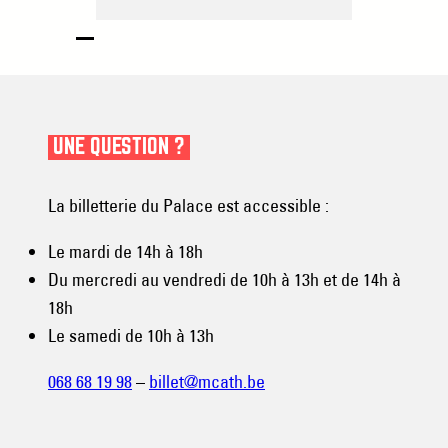
UNE QUESTION ?
La billetterie du Palace est accessible :
Le mardi de 14h à 18h
Du mercredi au vendredi de 10h à 13h et de 14h à
18h
Le samedi de 10h à 13h
068 68 19 98
–
billet@mcath.be