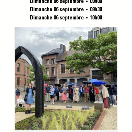
Dimanche 06 septembre
09h00
■
Dimanche 06 septembre
09h30
■
Dimanche 06 septembre
10h00
■