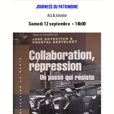
JOURNÉES DU PATRIMOINE
Art & Végétal
Samedi 12 septembre
14h00
■