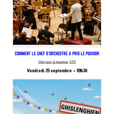
COMMENT LE CHEF D’ORCHESTRE A PRIS LE POUVOIR
Clés pour la musique
, 
UTD
Vendredi 25 septembre
09h30
■