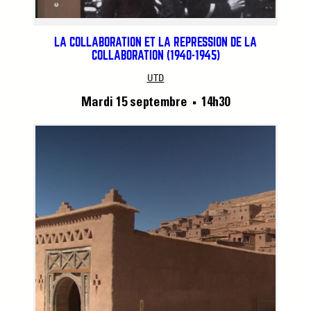
LA COLLABORATION ET LA RÉPRESSION DE LA
COLLABORATION (1940-1945)
UTD
Mardi 15 septembre
14h30
■