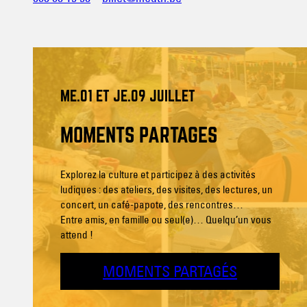
ME.01 ET JE.09 JUILLET
MOMENTS PARTAGÉS
Explorez la culture et participez à des activités
ludiques : des ateliers, des visites, des lectures, un
concert, un café-papote, des rencontres…
Entre amis, en famille ou seul(e)… Quelqu’un vous
attend !
MOMENTS PARTAGÉS