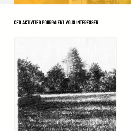
CES ACTIVITÉS POURRAIENT VOUS INTÉRESSER