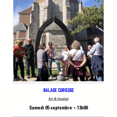
BALADE CURIEUSE
Art & Végétal
Samedi 05 septembre
13h00
■