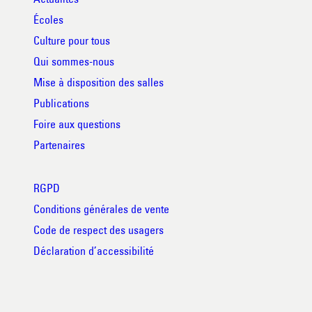
Écoles
Culture pour tous
Qui sommes-nous
Mise à disposition des salles
Publications
Foire aux questions
Partenaires
RGPD
Conditions générales de vente
Code de respect des usagers
Déclaration d’accessibilité