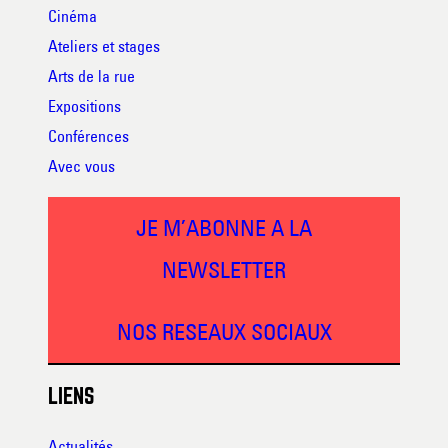
Cinéma
Ateliers et stages
Arts de la rue
Expositions
Conférences
Avec vous
JE M’ABONNE A LA
NEWSLETTER
NOS RESEAUX SOCIAUX
LIENS
Actualités