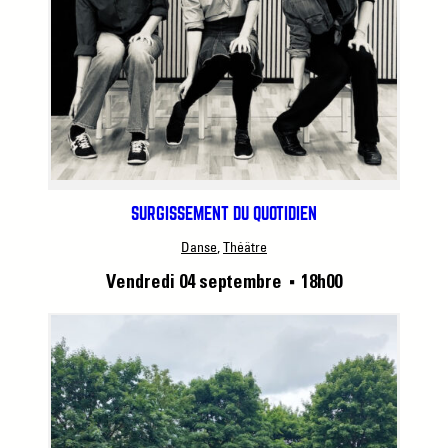
SURGISSEMENT DU QUOTIDIEN
Danse
, 
Théâtre
Vendredi 04 septembre
18h00
■