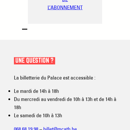
L’ABONNEMENT
UNE QUESTION ?
La billetterie du Palace est accessible :
Le mardi de 14h à 18h
Du mercredi au vendredi de 10h à 13h et de 14h à
18h
Le samedi de 10h à 13h
068 68 19 98
–
billet@mcath.be