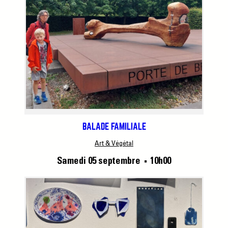
BALADE FAMILIALE
Art & Végétal
Samedi 05 septembre
10h00
■