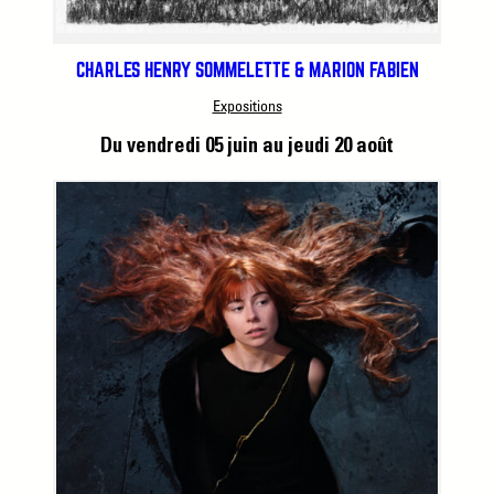
CHARLES HENRY SOMMELETTE & MARION FABIEN
Expositions
Du vendredi 05 juin
au jeudi 20 août