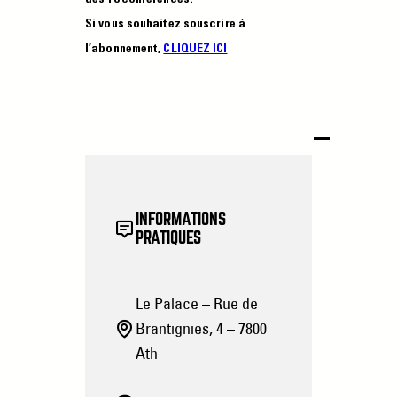
Si vous souhaitez souscrire à
l’abonnement,
CLIQUEZ ICI
INFORMATIONS
PRATIQUES
Le Palace – Rue de
Brantignies, 4 – 7800
Ath