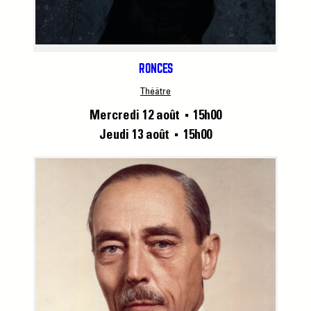
RONCES
Théâtre
Mercredi 12 août
15h00
■
Jeudi 13 août
15h00
■