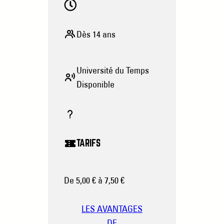
Dès 14 ans
Université du Temps
Disponible
TARIFS
De 5,00 € à 7,50 €
LES AVANTAGES
DE