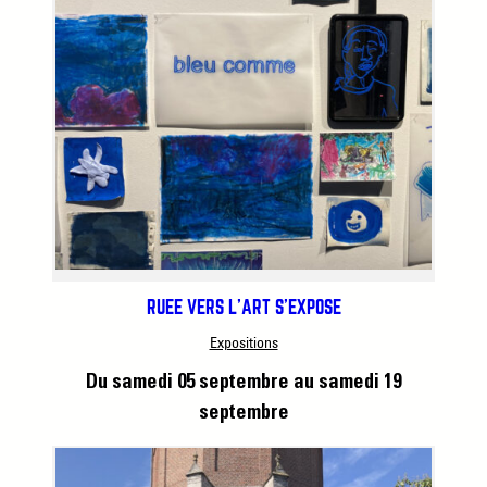
RUÉE VERS L’ART S’EXPOSE
Expositions
Du samedi 05 septembre
au samedi 19
septembre