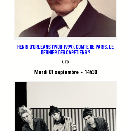
HENRI D’ORLÉANS (1908-1999), COMTE DE PARIS, LE
DERNIER DES CAPÉTIENS ?
UTD
Mardi 01 septembre
14h30
■