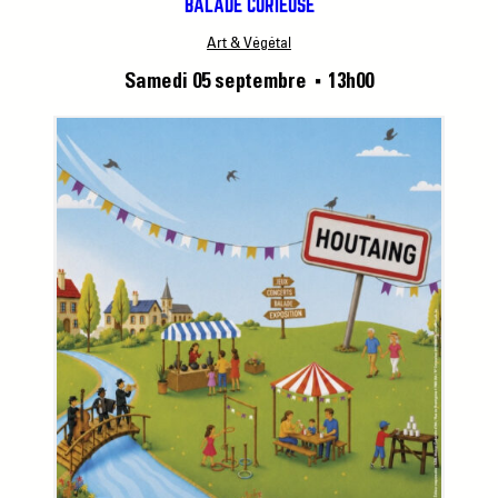
BALADE CURIEUSE
Art & Végétal
Samedi 05 septembre
13h00
■