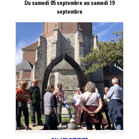
Du samedi 05 septembre
au samedi 19
septembre