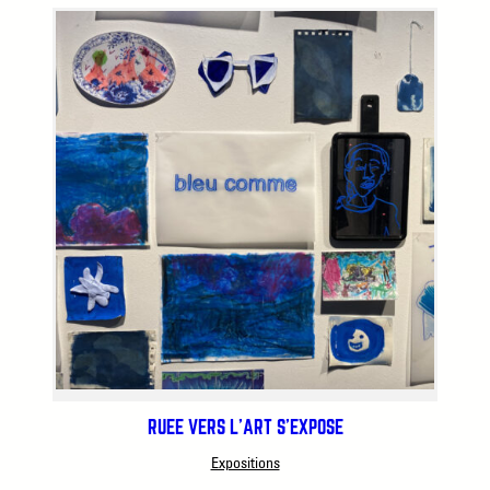
RUÉE VERS L’ART S’EXPOSE
Expositions