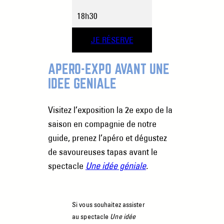
18h30
JE RÉSERVE
APÉRO-EXPO AVANT UNE
IDÉE GÉNIALE
Visitez l’exposition la 2e expo de la
saison en compagnie de notre
guide, prenez l’apéro et dégustez
de savoureuses tapas avant le
spectacle
Une idée géniale
.
Si vous souhaitez assister
au spectacle
Une idée