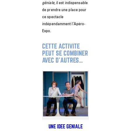
géniale
, il est indispensable
de prendre une place pour
ce spectacle
indépendamment l’Apéro-
Expo.
CETTE ACTIVITÉ
PEUT SE COMBINER
AVEC D’AUTRES…
UNE IDÉE GÉNIALE