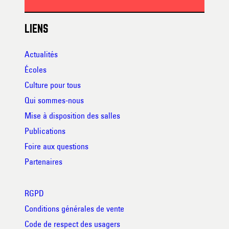
LIENS
Actualités
Écoles
Culture pour tous
Qui sommes-nous
Mise à disposition des salles
Publications
Foire aux questions
Partenaires
RGPD
Conditions générales de vente
Code de respect des usagers