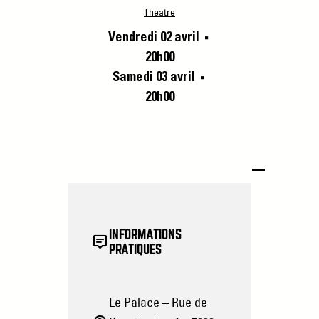
Théâtre
Vendredi 02 avril
■
20h00
Samedi 03 avril
■
20h00
INFORMATIONS
PRATIQUES
Le Palace – Rue de