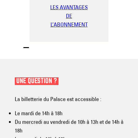
LES AVANTAGES
DE
L’ABONNEMENT
UNE QUESTION ?
La billetterie du Palace est accessible :
Le mardi de 14h à 18h
Du mercredi au vendredi de 10h à 13h et de 14h à
18h