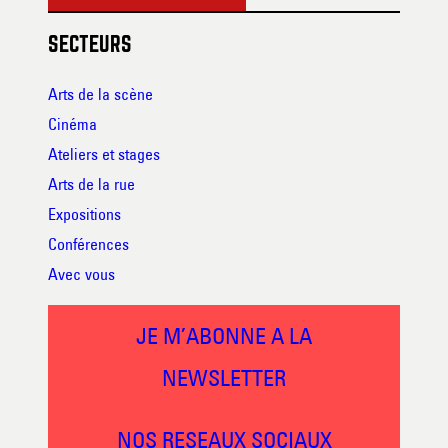
SECTEURS
Arts de la scène
Cinéma
Ateliers et stages
Arts de la rue
Expositions
Conférences
Avec vous
JE M’ABONNE A LA
NEWSLETTER
NOS RESEAUX SOCIAUX