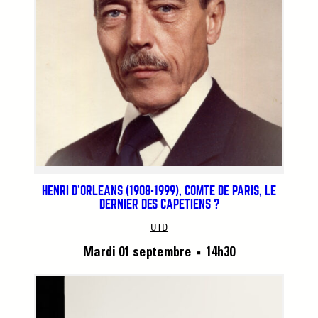
HENRI D’ORLÉANS (1908-1999), COMTE DE PARIS, LE
DERNIER DES CAPÉTIENS ?
UTD
Mardi 01 septembre
14h30
■