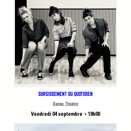
SURGISSEMENT DU QUOTIDIEN
Danse
, 
Théâtre
Vendredi 04 septembre
18h00
■