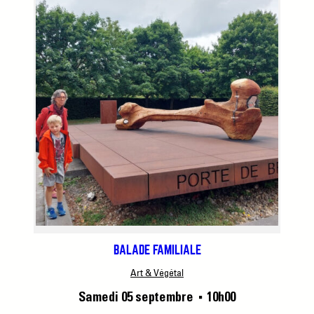
BALADE FAMILIALE
Art & Végétal
Samedi 05 septembre
10h00
■