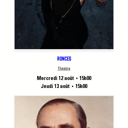
RONCES
Théâtre
Mercredi 12 août
15h00
■
Jeudi 13 août
15h00
■