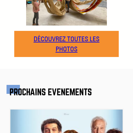
DÉCOUVREZ TOUTES LES
PHOTOS
PROCHAINS ÉVÉNEMENTS