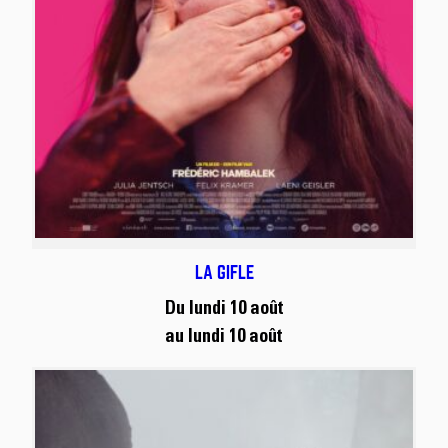
LA GIFLE
Du lundi 10 août
au lundi 10 août