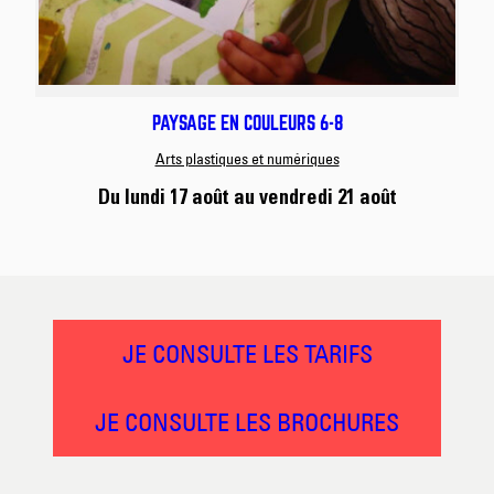
PAYSAGE EN COULEURS 6-8
Arts plastiques et numériques
Du lundi 17 août
au vendredi 21 août
JE CONSULTE LES TARIFS
JE CONSULTE LES BROCHURES