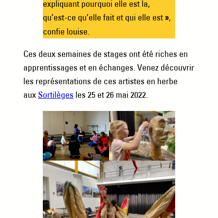
expliquant pourquoi elle est la,
qu’est-ce qu’elle fait et qui elle est
,
»
confie louise.
Ces deux semaines de stages ont été riches en
apprentissages et en échanges. Venez découvrir
les représentations de ces artistes en herbe
aux
Sortilèges
les 25 et 26 mai 2022.