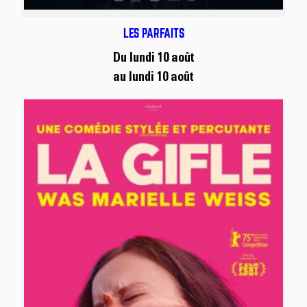
LES PARFAITS
Du lundi 10 août
au lundi 10 août