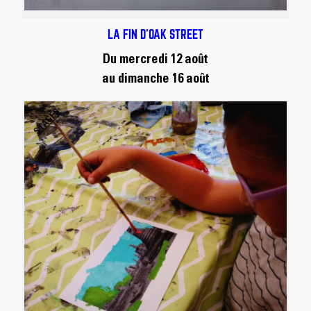
LA FIN D’OAK STREET
Du mercredi 12 août
au dimanche 16 août
STAGES