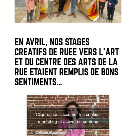
EN AVRIL, NOS STAGES
CRÉATIFS DE RUÉE VERS L’ART
ET DU CENTRE DES ARTS DE LA
RUE ÉTAIENT REMPLIS DE BONS
SENTIMENTS…
Cliquez pour accepter les cookies
marketing et activer ce contenu