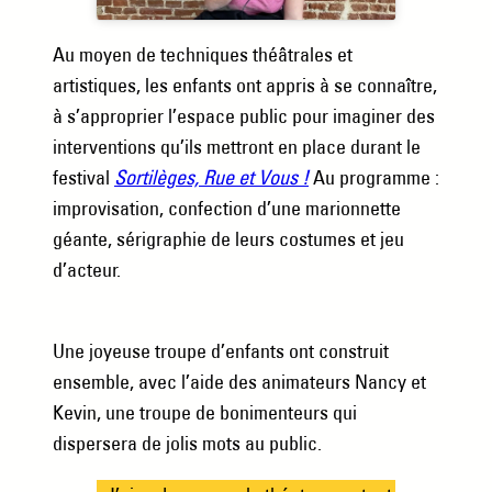
Au moyen de techniques théâtrales et
artistiques, les enfants ont appris à se connaître,
à s’approprier l’espace public pour imaginer des
interventions qu’ils mettront en place durant le
festival
Sortilèges, Rue et Vous !
Au programme :
improvisation, confection d’une marionnette
géante, sérigraphie de leurs costumes et jeu
d’acteur.
Une joyeuse troupe d’enfants ont construit
ensemble, avec l’aide des animateurs Nancy et
Kevin, une troupe de bonimenteurs qui
dispersera de jolis mots au public.