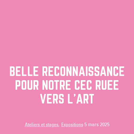
BELLE RECONNAISSANCE
POUR NOTRE CEC RUÉE
VERS L’ART
·
5 mars 2025
Ateliers et stages
, 
Expositions