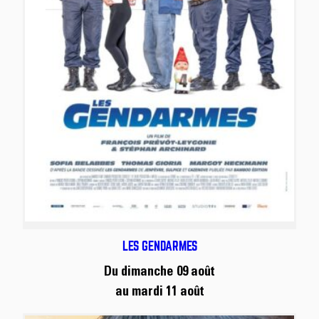
LES GENDARMES
Du dimanche 09 août
au mardi 11 août