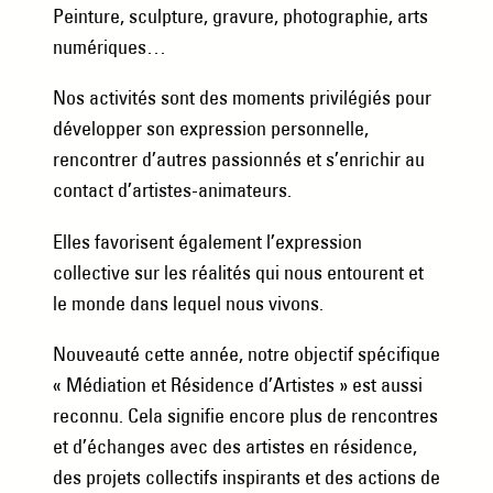
Peinture, sculpture, gravure, photographie, arts
numériques…
Nos activités sont des moments privilégiés pour
développer son expression personnelle,
rencontrer d’autres passionnés et s’enrichir au
contact d’artistes-animateurs.
Elles favorisent également l’expression
collective sur les réalités qui nous entourent et
le monde dans lequel nous vivons.
Nouveauté cette année, notre objectif spécifique
​​« Médiation et Résidence d’Artistes » est aussi
reconnu. Cela signifie encore plus de rencontres
et d’échanges avec des artistes en résidence,
des projets collectifs inspirants et des actions de