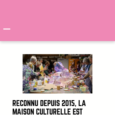
RECONNU DEPUIS 2015, LA
MAISON CULTURELLE EST