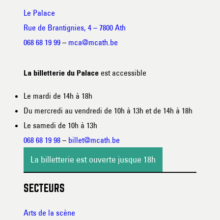
Le Palace
Rue de Brantignies, 4 – 7800 Ath
068 68 19 99
–
mca@mcath.be
est accessible
La billetterie du Palace
Le mardi de 14h à 18h
Du mercredi au vendredi de 10h à 13h et de 14h à 18h
Le samedi de 10h à 13h
068 68 19 98
–
billet@mcath.be
La billetterie est ouverte jusque 18h
SECTEURS
Arts de la scène