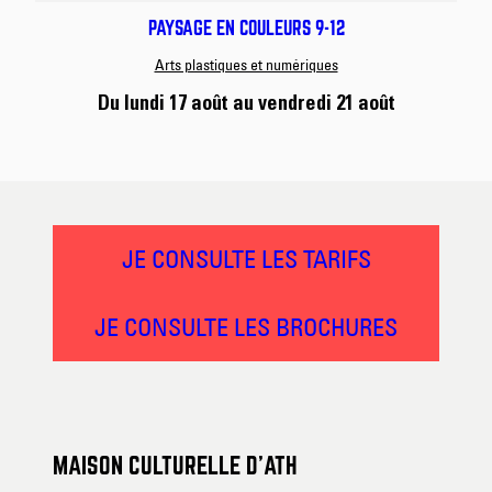
PAYSAGE EN COULEURS 9-12
Arts plastiques et numériques
Du lundi 17 août
au vendredi 21 août
JE CONSULTE LES TARIFS
JE CONSULTE LES BROCHURES
MAISON CULTURELLE D’ATH