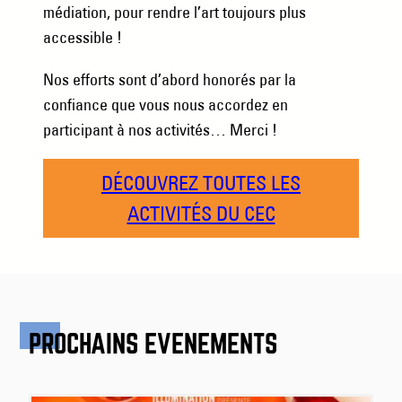
médiation, pour rendre l’art toujours plus
accessible !
Nos efforts sont d’abord honorés par la
confiance que vous nous accordez en
participant à nos activités… Merci !
DÉCOUVREZ TOUTES LES
ACTIVITÉS DU CEC
PROCHAINS ÉVÉNEMENTS