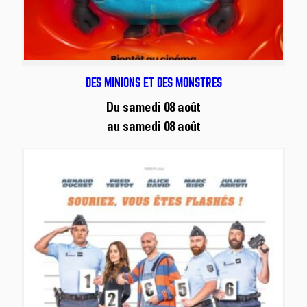
DES MINIONS ET DES MONSTRES
Du samedi 08 août
au samedi 08 août