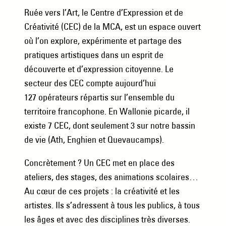
Ruée vers l’Art, le Centre d’Expression et de
Créativité (CEC) de la MCA, est un espace ouvert
où l’on explore, expérimente et partage des
pratiques artistiques dans un esprit de
découverte et d’expression citoyenne. Le
secteur des CEC compte aujourd’hui
127 opérateurs répartis sur l’ensemble du
territoire francophone. En Wallonie picarde, il
existe 7 CEC, dont seulement 3 sur notre bassin
de vie (Ath, Enghien et Quevaucamps).
Concrètement ? Un CEC met en place des
ateliers, des stages, des animations scolaires…
Au cœur de ces projets : la créativité et les
artistes. Ils s’adressent à tous les publics, à tous
les âges et avec des disciplines très diverses.