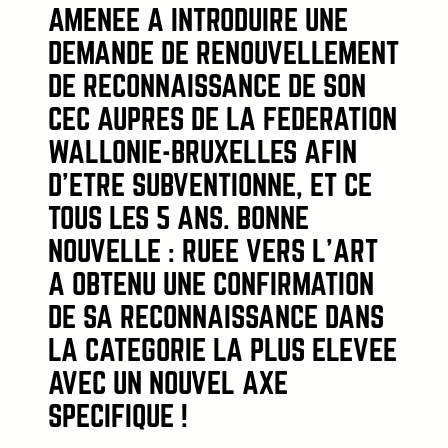
AMENÉE À INTRODUIRE UNE
DEMANDE DE RENOUVELLEMENT
DE RECONNAISSANCE DE SON
CEC AUPRÈS DE LA FÉDÉRATION
WALLONIE-BRUXELLES AFIN
D’ÊTRE SUBVENTIONNÉ, ET CE
TOUS LES 5 ANS. BONNE
NOUVELLE : RUÉE VERS L’ART
A OBTENU UNE CONFIRMATION
DE SA RECONNAISSANCE DANS
LA CATÉGORIE LA PLUS ÉLEVÉE
AVEC UN NOUVEL AXE
SPÉCIFIQUE !