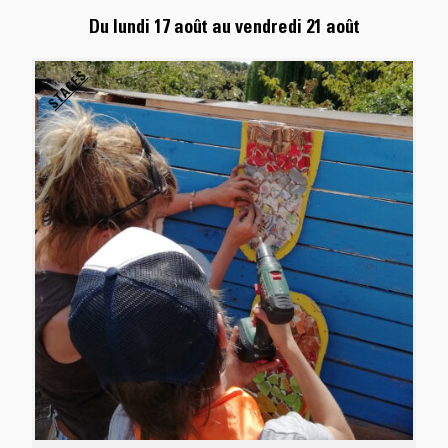
Du lundi 17 août
au vendredi 21 août
STAGES