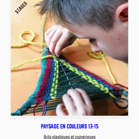
STAGES
PAYSAGE EN COULEURS 13-15
Arts plastiques et numériques