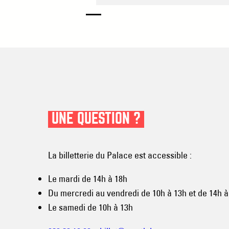
UNE QUESTION ?
La billetterie du Palace est accessible :
Le mardi de 14h à 18h
Du mercredi au vendredi de 10h à 13h et de 14h à
Le samedi de 10h à 13h