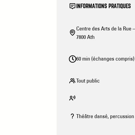
INFORMATIONS PRATIQUES
Centre des Arts de la Rue 
7800 Ath
60 min (échanges compris)
Tout public
Théâtre dansé, percussion