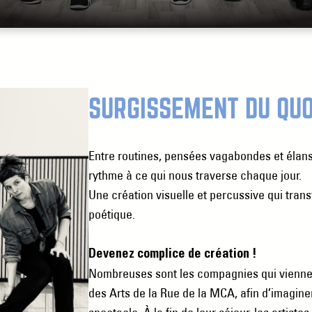
SURGISSEMENT DU QUO
Entre routines, pensées vagabondes et élans
rythme à ce qui nous traverse chaque jour.
Une création visuelle et percussive qui trans
poétique.
Devenez complice de création !
Nombreuses sont les compagnies qui viennen
des Arts de la Rue de la MCA, afin d’imagine