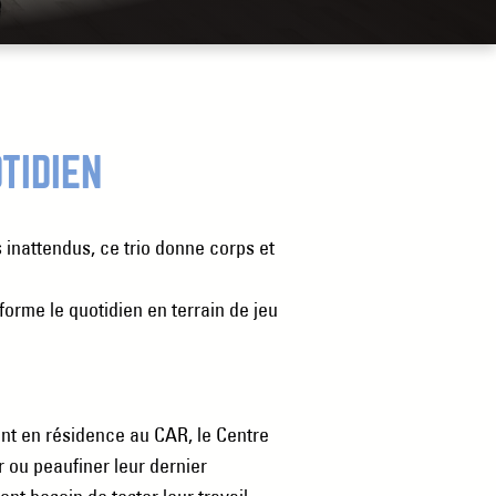
TIDIEN
 inattendus, ce trio donne corps et
forme le quotidien en terrain de jeu
t en résidence au CAR, le Centre
r ou peaufiner leur dernier