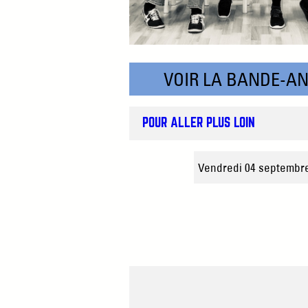
VOIR LA BANDE-A
POUR ALLER PLUS LOIN
Vendredi 04 septembr