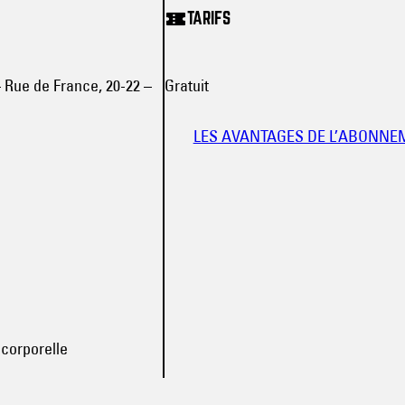
TARIFS
– Rue de France, 20-22 –
Gratuit
LES AVANTAGES DE L’ABONNE
 corporelle