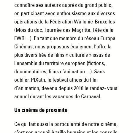
connaître ses auteurs auprès du grand public,
en participant avec enthousiasme aux diverses
opérations de la Fédération Wallonie-Bruxelles
(Mois du doc, Tournée des Magritte, Fête de la
FWB…). En tant que membre du réseau Europa
Cinémas, nous proposons également l’offre la
plus diversifiée de films « culturels » issus de
l’ensemble du territoire européen (fictions,
documentaires, films d’animation…). Sans
oublier, PIXath, le festival athois du film
d’animation, devenu depuis 2018 le rendez- vous
annuel durant les vacances de Carnaval.
Un cinéma de proximité
Ce qui fait aussi la particularité de notre cinéma,
c’est son accueil à taille humaine et les conseils