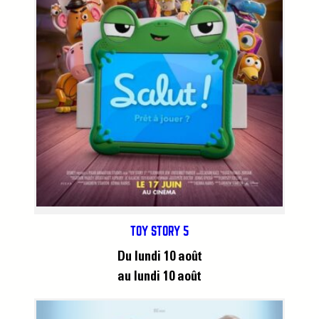
TOY STORY 5
Du lundi 10 août
au lundi 10 août