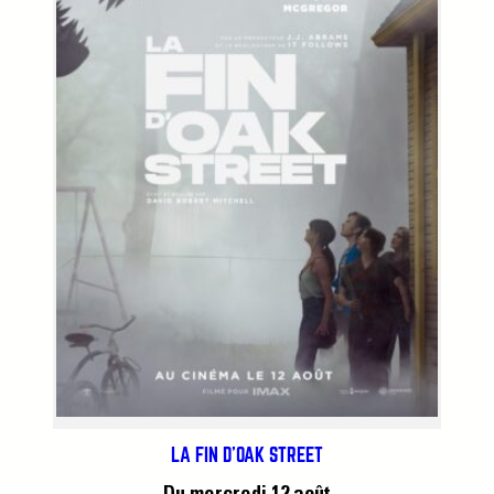
LA FIN D’OAK STREET