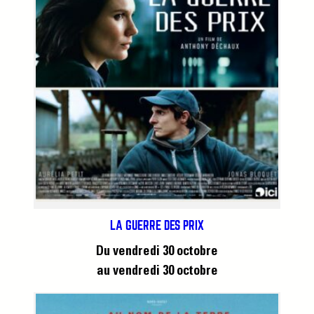
LA GUERRE DES PRIX
Du vendredi 30 octobre
au vendredi 30 octobre