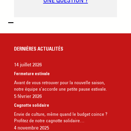
DERNIÈRES ACTUALITÉS
14 juillet 2026
Fermeture estivale
Avant de vous retrouver pour la nouvelle saison,
notre équipe s’accorde une petite pause estivale.
5 février 2026
Cagnotte solidaire
Envie de culture, même quand le budget coince ?
Profitez de notre cagnotte solidaire…
4 novembre 2025