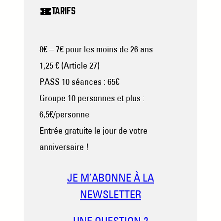
TARIFS
8€ – 7€ pour les moins de 26 ans
1,25 € (Article 27)
PASS 10 séances : 65€
Groupe 10 personnes et plus :
6,5€/personne
Entrée gratuite le jour de votre
anniversaire !
JE M’ABONNE À LA
NEWSLETTER
UNE QUESTION ?