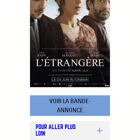
VOIR LA BANDE-
ANNONCE
POUR ALLER PLUS
LOIN