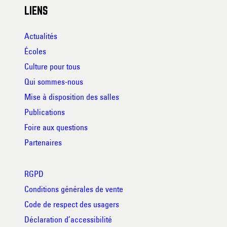
LIENS
Actualités
Écoles
Culture pour tous
Qui sommes-nous
Mise à disposition des salles
Publications
Foire aux questions
Partenaires
RGPD
Conditions générales de vente
Code de respect des usagers
Déclaration d’accessibilité