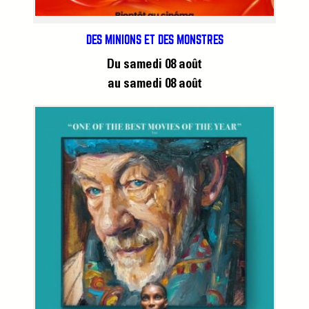
DES MINIONS ET DES MONSTRES
Du samedi 08 août
au samedi 08 août