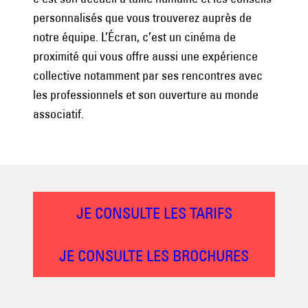
personnalisés que vous trouverez auprès de
notre équipe. L’Écran, c’est un cinéma de
proximité qui vous offre aussi une expérience
collective notamment par ses rencontres avec
les professionnels et son ouverture au monde
associatif.
JE CONSULTE LES TARIFS
JE CONSULTE LES BROCHURES