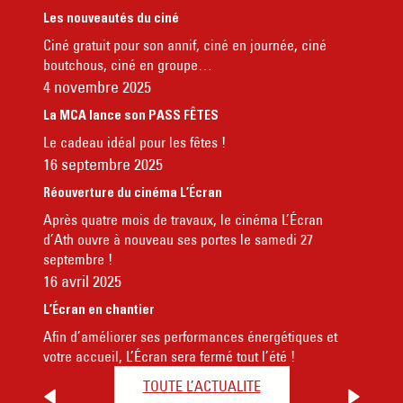
Les nouveautés du ciné
Ciné gratuit pour son annif, ciné en journée, ciné
boutchous, ciné en groupe…
4 novembre 2025
La MCA lance son PASS FÊTES
Le cadeau idéal pour les fêtes !
16 septembre 2025
Réouverture du cinéma L’Écran
Après quatre mois de travaux, le cinéma L’Écran
d’Ath ouvre à nouveau ses portes le samedi 27
septembre !
16 avril 2025
L’Écran en chantier
Afin d’améliorer ses performances énergétiques et
votre accueil, L’Écran sera fermé tout l’été !
TOUTE L’ACTUALITE