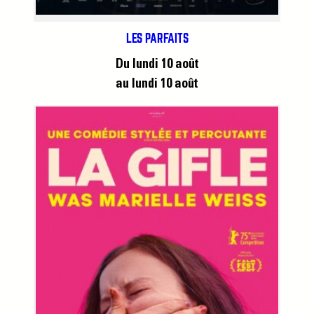
LES PARFAITS
Du lundi 10 août
au lundi 10 août