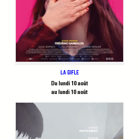
LA GIFLE
Du lundi 10 août
au lundi 10 août