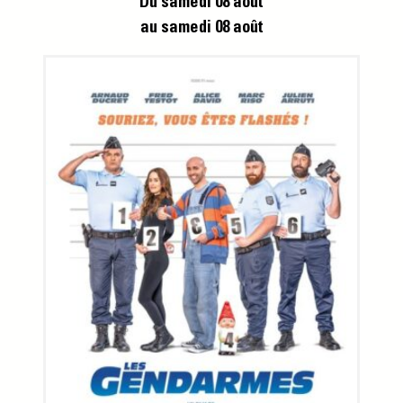
Du samedi 08 août
au samedi 08 août