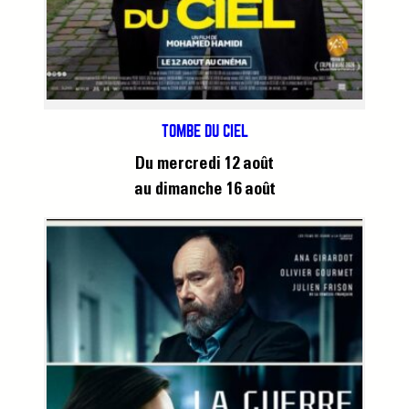
TOMBÉ DU CIEL
Du mercredi 12 août
au dimanche 16 août