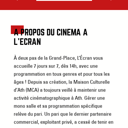
A PROPOS DU CINÉMA À
L’ÉCRAN
À deux pas de la Grand-Place, L’Écran vous
accueille 7 jours sur 7, dès 14h, avec une
programmation en tous genres et pour tous les
âges ! Depuis sa création, la Maison Culturelle
d’Ath (MCA) a toujours veillé à maintenir une
activité cinématographique à Ath. Gérer une
mono salle et sa programmation spécifique
relève du pari. Un pari que le dernier partenaire
commercial, exploitant privé, a cessé de tenir en