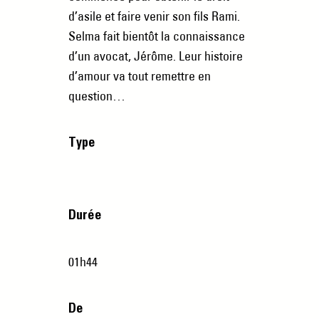
d’asile et faire venir son fils Rami.
Selma fait bientôt la connaissance
d’un avocat, Jérôme. Leur histoire
d’amour va tout remettre en
question…
Type
Durée
01h44
De