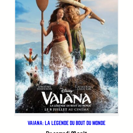
VAIANA: LA LÉGENDE DU BOUT DU MONDE