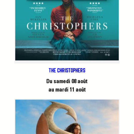
THE CHRISTOPHERS
Du samedi 08 août
au mardi 11 août