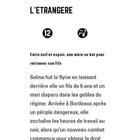
L’ETRANGÈRE
Entre exil et espoir, une mère se bat pour
retrouver son fils
Selma fuit la Syrie en laissant
derrière elle un fils de 6 ans et un
mari disparu dans les geôles du
régime. Arrivée à Bordeaux après
un périple dangereux, elle
enchaîne les heures de travail au
noir, alors qu’un nouveau combat
commence pour obtenir le droit