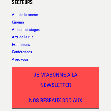
SECTEURS
Arts de la scène
Cinéma
Ateliers et stages
Arts de la rue
Expositions
Conférences
Avec vous
JE M’ABONNE A LA
NEWSLETTER
NOS RESEAUX SOCIAUX