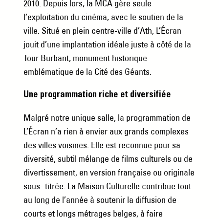
2010. Depuis lors, la MCA gère seule
l’exploitation du cinéma, avec le soutien de la
ville. Situé en plein centre-ville d’Ath, L’Écran
jouit d’une implantation idéale juste à côté de la
Tour Burbant, monument historique
emblématique de la Cité des Géants.
Une programmation riche et diversifiée
Malgré notre unique salle, la programmation de
L’Écran n’a rien à envier aux grands complexes
des villes voisines. Elle est reconnue pour sa
diversité, subtil mélange de films culturels ou de
divertissement, en version française ou originale
sous- titrée. La Maison Culturelle contribue tout
au long de l’année à soutenir la diffusion de
courts et longs métrages belges, à faire