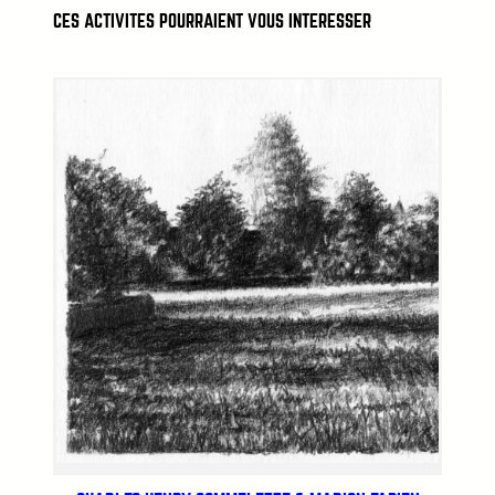
CES ACTIVITÉS POURRAIENT VOUS INTÉRESSER