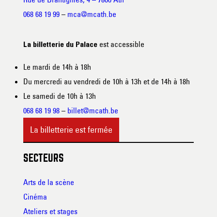
068 68 19 99
–
mca@mcath.be
est accessible
La billetterie du Palace
Le mardi de 14h à 18h
Du mercredi au vendredi de 10h à 13h et de 14h à 18h
Le samedi de 10h à 13h
068 68 19 98
–
billet@mcath.be
La billetterie est fermée
SECTEURS
Arts de la scène
Cinéma
Ateliers et stages