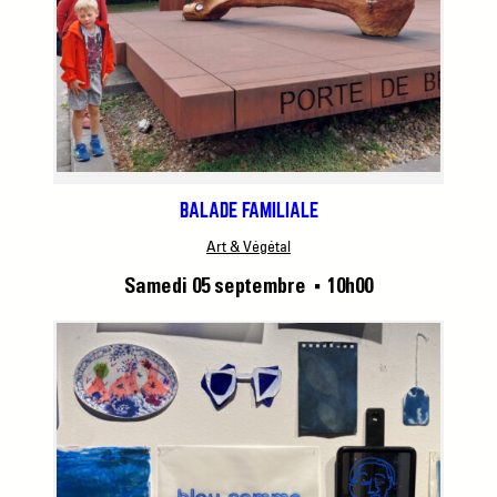
BALADE FAMILIALE
Art & Végétal
Samedi 05 septembre
10h00
■