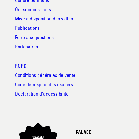
Qui sommes-nous
Mise à disposition des salles
Publications
Foire aux questions
Partenaires
RGPD
Conditions générales de vente
Code de respect des usagers
Déclaration d’accessibilité
PALACE