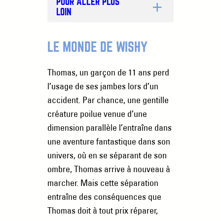
POUR ALLER PLUS
LOIN
LE MONDE DE WISHY
Thomas, un garçon de 11 ans perd
l’usage de ses jambes lors d’un
accident. Par chance, une gentille
créature poilue venue d’une
dimension parallèle l’entraîne dans
une aventure fantastique dans son
univers, où en se séparant de son
ombre, Thomas arrive à nouveau à
marcher. Mais cette séparation
entraîne des conséquences que
Thomas doit à tout prix réparer,