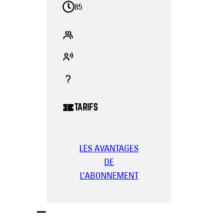
85
TARIFS
LES AVANTAGES
DE
L’ABONNEMENT