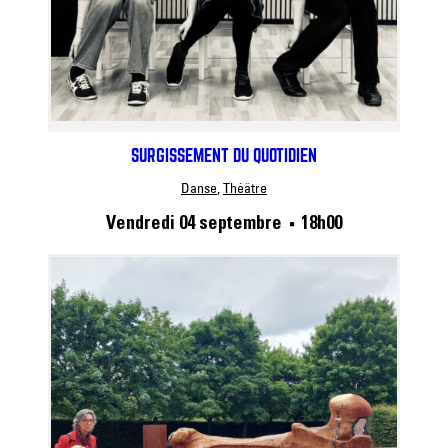
SURGISSEMENT DU QUOTIDIEN
Danse
, 
Théâtre
Vendredi 04 septembre
18h00
■