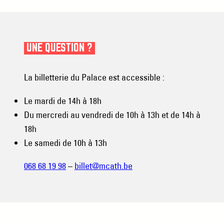
UNE QUESTION ?
La billetterie du Palace est accessible :
Le mardi de 14h à 18h
Du mercredi au vendredi de 10h à 13h et de 14h à
18h
Le samedi de 10h à 13h
068 68 19 98
–
billet@mcath.be