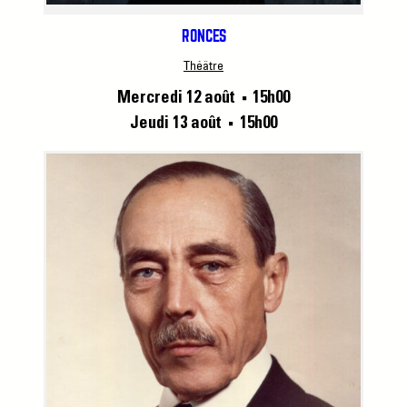
RONCES
Théâtre
Mercredi 12 août
15h00
■
Jeudi 13 août
15h00
■