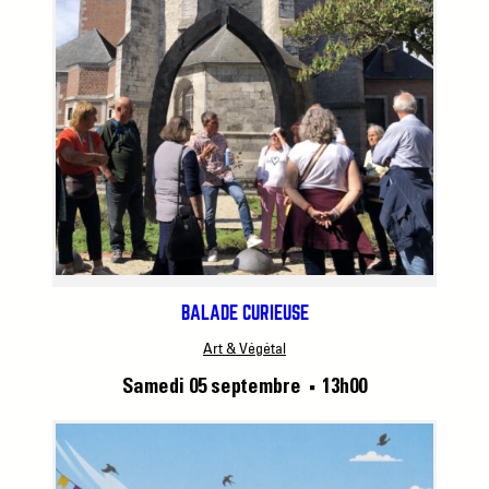
BALADE CURIEUSE
Art & Végétal
Samedi 05 septembre
13h00
■