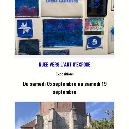
RUÉE VERS L’ART S’EXPOSE
Expositions
Du samedi 05 septembre
au samedi 19
septembre