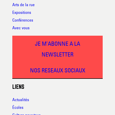
Arts de la rue
Expositions
Conférences
Avec vous
JE M’ABONNE A LA
NEWSLETTER
NOS RESEAUX SOCIAUX
LIENS
Actualités
Écoles
Culture pour tous