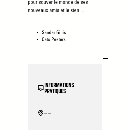
pour sauver le monde de ses
nouveaux amis et le sien…
Sander Gillis
Cato Peeters
INFORMATIONS
PRATIQUES
– –