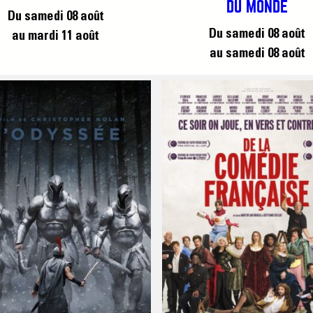
DU MONDE
Du samedi 08 août
Du samedi 08 août
au mardi 11 août
au samedi 08 août