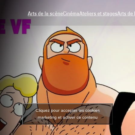
Arts de la scène
Cinéma
Ateliers et stages
Arts de 
Cliquez pour accepter les cookies
marketing et activer ce contenu