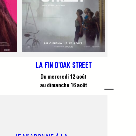
LA FIN D’OAK STREET
Du mercredi 12 août
au dimanche 16 août