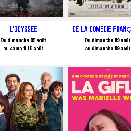
L’ODYSSÉE
DE LA COMÉDIE FRANÇ
Du dimanche 09 août
Du dimanche 09 août
au samedi 15 août
au dimanche 09 août