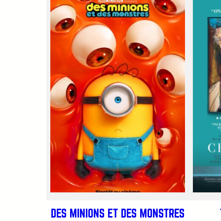
DES MINIONS ET DES MONSTRES