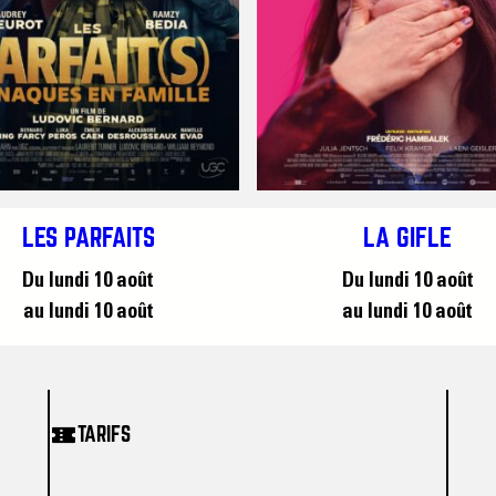
LES PARFAITS
LA GIFLE
Du lundi 10 août
Du lundi 10 août
au lundi 10 août
au lundi 10 août
TARIFS