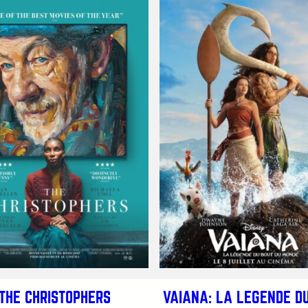
THE CHRISTOPHERS
VAIANA: LA LÉGENDE D