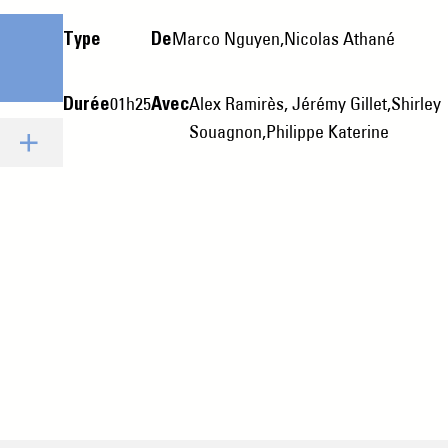
Marco Nguyen,Nicolas Athané
Type
De
01h25
Alex Ramirès, Jérémy Gillet,Shirley
Durée
Avec
Souagnon,Philippe Katerine