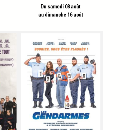
Du samedi 08 août
au dimanche 16 août