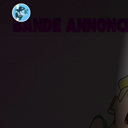
JIM QUEEN
Mardi 28 juillet à 18h00