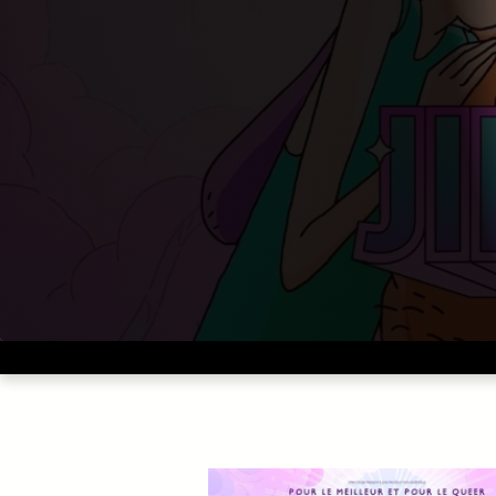
JE RESERVE