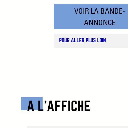
VOIR LA BANDE-
ANNONCE
POUR ALLER PLUS LOIN
A L’AFFICHE