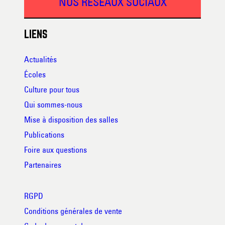
NOS RESEAUX SOCIAUX
LIENS
Actualités
Écoles
Culture pour tous
Qui sommes-nous
Mise à disposition des salles
Publications
Foire aux questions
Partenaires
RGPD
Conditions générales de vente