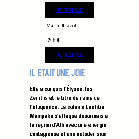
JE RÉSERVE
Mardi 06 avril
20h00
JE RÉSERVE
IL ÉTAIT UNE JOIE
Elle a conquis l’Élysée, les
Zéniths et le titre de reine de
l’éloquence. La solaire Laetitia
Mampaka s’attaque désormais à
la région d’Ath avec une énergie
contagieuse et une autodérision