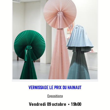
VERNISSAGE LE PRIX DU HAINAUT
Expositions
Vendredi 09 octobre
19h00
■