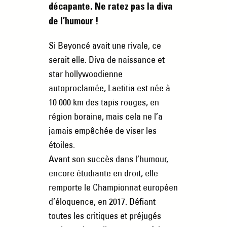
décapante. Ne ratez pas la diva
de l’humour !
Si Beyoncé avait une rivale, ce
serait elle. Diva de naissance et
star hollywoodienne
autoproclamée, Laetitia est née à
10 000 km des tapis rouges, en
région boraine, mais cela ne l’a
jamais empêchée de viser les
étoiles.
Avant son succès dans l’humour,
encore étudiante en droit, elle
remporte le Championnat européen
d’éloquence, en 2017. Défiant
toutes les critiques et préjugés