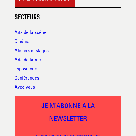
SECTEURS
Arts de la scène
Cinéma
Ateliers et stages
Arts de la rue
Expositions
Conférences
Avec vous
JE M’ABONNE A LA
NEWSLETTER