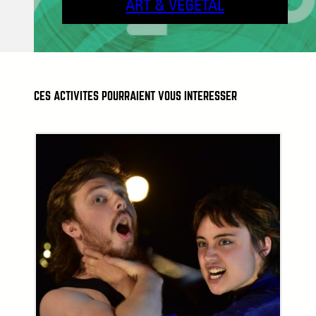
ART & VÉGÉTAL
CES ACTIVITÉS POURRAIENT VOUS INTÉRESSER