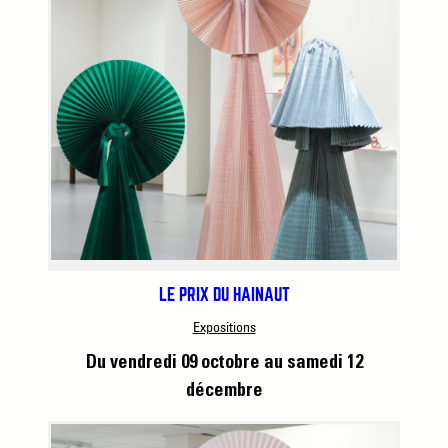
LE PRIX DU HAINAUT
Expositions
Du vendredi 09 octobre
au samedi 12
décembre