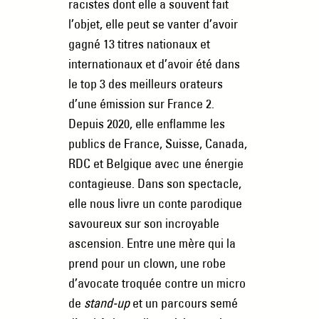
racistes dont elle a souvent fait
l’objet, elle peut se vanter d’avoir
gagné 13 titres nationaux et
internationaux et d’avoir été dans
le top 3 des meilleurs orateurs
d’une émission sur France 2.
Depuis 2020, elle enflamme les
publics de France, Suisse, Canada,
RDC et Belgique avec une énergie
contagieuse. Dans son spectacle,
elle nous livre un conte parodique
savoureux sur son incroyable
ascension. Entre une mère qui la
prend pour un clown, une robe
d’avocate troquée contre un micro
de
stand-up
et un parcours semé