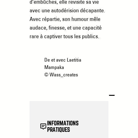
d’embûches, elle revisite sa vie
avec une autodérision décapante.
Avec répartie, son humour mêle
audace, finesse, et une capacité
rare à captiver tous les publics.
De et avec Laetitia
Mampaka
© Wass_creates
INFORMATIONS
PRATIQUES