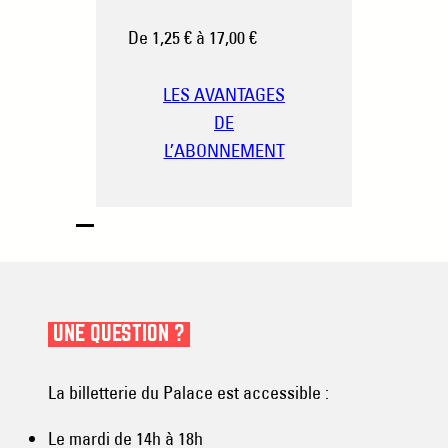
De 1,25 € à 17,00 €
LES AVANTAGES
DE
L’ABONNEMENT
UNE QUESTION ?
La billetterie du Palace est accessible :
Le mardi de 14h à 18h