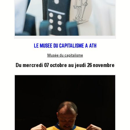
LE MUSÉE DU CAPITALISME À ATH
Musée du capitalisme
Du mercredi 07 octobre
au jeudi 26 novembre