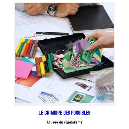
LE GRIMOIRE DES POSSIBLES
Musée du capitalisme