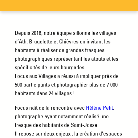
Depuis 2016, notre équipe sillonne les villages
d’Ath, Brugelette et Chièvres en invitant les
habitants à réaliser de grandes fresques
photographiques représentant les atouts et les
spécificités de leurs bourgades.
Focus aux Villages a réussi à impliquer près de
500 participants et photographier plus de 7 000
habitants dans 24 villages !
Focus naît de la rencontre avec
Hélène Petit
,
photographe ayant notamment réalisé une
fresque des habitants de Saint-Josse.
Il repose sur deux enjeux : la création d’espaces