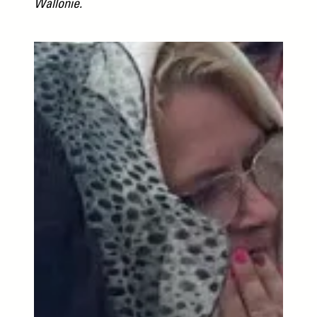
Wallonie.