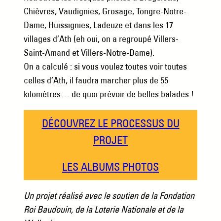
Chièvres, Vaudignies, Grosage, Tongre-Notre-
Dame, Huissignies, Ladeuze et dans les 17
villages d’Ath (eh oui, on a regroupé Villers-
Saint-Amand et Villers-Notre-Dame).
On a calculé : si vous voulez toutes voir toutes
celles d’Ath, il faudra marcher plus de 55
kilomètres… de quoi prévoir de belles balades !
DÉCOUVREZ LE PROCESSUS DU
PROJET
LES ALBUMS PHOTOS
Un projet réalisé avec le soutien de la Fondation
Roi Baudouin, de la Loterie Nationale et de la