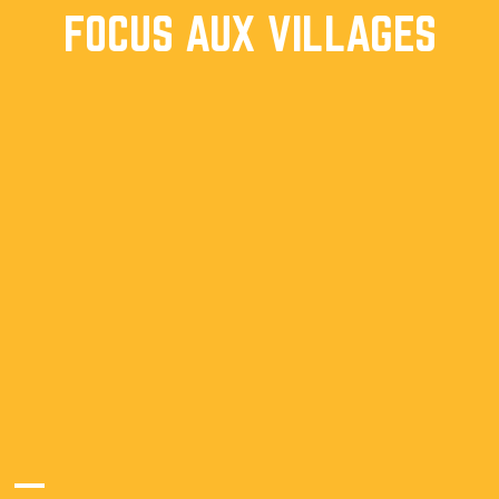
FOCUS AUX VILLAGES