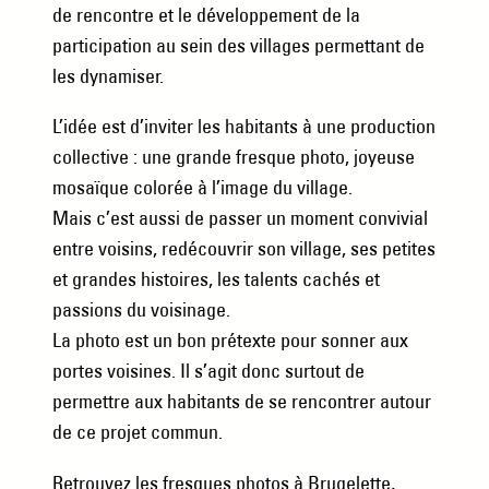
de rencontre et le développement de la
participation au sein des villages permettant de
les dynamiser.
L’idée est d’inviter les habitants à une production
collective : une grande fresque photo, joyeuse
mosaïque colorée à l’image du village.
Mais c’est aussi de passer un moment convivial
entre voisins, redécouvrir son village, ses petites
et grandes histoires, les talents cachés et
passions du voisinage.
La photo est un bon prétexte pour sonner aux
portes voisines. Il s’agit donc surtout de
permettre aux habitants de se rencontrer autour
de ce projet commun.
Retrouvez les fresques photos à Brugelette,