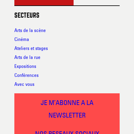
SECTEURS
Arts de la scène
Cinéma
Ateliers et stages
Arts de la rue
Expositions
Conférences
Avec vous
JE M’ABONNE A LA
NEWSLETTER
NOS RESEAUX SOCIAUX