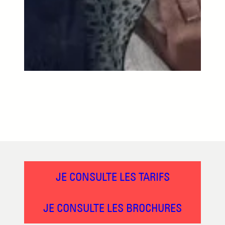
JE CONSULTE LES TARIFS
JE CONSULTE LES BROCHURES