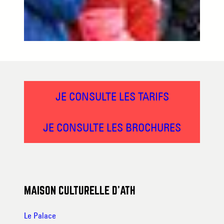
JE CONSULTE LES TARIFS
JE CONSULTE LES BROCHURES
MAISON CULTURELLE D’ATH
Le Palace