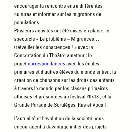
encourager la rencontre entre différentes
cultures et informer sur les migrations de
populations.
Plusieurs activités ont été mises en place : le
spectacle « Le problème – Migrances…
(r)éveiller les consciences ! » avec la
Concertation du Théâtre amateur ; le
projet
correspondances
avec les écoles
primaires et d’autres élèves du monde entier ; la
création de chansons sur les droits des enfants
à travers le monde par les classes primaires
athoises et présentées au festival #0>18 ; et la
Grande Parade de Sortilèges, Rue et Vous !
L’actualité et l’évolution de la société nous
encouragent à davantage initier des projets