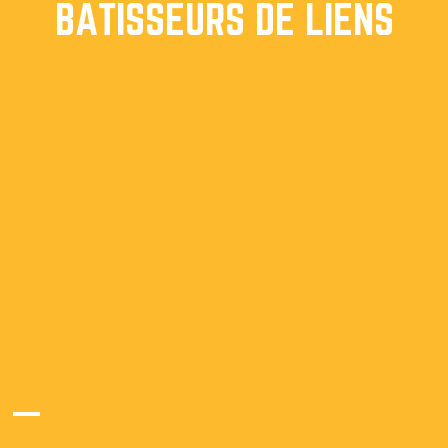
BÂTISSEURS DE LIENS