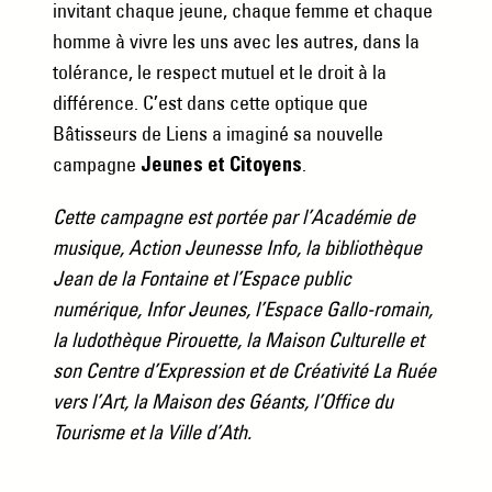
invitant chaque jeune, chaque femme et chaque
homme à vivre les uns avec les autres, dans la
tolérance, le respect mutuel et le droit à la
différence. C’est dans cette optique que
Bâtisseurs de Liens a imaginé sa nouvelle
campagne
.
Jeunes et Citoyens
Cette campagne est portée par l’Académie de
musique, Action Jeunesse Info, la bibliothèque
Jean de la Fontaine et l’Espace public
numérique, Infor Jeunes, l’Espace Gallo-romain,
la ludothèque Pirouette, la Maison Culturelle et
son Centre d’Expression et de Créativité La Ruée
vers l’Art, la Maison des Géants, l’Office du
Tourisme et la Ville d’Ath.