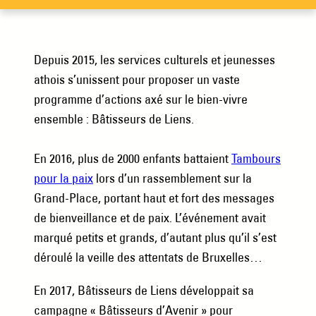
Depuis 2015, les services culturels et jeunesses
athois s’unissent pour proposer un vaste
programme d’actions axé sur le bien-vivre
ensemble : Bâtisseurs de Liens.
En 2016, plus de 2000 enfants battaient
Tambours
pour la paix
lors d’un rassemblement sur la
Grand-Place, portant haut et fort des messages
de bienveillance et de paix. L’événement avait
marqué petits et grands, d’autant plus qu’il s’est
déroulé la veille des attentats de Bruxelles…
En 2017, Bâtisseurs de Liens développait sa
campagne « Bâtisseurs d’Avenir » pour