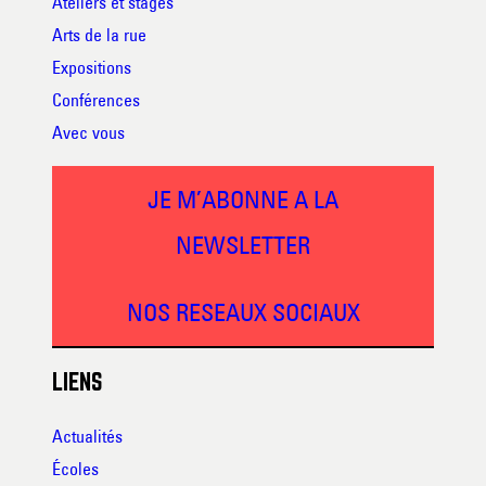
Ateliers et stages
Arts de la rue
Expositions
Conférences
Avec vous
JE M’ABONNE A LA
NEWSLETTER
NOS RESEAUX SOCIAUX
LIENS
Actualités
Écoles