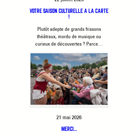
VOTRE SAISON CULTURELLE À LA CARTE
!
Plutôt adepte de grands frissons
théâtraux, mordu de musique ou
curieux de découvertes ? Parce…
21 mai 2026
MERCI…