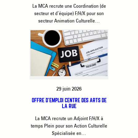
La MCA recrute une Coordination (de
secteur et d’équipe) F/H/X pour son
secteur Animation Culturelle…
29 juin 2026
OFFRE D’EMPLOI CENTRE DES ARTS DE
LA RUE
La MCA recrute un Adjoint F/H/X à
temps Plein pour son Action Culturelle
Spécialisée en…