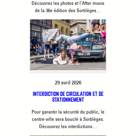
Découvrez les photos et l’After movie
de la 36e édition des Sortilèges…
29 avril 2026
INTERDICTION DE CIRCULATION ET DE
STATIONNEMENT
Pour garantir la sécurité du public, le
centre-ville sera bouclé à Sortilèges.
Découvrez les interdictions…