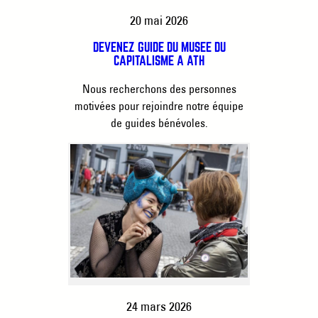
20 mai 2026
DEVENEZ GUIDE DU MUSÉE DU
CAPITALISME À ATH
Nous recherchons des personnes
motivées pour rejoindre notre équipe
de guides bénévoles.
24 mars 2026