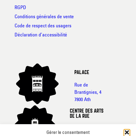
RGPD
Conditions générales de vente
Code de respect des usagers
Déclaration d’accessibilité
PALACE
Rue de
Brantignies, 4
7800 Ath
CENTRE DES ARTS
DE LA RUE
Rue de France, 20-
Gérer le consentement
22