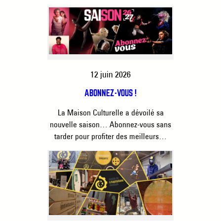
12 juin 2026
ABONNEZ-VOUS !
La Maison Culturelle a dévoilé sa
nouvelle saison… Abonnez-vous sans
tarder pour profiter des meilleurs…