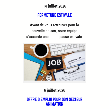
14 juillet 2026
FERMETURE ESTIVALE
Avant de vous retrouver pour la
nouvelle saison, notre équipe
s’accorde une petite pause estivale.
6 juillet 2026
OFFRE D’EMPLOI POUR SON SECTEUR
ANIMATION