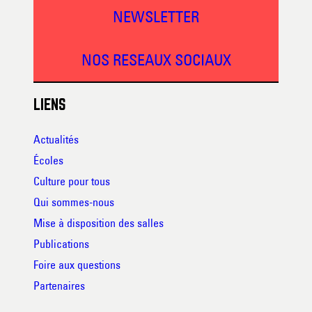
NEWSLETTER
NOS RESEAUX SOCIAUX
LIENS
Actualités
Écoles
Culture pour tous
Qui sommes-nous
Mise à disposition des salles
Publications
Foire aux questions
Partenaires