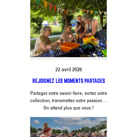
22 avril 2026
REJOIGNEZ LES MOMENTS PARTAGÉS
Partagez votre savoir-faire, sortez votre
collection, transmettez votre passion…
On attend plus que vous !