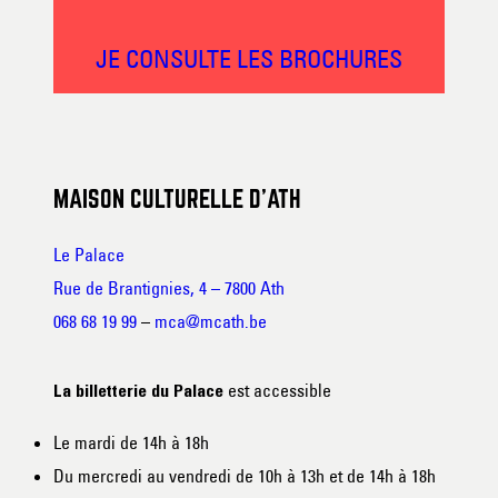
JE CONSULTE LES BROCHURES
MAISON CULTURELLE D’ATH
Le Palace
Rue de Brantignies, 4 – 7800 Ath
068 68 19 99
–
mca@mcath.be
est accessible
La billetterie du Palace
Le mardi de 14h à 18h
Du mercredi au vendredi de 10h à 13h et de 14h à 18h