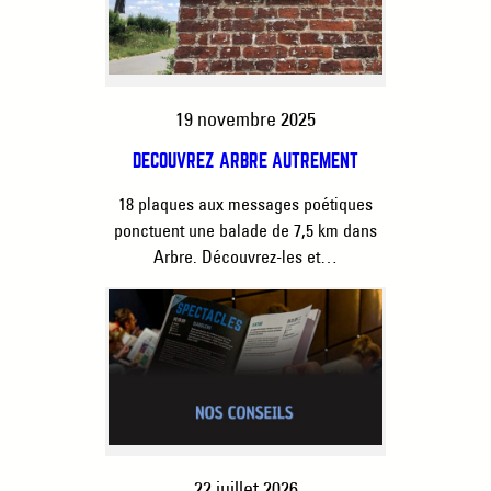
19 novembre 2025
DÉCOUVREZ ARBRE AUTREMENT
18 plaques aux messages poétiques
ponctuent une balade de 7,5 km dans
Arbre. Découvrez-les et…
22 juillet 2026