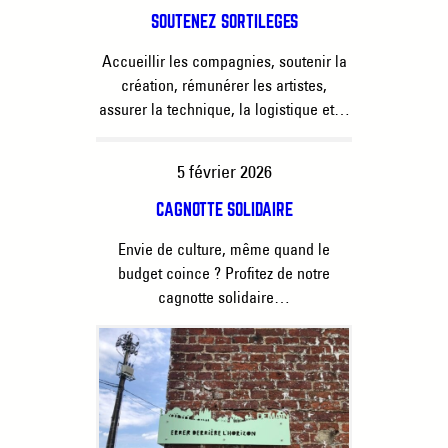
SOUTENEZ SORTILÈGES
Accueillir les compagnies, soutenir la
création, rémunérer les artistes,
assurer la technique, la logistique et…
5 février 2026
CAGNOTTE SOLIDAIRE
Envie de culture, même quand le
budget coince ? Profitez de notre
cagnotte solidaire…