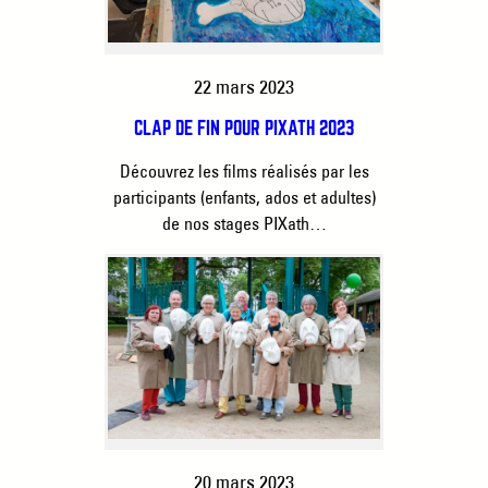
22 mars 2023
CLAP DE FIN POUR PIXATH 2023
Découvrez les films réalisés par les
participants (enfants, ados et adultes)
de nos stages PIXath…
20 mars 2023