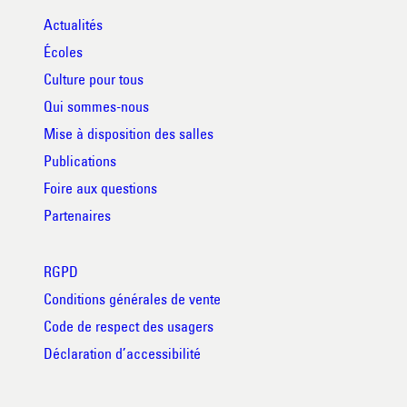
Actualités
Écoles
Culture pour tous
Qui sommes-nous
Mise à disposition des salles
Publications
Foire aux questions
Partenaires
RGPD
Conditions générales de vente
Code de respect des usagers
Déclaration d’accessibilité