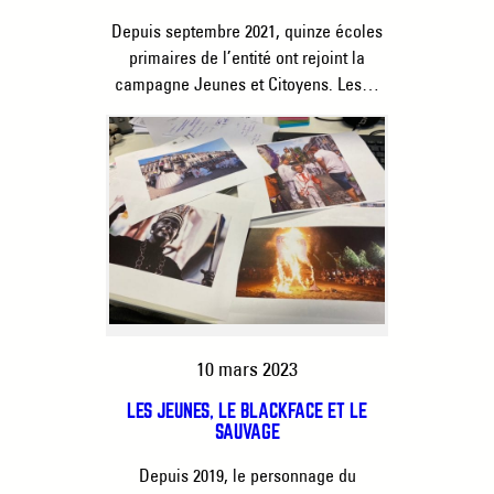
Depuis septembre 2021, quinze écoles
primaires de l’entité ont rejoint la
campagne Jeunes et Citoyens. Les…
10 mars 2023
LES JEUNES, LE BLACKFACE ET LE
SAUVAGE
Depuis 2019, le personnage du