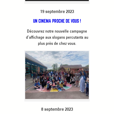
19 septembre 2023
UN CINÉMA PROCHE DE VOUS !
Découvrez notre nouvelle campagne
d’affichage aux slogans percutants au
plus près de chez vous.
8 septembre 2023