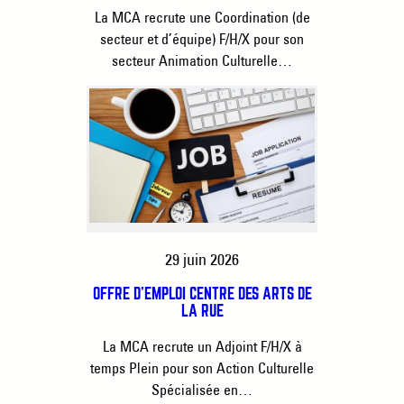
La MCA recrute une Coordination (de
secteur et d’équipe) F/H/X pour son
secteur Animation Culturelle…
29 juin 2026
OFFRE D’EMPLOI CENTRE DES ARTS DE
LA RUE
La MCA recrute un Adjoint F/H/X à
temps Plein pour son Action Culturelle
Spécialisée en…