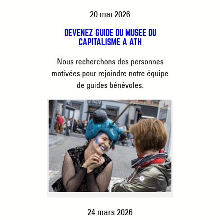
20 mai 2026
DEVENEZ GUIDE DU MUSÉE DU
CAPITALISME À ATH
Nous recherchons des personnes
motivées pour rejoindre notre équipe
de guides bénévoles.
24 mars 2026