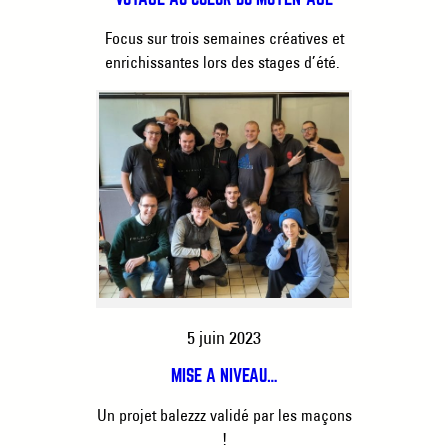
Focus sur trois semaines créatives et
enrichissantes lors des stages d’été.
5 juin 2023
MISE À NIVEAU…
Un projet balezzz validé par les maçons
!