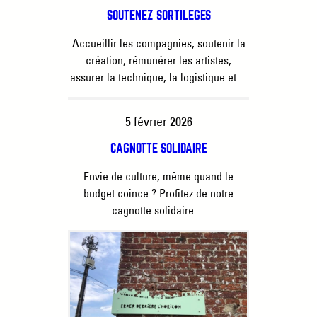
SOUTENEZ SORTILÈGES
Accueillir les compagnies, soutenir la
création, rémunérer les artistes,
assurer la technique, la logistique et…
5 février 2026
CAGNOTTE SOLIDAIRE
Envie de culture, même quand le
budget coince ? Profitez de notre
cagnotte solidaire…