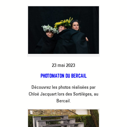
23 mai 2023
PHOTOMATON DU BERCAIL
Découvrez les photos réalisées par
Chloé Jacquart lors des Sortilèges, au
Bercail.