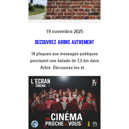
19 novembre 2025
DÉCOUVREZ ARBRE AUTREMENT
18 plaques aux messages poétiques
ponctuent une balade de 7,5 km dans
Arbre. Découvrez-les et…