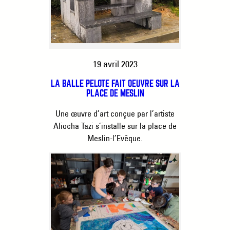
19 avril 2023
LA BALLE PELOTE FAIT OEUVRE SUR LA
PLACE DE MESLIN
Une œuvre d’art conçue par l’artiste
Aliocha Tazi s’installe sur la place de
Meslin-l’Evêque.