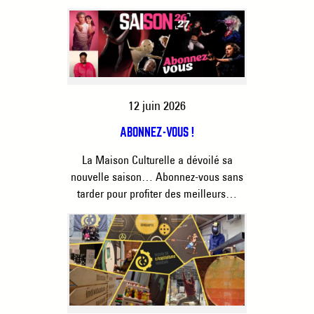
12 juin 2026
ABONNEZ-VOUS !
La Maison Culturelle a dévoilé sa
nouvelle saison… Abonnez-vous sans
tarder pour profiter des meilleurs…