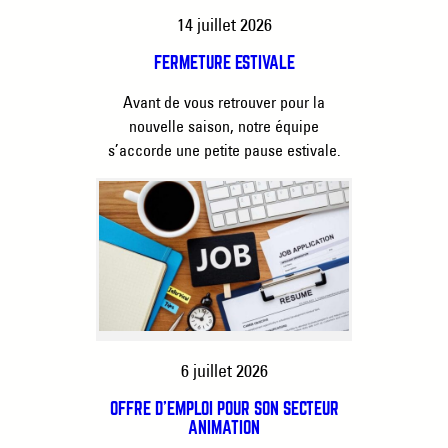
14 juillet 2026
FERMETURE ESTIVALE
Avant de vous retrouver pour la
nouvelle saison, notre équipe
s’accorde une petite pause estivale.
6 juillet 2026
OFFRE D’EMPLOI POUR SON SECTEUR
ANIMATION