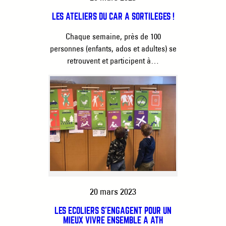
LES ATELIERS DU CAR À SORTILÈGES !
Chaque semaine, près de 100
personnes (enfants, ados et adultes) se
retrouvent et participent à…
20 mars 2023
LES ÉCOLIERS S’ENGAGENT POUR UN
MIEUX VIVRE ENSEMBLE À ATH