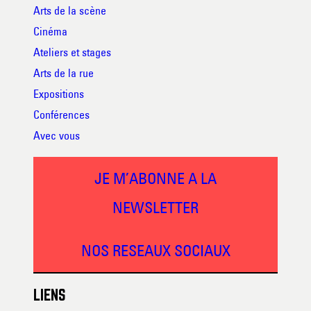
Arts de la scène
Cinéma
Ateliers et stages
Arts de la rue
Expositions
Conférences
Avec vous
JE M’ABONNE A LA
NEWSLETTER
NOS RESEAUX SOCIAUX
LIENS