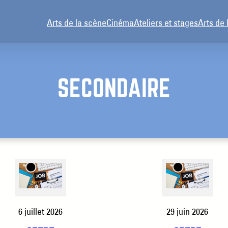
Arts de la scène
Cinéma
Ateliers et stages
Arts de 
SECONDAIRE
6 juillet 2026
29 juin 2026