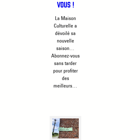
VOUS !
La Maison
Culturelle a
dévoilé sa
nouvelle
saison…
Abonnez-vous
sans tarder
pour profiter
des
meilleurs…