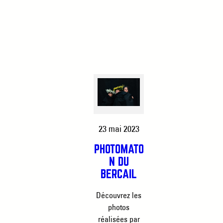
23 mai 2023
PHOTOMATO
N DU
BERCAIL
Découvrez les
photos
réalisées par