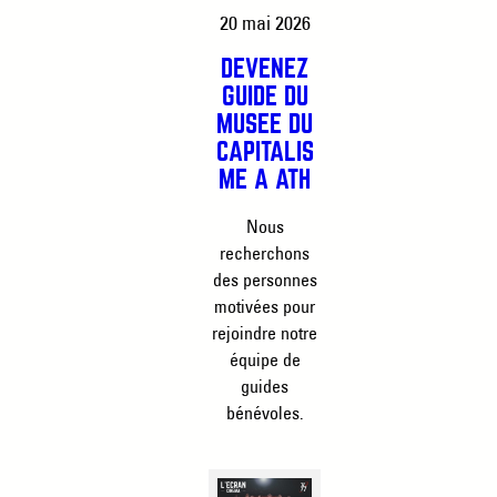
20 mai 2026
DEVENEZ
GUIDE DU
MUSÉE DU
CAPITALIS
ME À ATH
Nous
recherchons
des personnes
motivées pour
rejoindre notre
équipe de
guides
bénévoles.