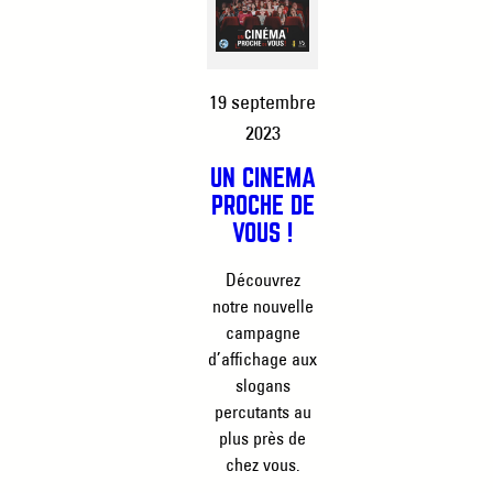
19 septembre
2023
UN CINÉMA
PROCHE DE
VOUS !
Découvrez
notre nouvelle
campagne
d’affichage aux
slogans
percutants au
plus près de
chez vous.