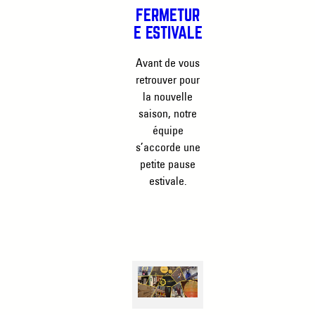
FERMETUR
E ESTIVALE
Avant de vous
retrouver pour
la nouvelle
saison, notre
équipe
s’accorde une
petite pause
estivale.