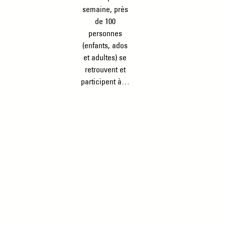
semaine, près
de 100
personnes
(enfants, ados
et adultes) se
retrouvent et
participent à…