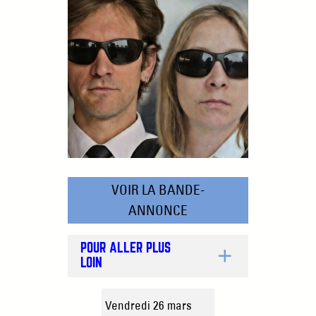
VOIR LA BANDE-
ANNONCE
POUR ALLER PLUS
LOIN
Vendredi 26 mars