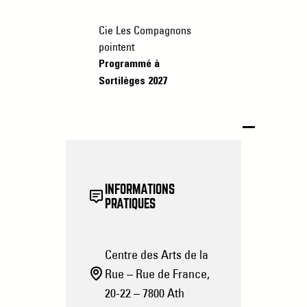
Cie Les Compagnons
pointent
Programmé à
Sortilèges 2027
INFORMATIONS
PRATIQUES
Centre des Arts de la
Rue – Rue de France,
20-22 – 7800 Ath