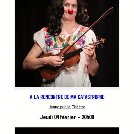
A LA RENCONTRE DE MA CATASTROPHE
Jeune public
, 
Théâtre
Jeudi 04 février
20h00
■