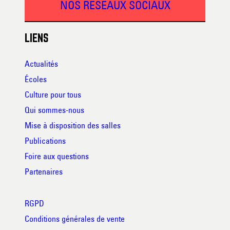
NOS RESEAUX SOCIAUX
LIENS
Actualités
Écoles
Culture pour tous
Qui sommes-nous
Mise à disposition des salles
Publications
Foire aux questions
Partenaires
RGPD
Conditions générales de vente