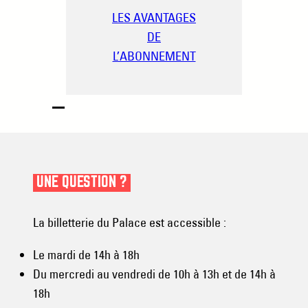
LES AVANTAGES
DE
L’ABONNEMENT
UNE QUESTION ?
La billetterie du Palace est accessible :
Le mardi de 14h à 18h
Du mercredi au vendredi de 10h à 13h et de 14h à
18h