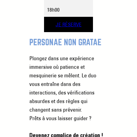
18h00
JE RÉSERVE
PERSONAE NON GRATAE
Plongez dans une expérience
immersive où patience et
mesquinerie se mêlent. Le duo
vous entraîne dans des
interactions, des vérifications
absurdes et des règles qui
changent sans prévenir.
Prêts à vous laisser guider ?
Devenez complice de création !