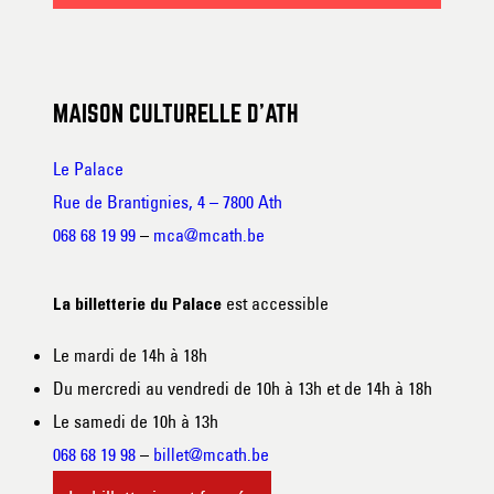
MAISON CULTURELLE D’ATH
Le Palace
Rue de Brantignies, 4 – 7800 Ath
068 68 19 99
–
mca@mcath.be
est accessible
La billetterie du Palace
Le mardi de 14h à 18h
Du mercredi au vendredi de 10h à 13h et de 14h à 18h
Le samedi de 10h à 13h
068 68 19 98
–
billet@mcath.be