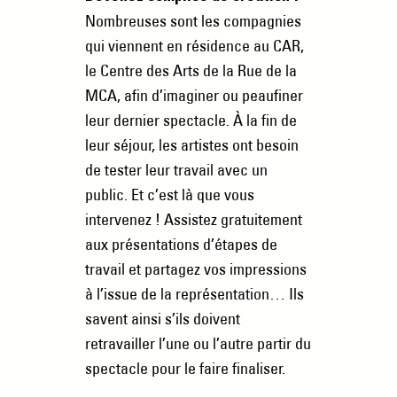
Nombreuses sont les compagnies
qui viennent en résidence au CAR,
le Centre des Arts de la Rue de la
MCA, afin d’imaginer ou peaufiner
leur dernier spectacle. À la fin de
leur séjour, les artistes ont besoin
de tester leur travail avec un
public. Et c’est là que vous
intervenez ! Assistez gratuitement
aux présentations d’étapes de
travail et partagez vos impressions
à l’issue de la représentation… Ils
savent ainsi s’ils doivent
retravailler l’une ou l’autre partir du
spectacle pour le faire finaliser.