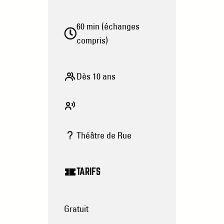
60 min (échanges
compris)
Dès 10 ans
Théâtre de Rue
TARIFS
Gratuit